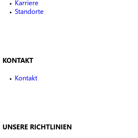
Karriere
Standorte
KONTAKT
Kontakt
UNSERE RICHTLINIEN