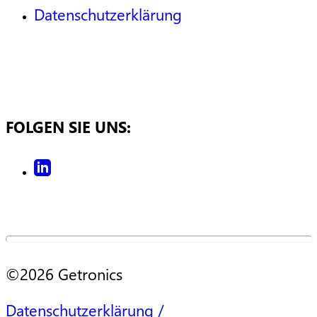
Datenschutzerklärung
FOLGEN SIE UNS:
©2026 Getronics
Datenschutzerklärung /