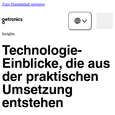
Zum Hauptinhalt springen
Insights
Technologie-
Einblicke, die aus
der praktischen
Umsetzung
entstehen