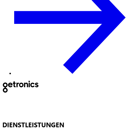
DIENSTLEISTUNGEN