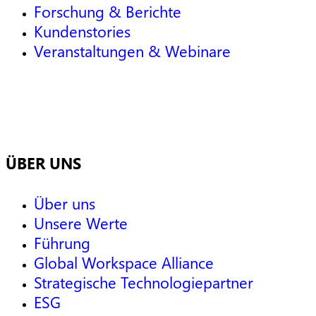
Forschung & Berichte
Kundenstories
Veranstaltungen & Webinare
ÜBER UNS
Über uns
Unsere Werte
Führung
Global Workspace Alliance
Strategische Technologiepartner
ESG