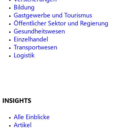
Bildung
Gastgewerbe und Tourismus
Öffentlicher Sektor und Regierung
Gesundheitswesen
Einzelhandel
Transportwesen
Logistik
INSIGHTS
Alle Einblicke
Artikel