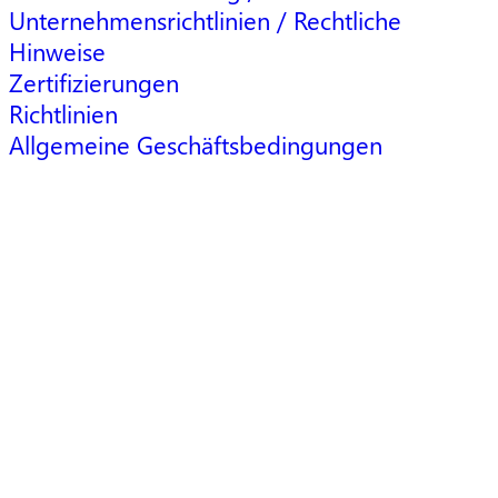
Unternehmensrichtlinien / Rechtliche
Hinweise
Zertifizierungen
Richtlinien
Allgemeine Geschäftsbedingungen