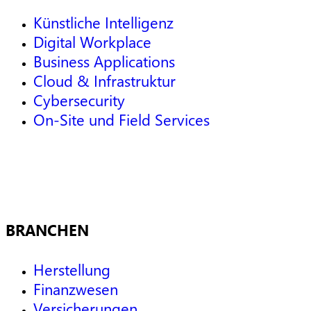
Künstliche Intelligenz
Digital Workplace
Business Applications
Cloud & Infrastruktur
Cybersecurity
On-Site und Field Services
BRANCHEN
Herstellung
Finanzwesen
Versicherungen