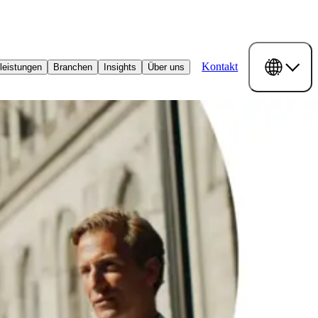
Kontakt
leistungen
Branchen
Insights
Über uns