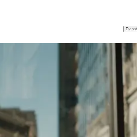
Dienst