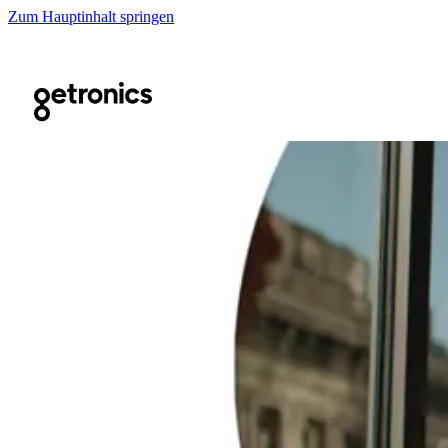
Zum Hauptinhalt springen