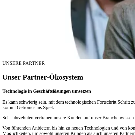
UNSERE PARTNER
Unser
Partner-Ökosystem
Technologie in Geschäftslösungen umsetzen
Es kann schwierig sein, mit dem technologischen Fortschritt Schritt 
kommt Getronics ins Spiel.
Seit Jahrzehnten vertrauen unsere Kunden auf unser Branchenwissen
Von führenden Anbietern bis hin zu neuen Technologien und von komp
Möglichkeiten, um sowohl unseren Kunden als auch unseren Partnern