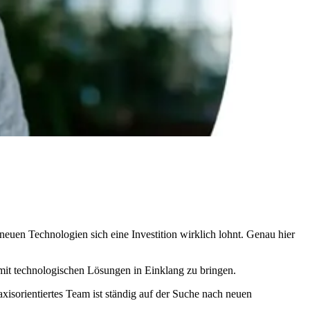
neuen Technologien sich eine Investition wirklich lohnt. Genau hier
it technologischen Lösungen in Einklang zu bringen.
isorientiertes Team ist ständig auf der Suche nach neuen