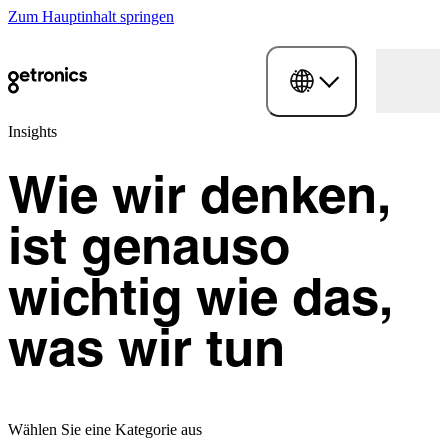
Zum Hauptinhalt springen
Insights
Wie wir denken,
ist genauso
wichtig wie das,
was wir tun
Wählen Sie eine Kategorie aus