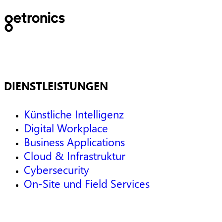
DIENSTLEISTUNGEN
Künstliche Intelligenz
Digital Workplace
Business Applications
Cloud & Infrastruktur
Cybersecurity
On-Site und Field Services