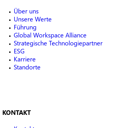
Über uns
Unsere Werte
Führung
Global Workspace Alliance
Strategische Technologiepartner
ESG
Karriere
Standorte
KONTAKT