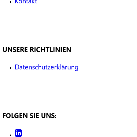
Kontakt
UNSERE RICHTLINIEN
Datenschutzerklärung
FOLGEN SIE UNS: