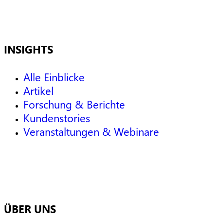
INSIGHTS
Alle Einblicke
Artikel
Forschung & Berichte
Kundenstories
Veranstaltungen & Webinare
ÜBER UNS