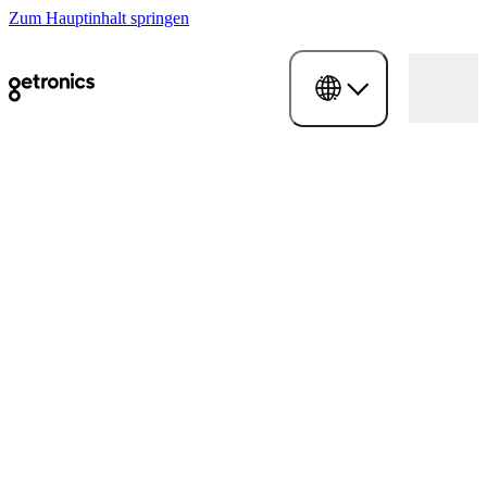
Zum Hauptinhalt springen