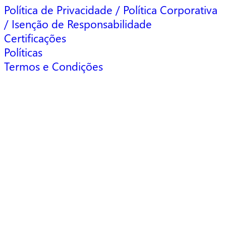
Política de Privacidade / Política Corporativa
/ Isenção de Responsabilidade
Certificações
Políticas
Termos e Condições