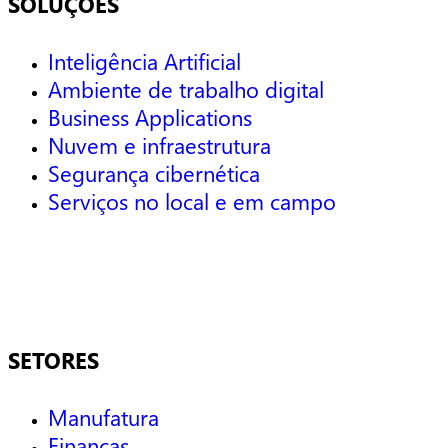
SOLUÇÕES
Inteligência Artificial
Ambiente de trabalho digital
Business Applications
Nuvem e infraestrutura
Segurança cibernética
Serviços no local e em campo
SETORES
Manufatura
Finanças