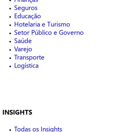
Seguros
Educação
Hotelaria e Turismo
Setor Público e Governo
Saúde
Varejo
Transporte
Logística
INSIGHTS
Todas os Insights