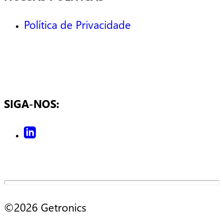
Política de Privacidade
SIGA-NOS:
©2026 Getronics