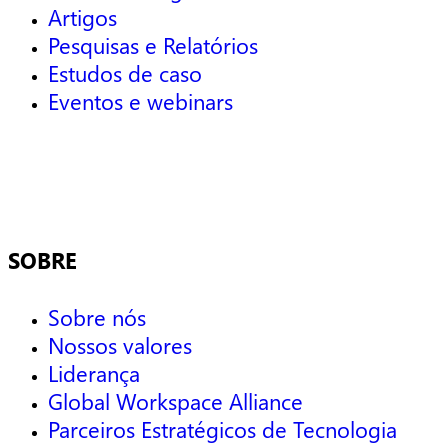
Artigos
Pesquisas e Relatórios
Estudos de caso
Eventos e webinars
SOBRE
Sobre nós
Nossos valores
Liderança
Global Workspace Alliance
Parceiros Estratégicos de Tecnologia