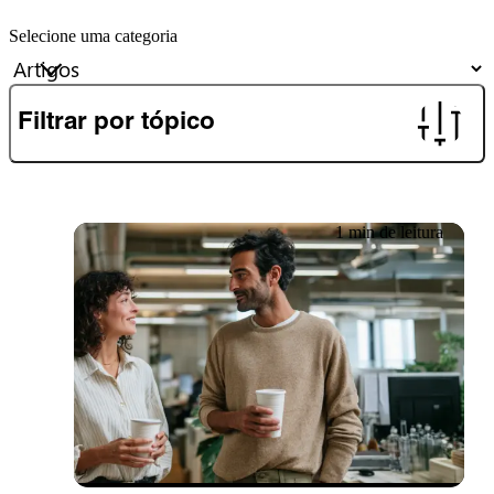
Selecione uma categoria
Filtrar por tópico
1 min de leitura
27.06.2026
Boletim informativo