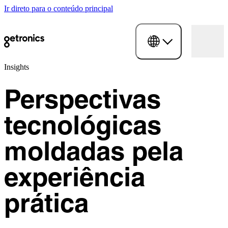
Ir direto para o conteúdo principal
Insights
Perspectivas
tecnológicas
moldadas pela
experiência
prática