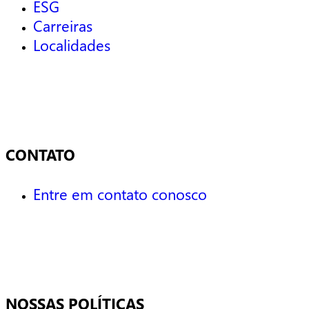
ESG
Carreiras
Localidades
CONTATO
Entre em contato conosco
NOSSAS POLÍTICAS