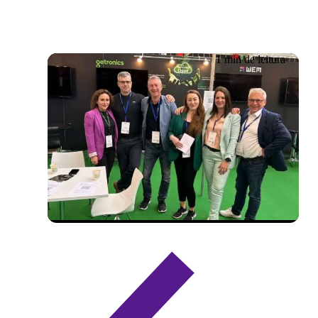
1 min de leitura
Evento já realizado
11/05/2023 – 12/05/2023
Cloud Expo Frankfurt 2023