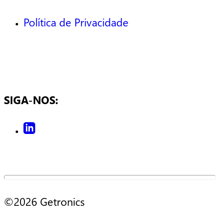
Política de Privacidade
SIGA-NOS:
©2026 Getronics