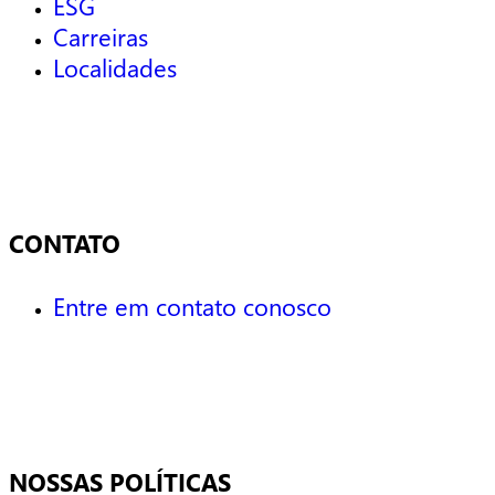
ESG
Carreiras
Localidades
CONTATO
Entre em contato conosco
NOSSAS POLÍTICAS