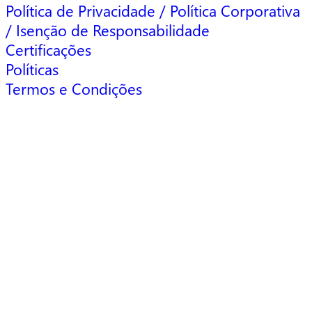
Política de Privacidade / Política Corporativa
/ Isenção de Responsabilidade
Certificações
Políticas
Termos e Condições