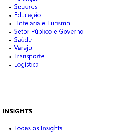
Seguros
Educação
Hotelaria e Turismo
Setor Público e Governo
Saúde
Varejo
Transporte
Logística
INSIGHTS
Todas os Insights