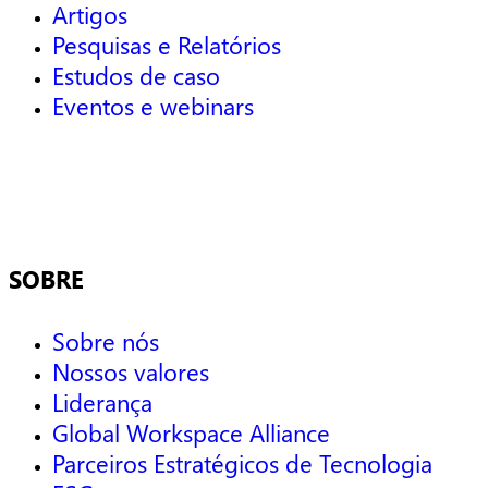
Artigos
Pesquisas e Relatórios
Estudos de caso
Eventos e webinars
SOBRE
Sobre nós
Nossos valores
Liderança
Global Workspace Alliance
Parceiros Estratégicos de Tecnologia