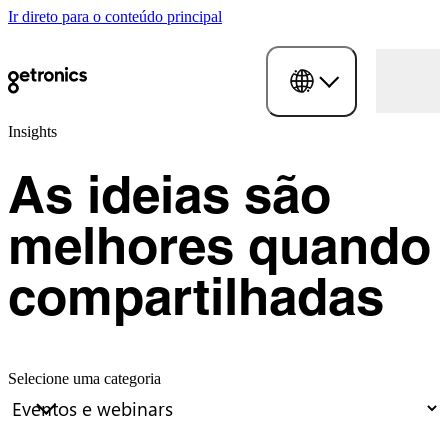
Ir direto para o conteúdo principal
Insights
As ideias são
melhores quando
compartilhadas
Selecione uma categoria