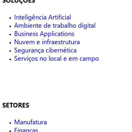
SOLUÇÕES
Inteligência Artificial
Ambiente de trabalho digital
Business Applications
Nuvem e infraestrutura
Segurança cibernética
Serviços no local e em campo
SETORES
Manufatura
Finanças