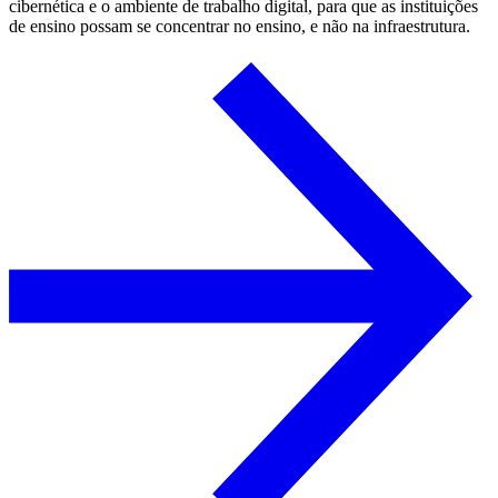
cibernética e o ambiente de trabalho digital, para que as instituições
de ensino possam se concentrar no ensino, e não na infraestrutura.