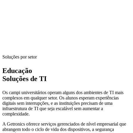
Soluções por setor
Educação
Soluções de TI
Os campi universitários operam alguns dos ambientes de TI mais
complexos em qualquer setor. Os alunos esperam experiências
digitais sem interrupções, e as instituições precisam de uma
infraestrutura de TI que seja escalável sem aumentar a
complexidade.
A Getronics oferece serviços gerenciados de nível empresarial que
abrangem todo o ciclo de vida dos dispositivos, a segurança