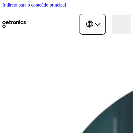
Ir direto para o conteúdo principal