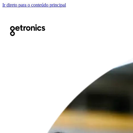
Ir direto para o conteúdo principal