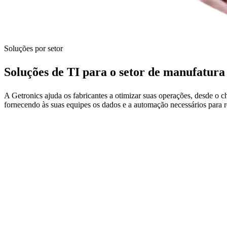
Soluções por setor
Soluções de TI para o setor de
manufatura
A Getronics ajuda os fabricantes a otimizar suas operações, desde o chã
fornecendo às suas equipes os dados e a automação necessários para re