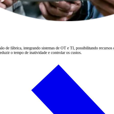
o de fábrica, integrando sistemas de OT e TI, possibilitando recursos de
duzir o tempo de inatividade e controlar os custos.