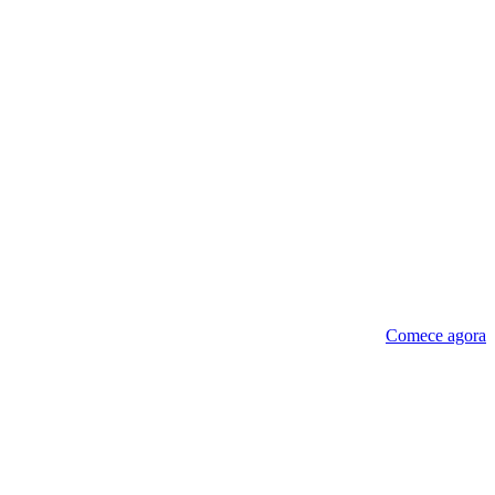
Comece agora