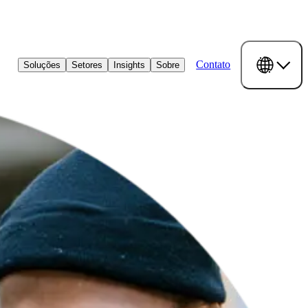
Contato
Soluções
Setores
Insights
Sobre