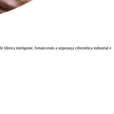
 fábrica inteligente, fortalecendo a segurança cibernética industrial e