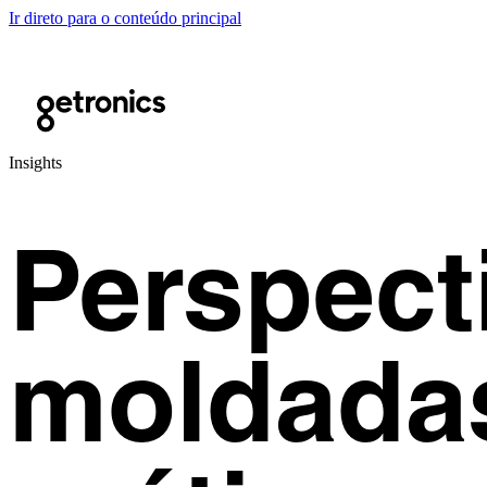
Ir direto para o conteúdo principal
Insights
Perspect
moldadas