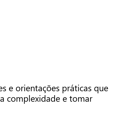
es e orientações práticas que
r a complexidade e tomar