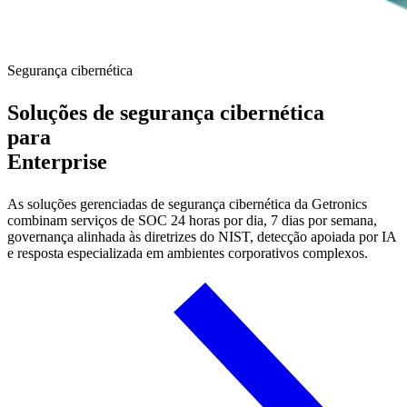
Segurança cibernética
Soluções
de segurança cibernética
para
Enterprise
As soluções gerenciadas de segurança cibernética da Getronics
combinam serviços de SOC 24 horas por dia, 7 dias por semana,
governança alinhada às diretrizes do NIST, detecção apoiada por IA
e resposta especializada em ambientes corporativos complexos.