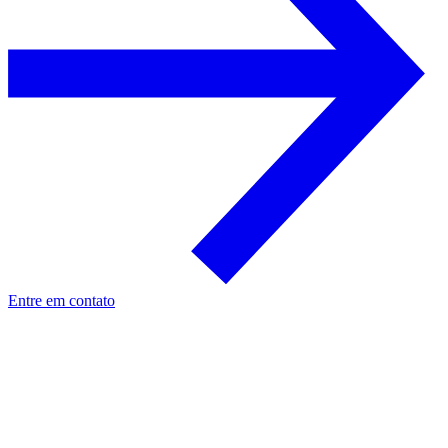
Entre em contato