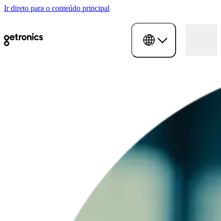
Ir direto para o conteúdo principal