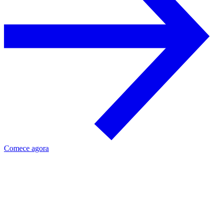
Comece agora