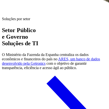
Soluções por setor
Setor Público
e Governo
Soluções de TI
O Ministério da Fazenda da Espanha centraliza os dados
econômicos e financeiros do país no
ARES, um banco de dados
desenvolvido pela Getronics
com o objetivo de garantir
transparência, eficiência e acesso ágil ao público.