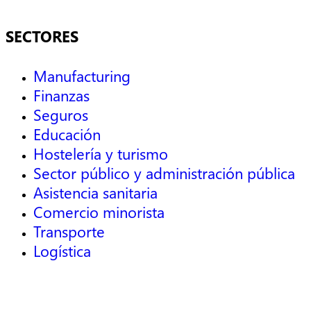
SECTORES
Manufacturing
Finanzas
Seguros
Educación
Hostelería y turismo
Sector público y administración pública
Asistencia sanitaria
Comercio minorista
Transporte
Logística