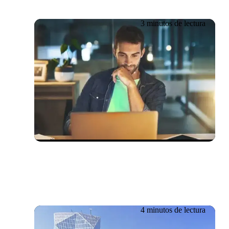
3 minutos de lectura
19.06.2026
La importancia de las
pruebas de compatibilidad
en el control de calidad
4 minutos de lectura