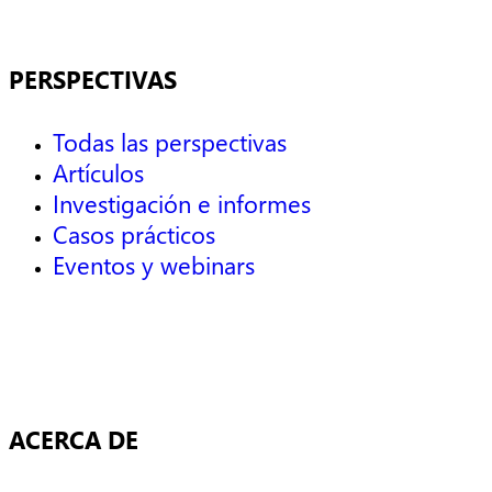
PERSPECTIVAS
Todas las perspectivas
Artículos
Investigación e informes
Casos prácticos
Eventos y webinars
ACERCA DE