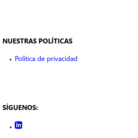
NUESTRAS POLÍTICAS
Política de privacidad
SÍGUENOS: