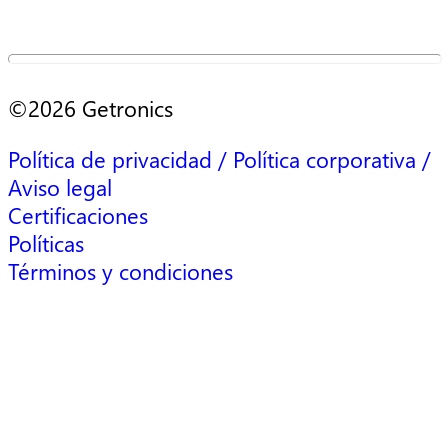
©2026 Getronics
Política de privacidad / Política corporativa /
Aviso legal
Certificaciones
Políticas
Términos y condiciones