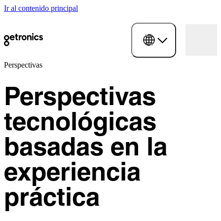
Ir al contenido principal
Perspectivas
Perspectivas
tecnológicas
basadas en la
experiencia
práctica