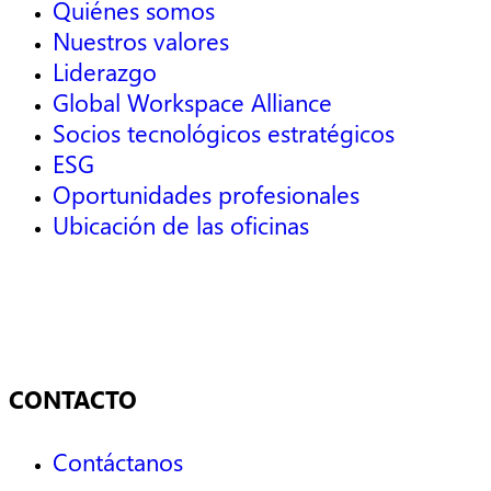
Quiénes somos
Nuestros valores
Liderazgo
Global Workspace Alliance
Socios tecnológicos estratégicos
ESG
Oportunidades profesionales
Ubicación de las oficinas
CONTACTO
Contáctanos