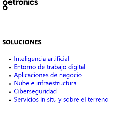
SOLUCIONES
Inteligencia artificial
Entorno de trabajo digital
Aplicaciones de negocio
Nube e infraestructura
Ciberseguridad
Servicios in situ y sobre el terreno