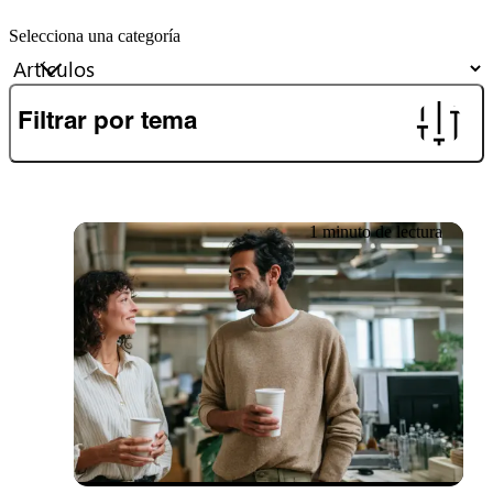
Selecciona una categoría
Filtrar por tema
1 minuto de lectura
27.06.2026
Newsletter