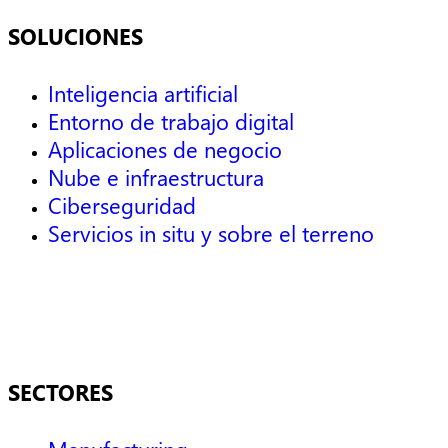
SOLUCIONES
Inteligencia artificial
Entorno de trabajo digital
Aplicaciones de negocio
Nube e infraestructura
Ciberseguridad
Servicios in situ y sobre el terreno
SECTORES