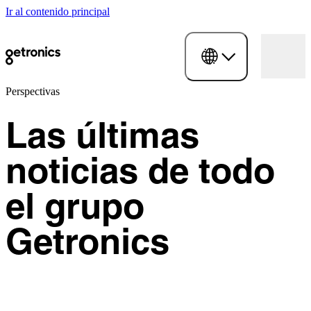
Ir al contenido principal
Perspectivas
Las últimas
noticias de todo
el grupo
Getronics