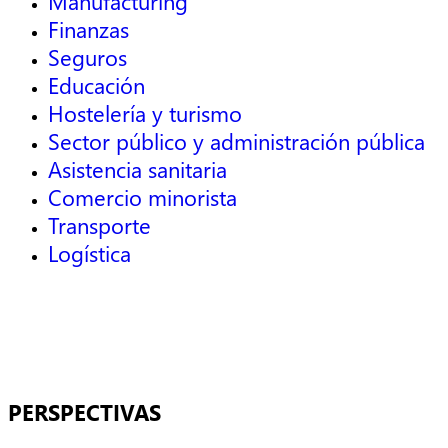
Manufacturing
Finanzas
Seguros
Educación
Hostelería y turismo
Sector público y administración pública
Asistencia sanitaria
Comercio minorista
Transporte
Logística
PERSPECTIVAS