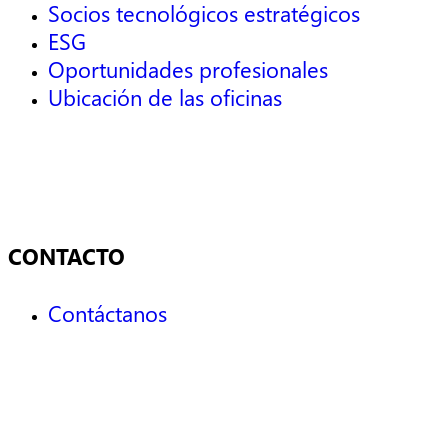
Socios tecnológicos estratégicos
ESG
Oportunidades profesionales
Ubicación de las oficinas
CONTACTO
Contáctanos