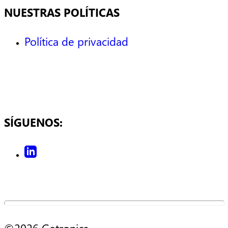
NUESTRAS POLÍTICAS
Política de privacidad
SÍGUENOS: