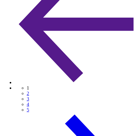
1
2
3
4
5