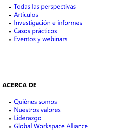
Todas las perspectivas
Artículos
Investigación e informes
Casos prácticos
Eventos y webinars
ACERCA DE
Quiénes somos
Nuestros valores
Liderazgo
Global Workspace Alliance