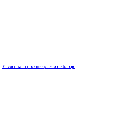
Encuentra tu próximo puesto de trabajo