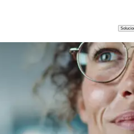
Soluci