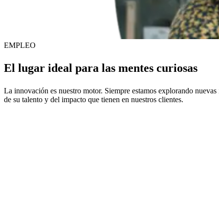
EMPLEO
El lugar ideal para
las mentes curiosas
La innovación es nuestro motor. Siempre estamos explorando nuevas i
de su talento y del impacto que tienen en nuestros clientes.