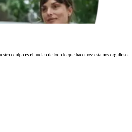
estro equipo es el núcleo de todo lo que hacemos: estamos orgullosos