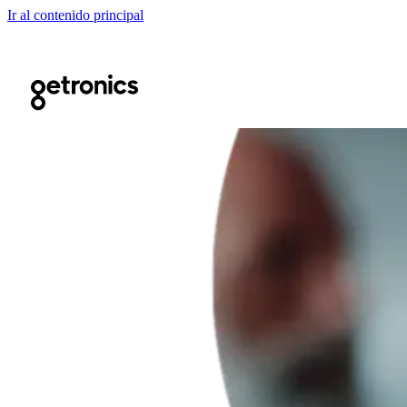
Ir al contenido principal