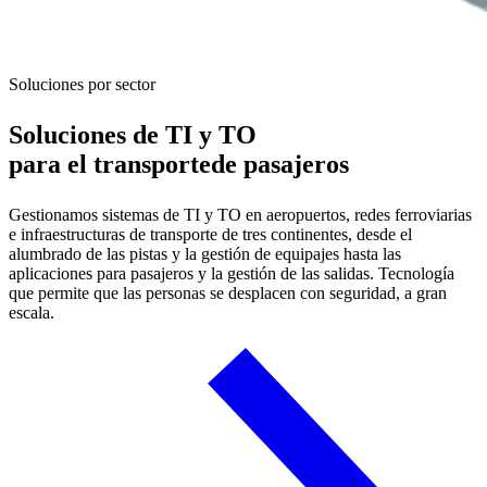
Soluciones por sector
Soluciones de TI y TO
para
el transporte
de pasajeros
Gestionamos sistemas de TI y TO en aeropuertos, redes ferroviarias
e infraestructuras de transporte de tres continentes, desde el
alumbrado de las pistas y la gestión de equipajes hasta las
aplicaciones para pasajeros y la gestión de las salidas. Tecnología
que permite que las personas se desplacen con seguridad, a gran
escala.