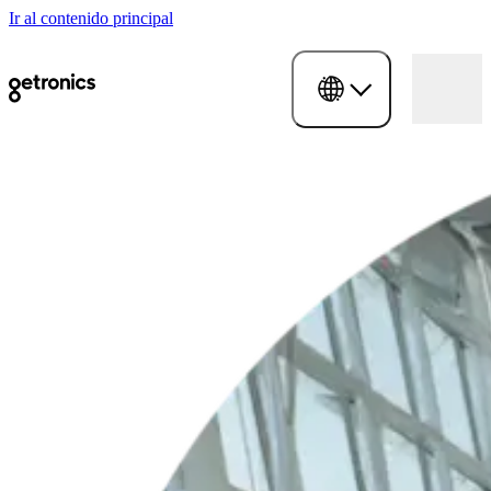
Ir al contenido principal