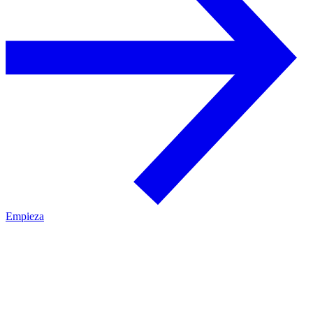
Empieza