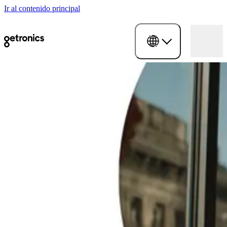
Ir al contenido principal