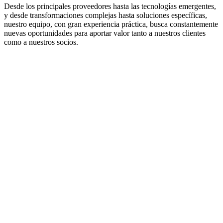
Desde los principales proveedores hasta las tecnologías emergentes,
y desde transformaciones complejas hasta soluciones específicas,
nuestro equipo, con gran experiencia práctica, busca constantemente
nuevas oportunidades para aportar valor tanto a nuestros clientes
como a nuestros socios.