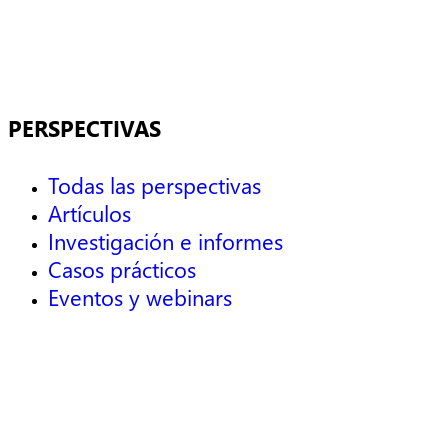
PERSPECTIVAS
Todas las perspectivas
Artículos
Investigación e informes
Casos prácticos
Eventos y webinars