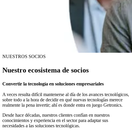
NUESTROS SOCIOS
Nuestro
ecosistema de socios
Convertir la tecnología en soluciones empresariales
A veces resulta difícil mantenerse al día de los avances tecnológicos,
sobre todo a la hora de decidir en qué nuevas tecnologías merece
realmente la pena invertir; ahí es donde entra en juego Getronics.
Desde hace décadas, nuestros clientes confían en nuestros
conocimientos y experiencia en el sector para adaptar sus
necesidades a las soluciones tecnológicas.