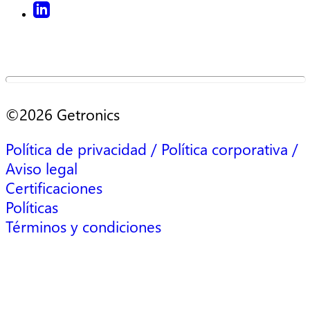
©2026 Getronics
Política de privacidad / Política corporativa /
Aviso legal
Certificaciones
Políticas
Términos y condiciones