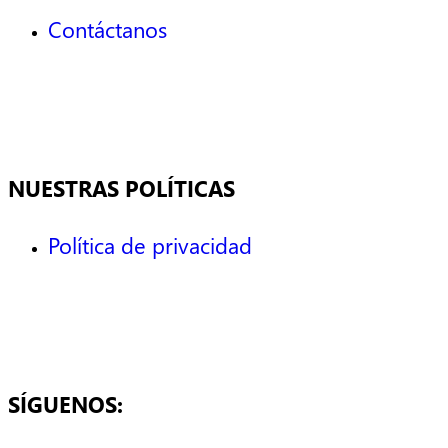
Contáctanos
NUESTRAS POLÍTICAS
Política de privacidad
SÍGUENOS: