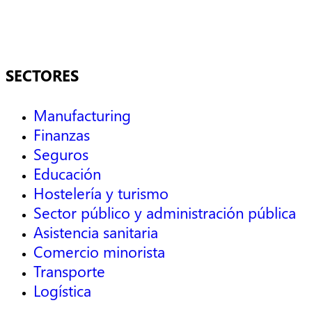
SECTORES
Manufacturing
Finanzas
Seguros
Educación
Hostelería y turismo
Sector público y administración pública
Asistencia sanitaria
Comercio minorista
Transporte
Logística