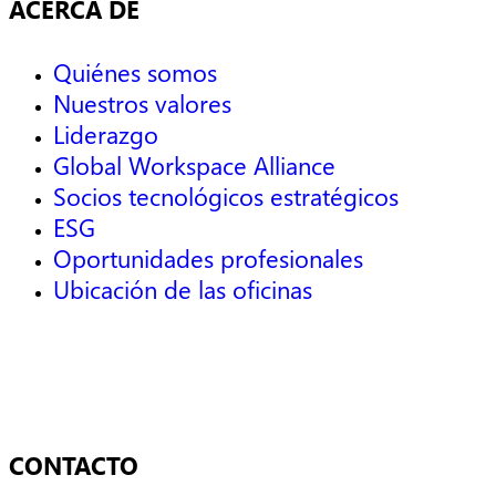
ACERCA DE
Quiénes somos
Nuestros valores
Liderazgo
Global Workspace Alliance
Socios tecnológicos estratégicos
ESG
Oportunidades profesionales
Ubicación de las oficinas
CONTACTO