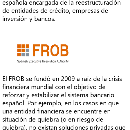
española encargada de la reestructuración
de entidades de crédito, empresas de
inversión y bancos.
El FROB se fundó en 2009 a raíz de la crisis
financiera mundial con el objetivo de
reforzar y estabilizar el sistema bancario
español. Por ejemplo, en los casos en que
una entidad financiera se encuentre en
situación de quiebra (o en riesgo de
quiebra), no existan soluciones privadas que