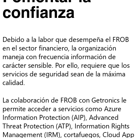
confianza
Debido a la labor que desempeña el FROB
en el sector financiero, la organización
maneja con frecuencia información de
carácter sensible. Por ello, requiere que los
servicios de seguridad sean de la máxima
calidad.
La colaboración de FROB con Getronics le
permite acceder a servicios como Azure
Information Protection (AIP), Advanced
Threat Protection (ATP), Information Rights
Management (IRM), cortafuegos, Cloud App