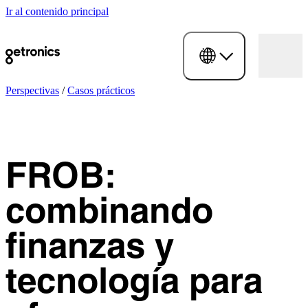
Ir al contenido principal
Perspectivas
/
Casos prácticos
FROB:
combinando
finanzas y
tecnología para