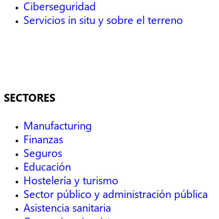
Ciberseguridad
Servicios in situ y sobre el terreno
SECTORES
Manufacturing
Finanzas
Seguros
Educación
Hostelería y turismo
Sector público y administración pública
Asistencia sanitaria