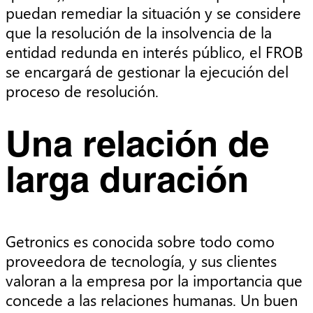
puedan remediar la situación y se considere
que la resolución de la insolvencia de la
entidad redunda en interés público, el FROB
se encargará de gestionar la ejecución del
proceso de resolución.
Una relación de
larga duración
Getronics es conocida sobre todo como
proveedora de tecnología, y sus clientes
valoran a la empresa por la importancia que
concede a las relaciones humanas. Un buen