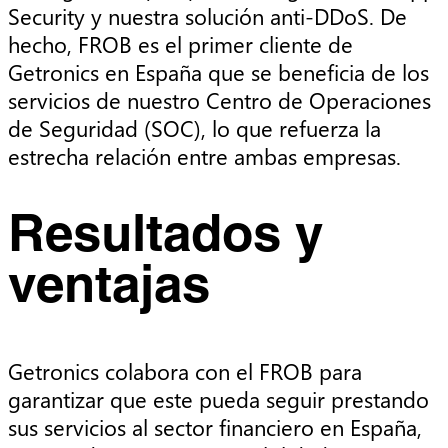
Security y nuestra solución anti-DDoS. De
hecho, FROB es el primer cliente de
Getronics en España que se beneficia de los
servicios de nuestro Centro de Operaciones
de Seguridad (SOC), lo que refuerza la
estrecha relación entre ambas empresas.
Resultados y
ventajas
Getronics colabora con el FROB para
garantizar que este pueda seguir prestando
sus servicios al sector financiero en España,