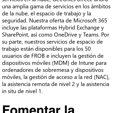
una amplia gama de servicios en los ámbitos
de la nube, el espacio de trabajo y la
seguridad. Nuestra oferta de Microsoft 365
incluye las plataformas Hybrid Exchange y
SharePoint, así como OneDrive y Teams. Por
su parte, nuestros servicios de espacio de
trabajo están disponibles para los 50
usuarios de FROB e incluyen la gestión de
dispositivos móviles (MDM) de Intune para
ordenadores de sobremesa y dispositivos
móviles, la gestión de acceso a la red (NAC),
la asistencia remota de nivel 2 y la asistencia
in situ de nivel 1.
Fomentar la