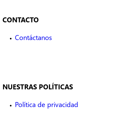
CONTACTO
Contáctanos
NUESTRAS POLÍTICAS
Política de privacidad