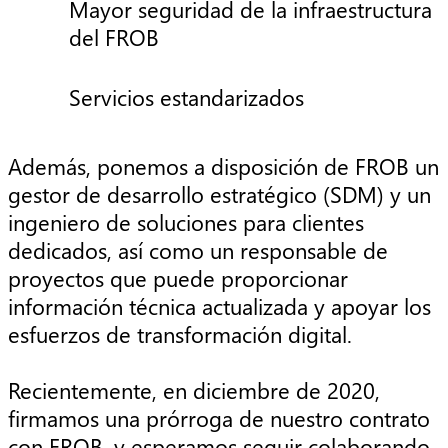
Mayor seguridad de la infraestructura
del FROB
Servicios estandarizados
Además, ponemos a disposición de FROB un
gestor de desarrollo estratégico (SDM) y un
ingeniero de soluciones para clientes
dedicados, así como un responsable de
proyectos que puede proporcionar
información técnica actualizada y apoyar los
esfuerzos de transformación digital.
Recientemente, en diciembre de 2020,
firmamos una prórroga de nuestro contrato
con FROB, y esperamos seguir colaborando