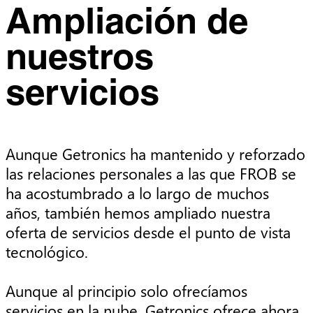
Ampliación de
nuestros
servicios
Aunque Getronics ha mantenido y reforzado
las relaciones personales a las que FROB se
ha acostumbrado a lo largo de muchos
años, también hemos ampliado nuestra
oferta de servicios desde el punto de vista
tecnológico.
Aunque al principio solo ofrecíamos
servicios en la nube, Getronics ofrece ahora