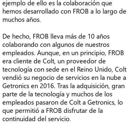
ejemplo de ello es la colaboración que
hemos desarrollado con FROB a lo largo de
muchos años.
De hecho, FROB lleva más de 10 años
colaborando con algunos de nuestros
empleados. Aunque, en un principio, FROB
era cliente de Colt, un proveedor de
tecnología con sede en el Reino Unido, Colt
vendió su negocio de servicios en la nube a
Getronics en 2016. Tras la adquisición, gran
parte de la tecnología y muchos de los
empleados pasaron de Colt a Getronics, lo
que permitió a FROB disfrutar de la
continuidad del servicio.