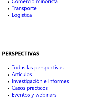
Comercio minorista
Transporte
Logística
PERSPECTIVAS
Todas las perspectivas
Artículos
Investigación e informes
Casos prácticos
Eventos y webinars