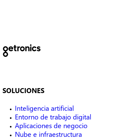
servicios sociales para 2,4
millones de ciudadanos.
SOLUCIONES
Inteligencia artificial
Entorno de trabajo digital
Aplicaciones de negocio
Nube e infraestructura