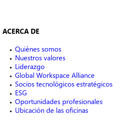
ACERCA DE
Quiénes somos
Nuestros valores
Liderazgo
Global Workspace Alliance
Socios tecnológicos estratégicos
ESG
Oportunidades profesionales
Ubicación de las oficinas