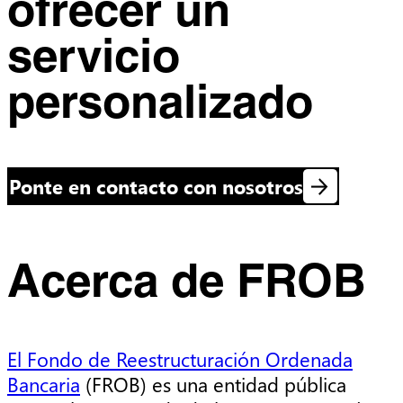
ofrecer un
servicio
personalizado
Ponte en contacto con nosotros
Acerca de FROB
El Fondo de Reestructuración Ordenada
Bancaria
(FROB) es una entidad pública