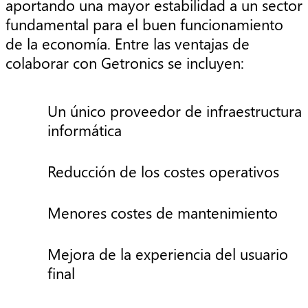
aportando una mayor estabilidad a un sector
fundamental para el buen funcionamiento
de la economía. Entre las ventajas de
colaborar con Getronics se incluyen:
Un único proveedor de infraestructura
informática
Reducción de los costes operativos
Menores costes de mantenimiento
Mejora de la experiencia del usuario
final