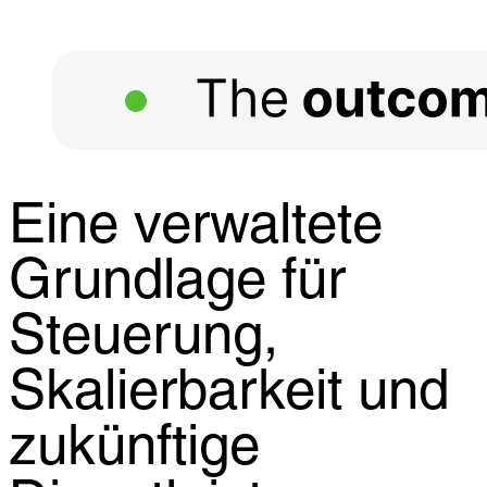
Eine verwaltete
Grundlage für
Steuerung,
Skalierbarkeit und
zukünftige