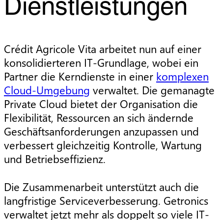
Dienstleistungen
Crédit Agricole Vita arbeitet nun auf einer
konsolidierteren IT-Grundlage, wobei ein
Partner die Kerndienste in einer
komplexen
Cloud-Umgebung
verwaltet. Die gemanagte
Private Cloud bietet der Organisation die
Flexibilität, Ressourcen an sich ändernde
Geschäftsanforderungen anzupassen und
verbessert gleichzeitig Kontrolle, Wartung
und Betriebseffizienz.
Die Zusammenarbeit unterstützt auch die
langfristige Serviceverbesserung. Getronics
verwaltet jetzt mehr als doppelt so viele IT-