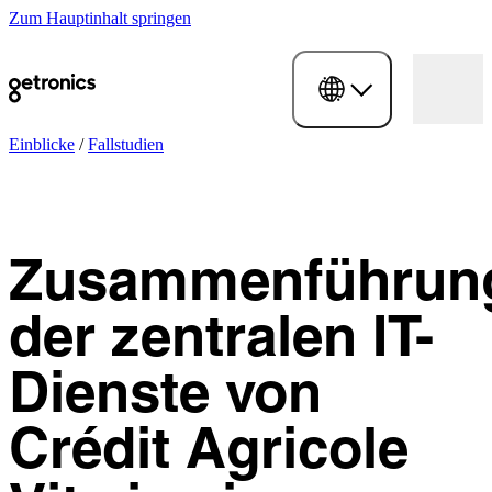
Zum Hauptinhalt springen
Einblicke
/
Fallstudien
Zusammenführun
der zentralen IT-
Dienste von
Crédit Agricole