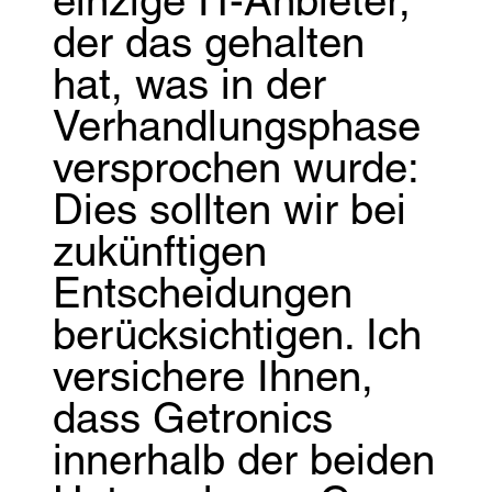
einzige IT-Anbieter,
der das gehalten
hat, was in der
Verhandlungsphase
versprochen wurde:
Dies sollten wir bei
zukünftigen
Entscheidungen
berücksichtigen. Ich
versichere Ihnen,
dass Getronics
innerhalb der beiden