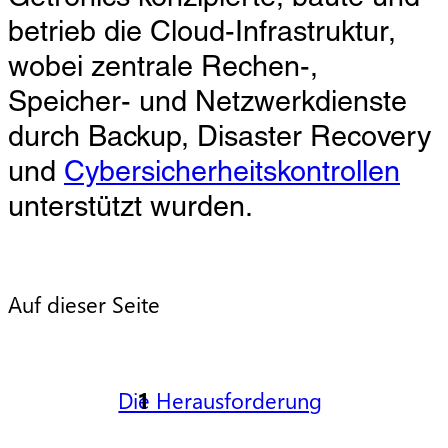
betrieb die Cloud-Infrastruktur,
wobei zentrale Rechen-,
Speicher- und Netzwerkdienste
durch Backup, Disaster Recovery
und
Cybersicherheitskontrollen
unterstützt wurden.
Auf dieser Seite
Die Herausforderung