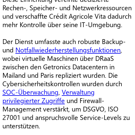
Rechen-, Speicher- und Netzwerkressourcen
und verschaffte Crédit Agricole Vita dadurch
mehr Kontrolle über seine IT-Umgebung.
Der Dienst umfasste auch robuste Backup-
und
Notfallwiederherstellungsfunktionen
,
wobei virtuelle Maschinen über DRaaS
zwischen den Getronics Datacentern in
Mailand und Paris repliziert wurden. Die
Cybersicherheitskontrollen wurden durch
SOC-Überwachung
,
Verwaltung
privilegierter Zugriffe
und Firewall-
Management verstärkt, um DSGVO, ISO
27001 und anspruchsvolle Service-Levels zu
unterstützen.