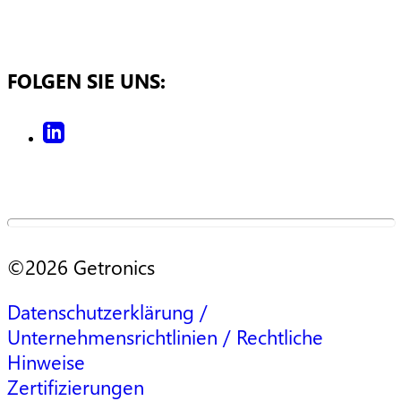
FOLGEN SIE UNS:
©2026 Getronics
Datenschutzerklärung /
Unternehmensrichtlinien / Rechtliche
Hinweise
Zertifizierungen