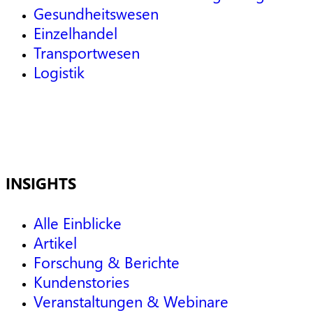
Gesundheitswesen
Einzelhandel
Transportwesen
Logistik
INSIGHTS
Alle Einblicke
Artikel
Forschung & Berichte
Kundenstories
Veranstaltungen & Webinare