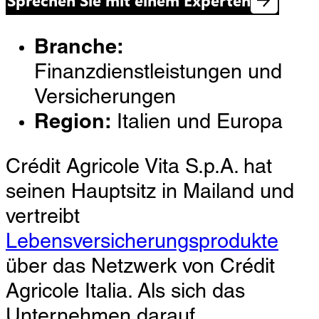
Branche:
Finanzdienstleistungen und
Versicherungen
Region:
Italien und Europa
Crédit Agricole Vita S.p.A. hat
seinen Hauptsitz in Mailand und
vertreibt
Lebensversicherungsprodukte
über das Netzwerk von Crédit
Agricole Italia. Als sich das
Unternehmen darauf