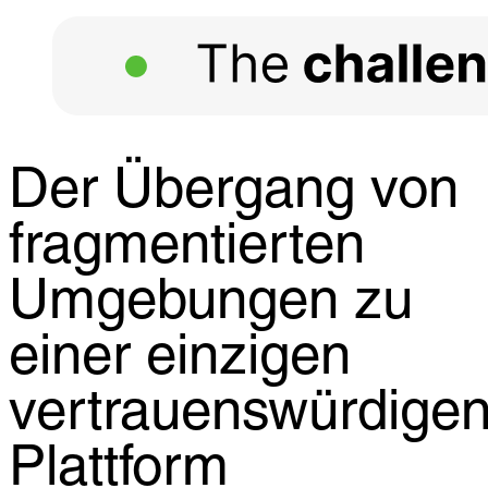
Der Übergang von
fragmentierten
Umgebungen zu
einer einzigen
vertrauenswürdige
Plattform