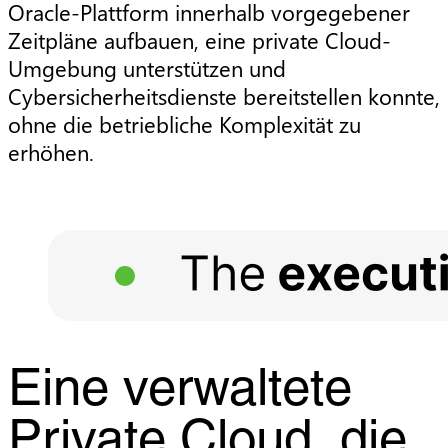
Oracle-Plattform innerhalb vorgegebener
Zeitpläne aufbauen, eine private Cloud-
Umgebung unterstützen und
Cybersicherheitsdienste bereitstellen konnte,
ohne die betriebliche Komplexität zu
erhöhen.
Eine verwaltete
Private Cloud, die