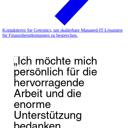
Kontaktieren Sie Getronics, um skalierbare Managed-IT-Lösungen
für Finanzdienstleistungen zu besprechen.
„Ich möchte mich
persönlich für die
hervorragende
Arbeit und die
enorme
Unterstützung
bedanken.