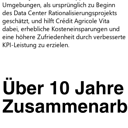
Umgebungen, als ursprünglich zu Beginn
des Data Center Rationalisierungsprojekts
geschätzt, und hilft Crédit Agricole Vita
dabei, erhebliche Kosteneinsparungen und
eine höhere Zufriedenheit durch verbesserte
KPI-Leistung zu erzielen.
Über 10 Jahre
Zusammenarb