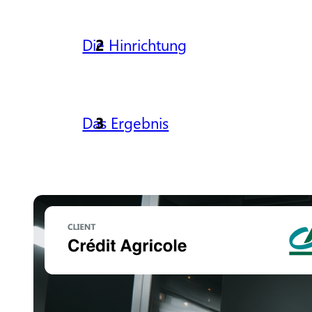
Die Hinrichtung
Das Ergebnis