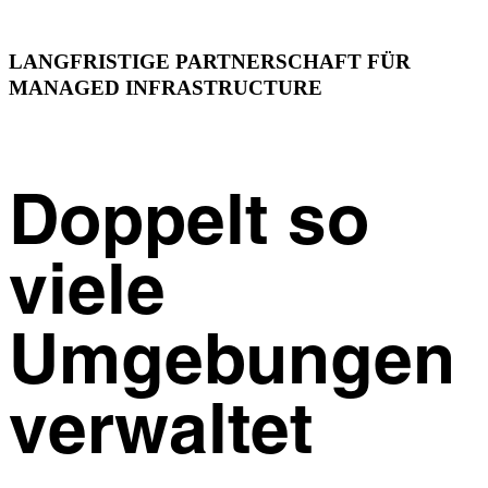
LANGFRISTIGE PARTNERSCHAFT FÜR
MANAGED INFRASTRUCTURE
Doppelt so
viele
Umgebungen
verwaltet