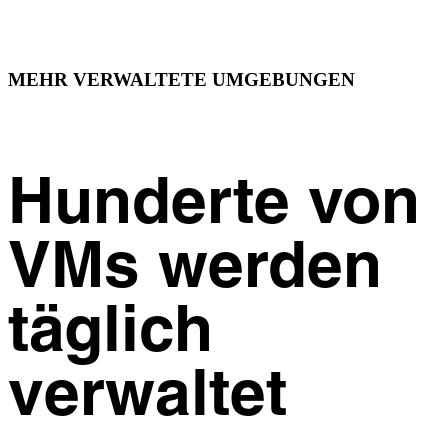
MEHR VERWALTETE UMGEBUNGEN
Hunderte von
VMs werden
täglich
verwaltet