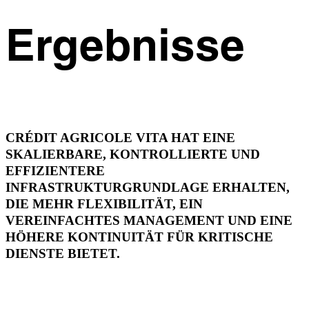
Ergebnisse
CRÉDIT AGRICOLE VITA HAT EINE
SKALIERBARE, KONTROLLIERTE UND
EFFIZIENTERE
INFRASTRUKTURGRUNDLAGE ERHALTEN,
DIE MEHR FLEXIBILITÄT, EIN
VEREINFACHTES MANAGEMENT UND EINE
HÖHERE KONTINUITÄT FÜR KRITISCHE
DIENSTE BIETET.