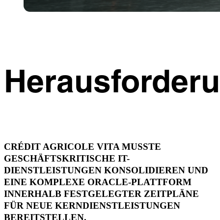
Herausforder
CRÉDIT AGRICOLE VITA MUSSTE
GESCHÄFTSKRITISCHE IT-
DIENSTLEISTUNGEN KONSOLIDIEREN UND
EINE KOMPLEXE ORACLE-PLATTFORM
INNERHALB FESTGELEGTER ZEITPLÄNE
FÜR NEUE KERNDIENSTLEISTUNGEN
BEREITSTELLEN.