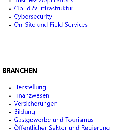
Cloud & Infrastruktur
Cybersecurity
On-Site und Field Services
BRANCHEN
Herstellung
Finanzwesen
Versicherungen
Bildung
Gastgewerbe und Tourismus
Öffentlicher Sektor und Regierung