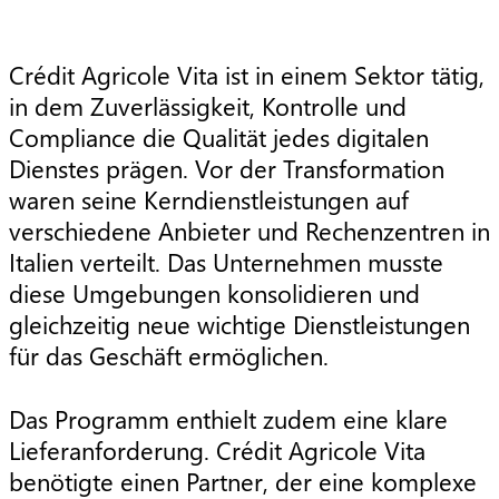
Crédit Agricole Vita ist in einem Sektor tätig,
in dem Zuverlässigkeit, Kontrolle und
Compliance die Qualität jedes digitalen
Dienstes prägen. Vor der Transformation
waren seine Kerndienstleistungen auf
verschiedene Anbieter und Rechenzentren in
Italien verteilt. Das Unternehmen musste
diese Umgebungen konsolidieren und
gleichzeitig neue wichtige Dienstleistungen
für das Geschäft ermöglichen.
Das Programm enthielt zudem eine klare
Lieferanforderung. Crédit Agricole Vita
benötigte einen Partner, der eine komplexe