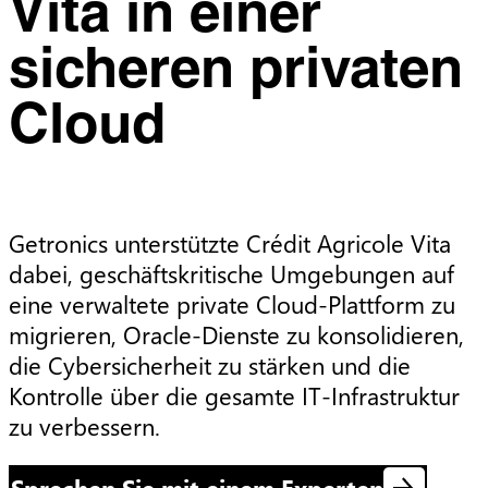
Vita in einer
sicheren privaten
Cloud
Getronics unterstützte Crédit Agricole Vita 
dabei, geschäftskritische Umgebungen auf 
eine verwaltete private Cloud-Plattform zu 
migrieren, Oracle-Dienste zu konsolidieren, 
die Cybersicherheit zu stärken und die 
Kontrolle über die gesamte IT-Infrastruktur 
zu verbessern.
Sprechen Sie mit einem Experten