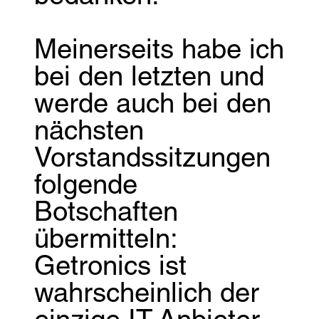
Meinerseits habe ich
bei den letzten und
werde auch bei den
nächsten
Vorstandssitzungen
folgende
Botschaften
übermitteln:
Getronics ist
wahrscheinlich der