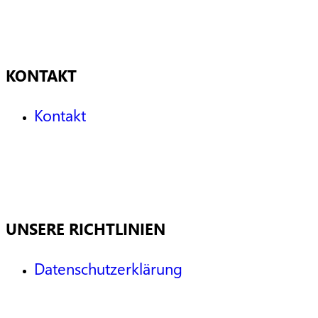
KONTAKT
Kontakt
UNSERE RICHTLINIEN
Datenschutzerklärung