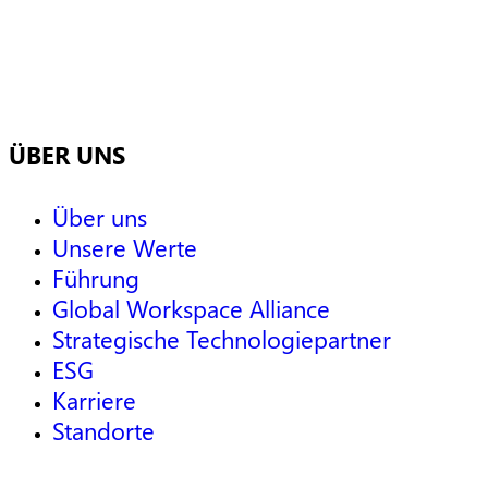
ÜBER UNS
Über uns
Unsere Werte
Führung
Global Workspace Alliance
Strategische Technologiepartner
ESG
Karriere
Standorte