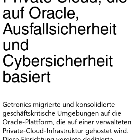
auf Oracle,
Ausfallsicherheit
und
Cybersicherheit
basiert
Getronics migrierte und konsolidierte
geschäftskritische Umgebungen auf die
Oracle-Plattform, die auf einer verwalteten
Private-Cloud-Infrastruktur gehostet wird.
Diese Einrichtung vereinte dedizierte