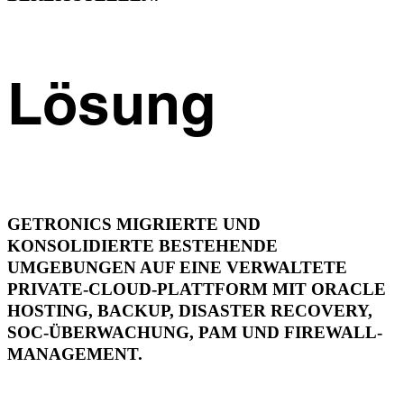
Lösung
GETRONICS MIGRIERTE UND
KONSOLIDIERTE BESTEHENDE
UMGEBUNGEN AUF EINE VERWALTETE
PRIVATE-CLOUD-PLATTFORM MIT ORACLE
HOSTING, BACKUP, DISASTER RECOVERY,
SOC-ÜBERWACHUNG, PAM UND FIREWALL-
MANAGEMENT.