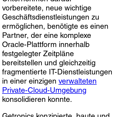
vorbereitete, neue wichtige
Geschäftsdienstleistungen zu
ermöglichen, benötigte es einen
Partner, der eine komplexe
Oracle-Plattform innerhalb
festgelegter Zeitpläne
bereitstellen und gleichzeitig
fragmentierte IT-Dienstleistungen
in einer einzigen
verwalteten
Private-Cloud-Umgebung
konsolidieren konnte.
Getronics konzipierte, baute und