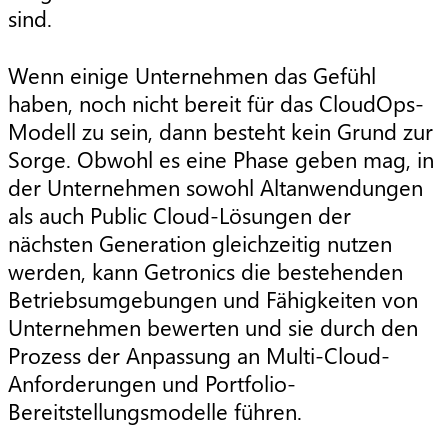
sind.
Wenn einige Unternehmen das Gefühl
haben, noch nicht bereit für das CloudOps-
Modell zu sein, dann besteht kein Grund zur
Sorge. Obwohl es eine Phase geben mag, in
der Unternehmen sowohl Altanwendungen
als auch Public Cloud-Lösungen der
nächsten Generation gleichzeitig nutzen
werden, kann Getronics die bestehenden
Betriebsumgebungen und Fähigkeiten von
Unternehmen bewerten und sie durch den
Prozess der Anpassung an Multi-Cloud-
Anforderungen und Portfolio-
Bereitstellungsmodelle führen.