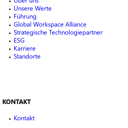
Unsere Werte
Führung
Global Workspace Alliance
Strategische Technologiepartner
ESG
Karriere
Standorte
KONTAKT
Kontakt