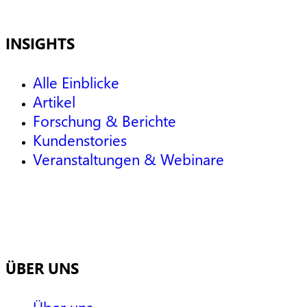
INSIGHTS
Alle Einblicke
Artikel
Forschung & Berichte
Kundenstories
Veranstaltungen & Webinare
ÜBER UNS
Über uns