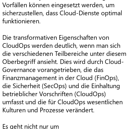
Vorfällen können eingesetzt werden, um
sicherzustellen, dass Cloud-Dienste optimal
funktionieren.
Die transformativen Eigenschaften von
CloudOps werden deutlich, wenn man sich
die verschiedenen Teilbereiche unter diesem
Oberbegriff ansieht. Dies wird durch Cloud-
Governance vorangetrieben, die das
Finanzmanagement in der Cloud (FinOps),
die Sicherheit (SecOps) und die Einhaltung
betrieblicher Vorschriften (CloudOps)
umfasst und die für CloudOps wesentlichen
Kulturen und Prozesse verändert.
Es geht nicht nur um