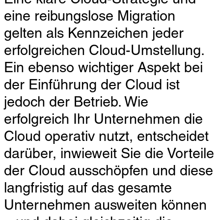
eine reibungslose Migration
gelten als Kennzeichen jeder
erfolgreichen Cloud-Umstellung.
Ein ebenso wichtiger Aspekt bei
der Einführung der Cloud ist
jedoch der Betrieb. Wie
erfolgreich Ihr Unternehmen die
Cloud operativ nutzt, entscheidet
darüber, inwieweit Sie die Vorteile
der Cloud ausschöpfen und diese
langfristig auf das gesamte
Unternehmen ausweiten können