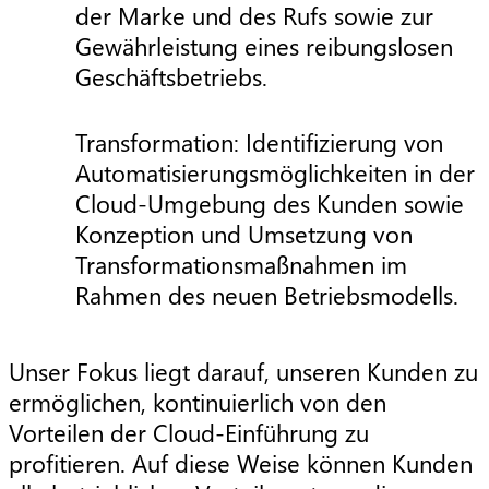
der Marke und des Rufs sowie zur
Gewährleistung eines reibungslosen
Geschäftsbetriebs.
Transformation: Identifizierung von
Automatisierungsmöglichkeiten in der
Cloud-Umgebung des Kunden sowie
Konzeption und Umsetzung von
Transformationsmaßnahmen im
Rahmen des neuen Betriebsmodells.
Unser Fokus liegt darauf, unseren Kunden zu
ermöglichen, kontinuierlich von den
Vorteilen der Cloud-Einführung zu
profitieren. Auf diese Weise können Kunden