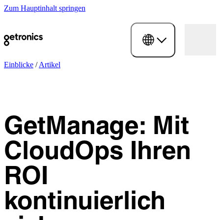
Zum Hauptinhalt springen
Einblicke
/
Artikel
GetManage: Mit
CloudOps Ihren
ROI
kontinuierlich