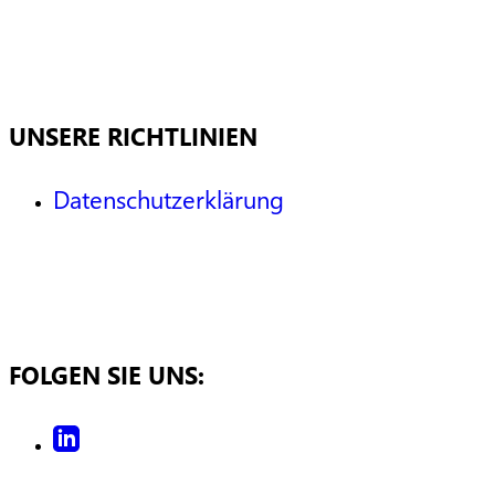
UNSERE RICHTLINIEN
Datenschutzerklärung
FOLGEN SIE UNS: