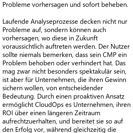
Probleme vorhersagen und sofort beheben.
Laufende Analyseprozesse decken nicht nur
Probleme auf, sondern können auch
vorhersagen, wo diese in Zukunft
voraussichtlich auftreten werden. Der Nutzer
sollte niemals bemerken, dass sein CMP ein
Problem behoben oder verhindert hat. Das
mag zwar nicht besonders spektakulär sein,
ist aber für Unternehmen, die ihren Gewinn
sichern wollen, von entscheidender
Bedeutung. Durch einen proaktiven Ansatz
ermöglicht CloudOps es Unternehmen, ihren
ROI über einen längeren Zeitraum
aufrechtzuerhalten, und bereitet sie so auf
den Erfolg vor, während gleichzeitig die