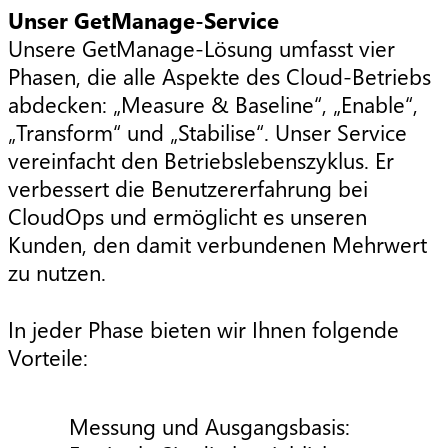
Unser GetManage-Service
Unsere GetManage-Lösung umfasst vier
Phasen, die alle Aspekte des Cloud-Betriebs
abdecken: „Measure & Baseline“, „Enable“,
„Transform“ und „Stabilise“. Unser Service
vereinfacht den Betriebslebenszyklus. Er
verbessert die Benutzererfahrung bei
CloudOps und ermöglicht es unseren
Kunden, den damit verbundenen Mehrwert
zu nutzen.
In jeder Phase bieten wir Ihnen folgende
Vorteile:
Messung und Ausgangsbasis: