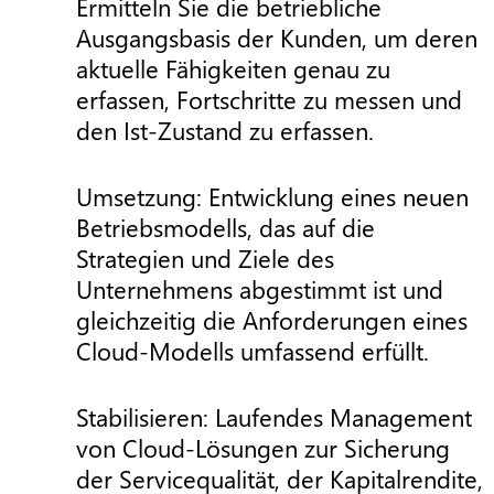
Ermitteln Sie die betriebliche
Ausgangsbasis der Kunden, um deren
aktuelle Fähigkeiten genau zu
erfassen, Fortschritte zu messen und
den Ist-Zustand zu erfassen.
Umsetzung: Entwicklung eines neuen
Betriebsmodells, das auf die
Strategien und Ziele des
Unternehmens abgestimmt ist und
gleichzeitig die Anforderungen eines
Cloud-Modells umfassend erfüllt.
Stabilisieren: Laufendes Management
von Cloud-Lösungen zur Sicherung
der Servicequalität, der Kapitalrendite,