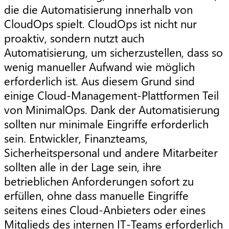
die die Automatisierung innerhalb von
CloudOps spielt. CloudOps ist nicht nur
proaktiv, sondern nutzt auch
Automatisierung, um sicherzustellen, dass so
wenig manueller Aufwand wie möglich
erforderlich ist. Aus diesem Grund sind
einige Cloud-Management-Plattformen Teil
von MinimalOps. Dank der Automatisierung
sollten nur minimale Eingriffe erforderlich
sein. Entwickler, Finanzteams,
Sicherheitspersonal und andere Mitarbeiter
sollten alle in der Lage sein, ihre
betrieblichen Anforderungen sofort zu
erfüllen, ohne dass manuelle Eingriffe
seitens eines Cloud-Anbieters oder eines
Mitglieds des internen IT-Teams erforderlich