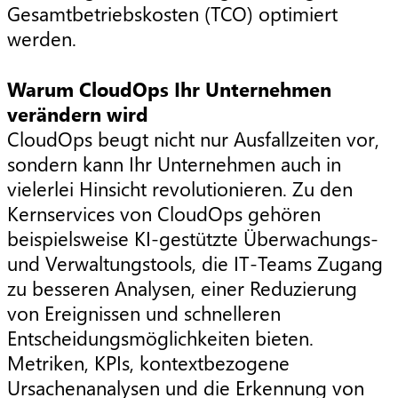
Gesamtbetriebskosten (TCO) optimiert
werden.
Warum CloudOps Ihr Unternehmen
verändern wird
CloudOps beugt nicht nur Ausfallzeiten vor,
sondern kann Ihr Unternehmen auch in
vielerlei Hinsicht revolutionieren. Zu den
Kernservices von CloudOps gehören
beispielsweise KI-gestützte Überwachungs-
und Verwaltungstools, die IT-Teams Zugang
zu besseren Analysen, einer Reduzierung
von Ereignissen und schnelleren
Entscheidungsmöglichkeiten bieten.
Metriken, KPIs, kontextbezogene
Ursachenanalysen und die Erkennung von