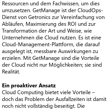
Ressourcen und dem Fachwissen, um dies
umzusetzen. GetManage ist der CloudOps-
Dienst von Getronics zur Vereinfachung von
Abläufen, Maximierung des ROI und zur
Transformation der Art und Weise, wie
Unternehmen die Cloud nutzen. Es ist eine
Cloud-Management-Plattform, die darauf
ausgelegt ist, messbare Auswirkungen zu
erzielen. Mit GetManage sind die Vorteile
der Cloud nicht nur Möglichkeiten; sie sind
Realität.
Ein proaktiver Ansatz
Cloud Computing bietet viele Vorteile –
doch das Problem der Ausfallzeiten ist damit
noch nicht vollständig beseitigt. Die