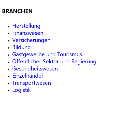
BRANCHEN
Herstellung
Finanzwesen
Versicherungen
Bildung
Gastgewerbe und Tourismus
Öffentlicher Sektor und Regierung
Gesundheitswesen
Einzelhandel
Transportwesen
Logistik