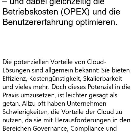
– und dabei gleichzeitig die
Betriebskosten (OPEX) und die
Benutzererfahrung optimieren.
Die potenziellen Vorteile von Cloud-
Lösungen sind allgemein bekannt: Sie bieten
Effizienz, Kostengünstigkeit, Skalierbarkeit
und vieles mehr. Doch dieses Potenzial in die
Praxis umzusetzen, ist leichter gesagt als
getan. Allzu oft haben Unternehmen
Schwierigkeiten, die Vorteile der Cloud zu
nutzen, da sie mit Herausforderungen in den
Bereichen Governance, Compliance und