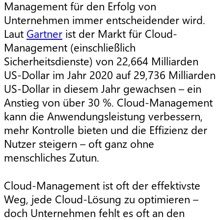
Management für den Erfolg von
Unternehmen immer entscheidender wird.
Laut
Gartner
ist der Markt für Cloud-
Management (einschließlich
Sicherheitsdienste) von 22,664 Milliarden
US-Dollar im Jahr 2020 auf 29,736 Milliarden
US-Dollar in diesem Jahr gewachsen – ein
Anstieg von über 30 %. Cloud-Management
kann die Anwendungsleistung verbessern,
mehr Kontrolle bieten und die Effizienz der
Nutzer steigern – oft ganz ohne
menschliches Zutun.
Cloud-Management ist oft der effektivste
Weg, jede Cloud-Lösung zu optimieren –
doch Unternehmen fehlt es oft an den