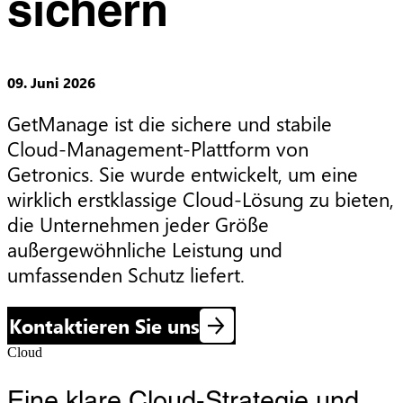
sichern
09. Juni 2026
GetManage ist die sichere und stabile 
Cloud-Management-Plattform von 
Getronics. Sie wurde entwickelt, um eine 
wirklich erstklassige Cloud-Lösung zu bieten, 
die Unternehmen jeder Größe 
außergewöhnliche Leistung und 
umfassenden Schutz liefert.
Kontaktieren Sie uns
Cloud
Eine klare Cloud-Strategie und