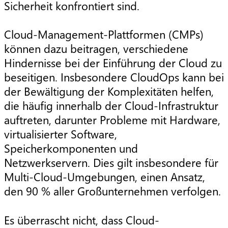
Sicherheit konfrontiert sind.
Cloud-Management-Plattformen (CMPs)
können dazu beitragen, verschiedene
Hindernisse bei der Einführung der Cloud zu
beseitigen. Insbesondere CloudOps kann bei
der Bewältigung der Komplexitäten helfen,
die häufig innerhalb der Cloud-Infrastruktur
auftreten, darunter Probleme mit Hardware,
virtualisierter Software,
Speicherkomponenten und
Netzwerkservern. Dies gilt insbesondere für
Multi-Cloud-Umgebungen, einen Ansatz,
den 90 % aller Großunternehmen verfolgen.
Es überrascht nicht, dass Cloud-