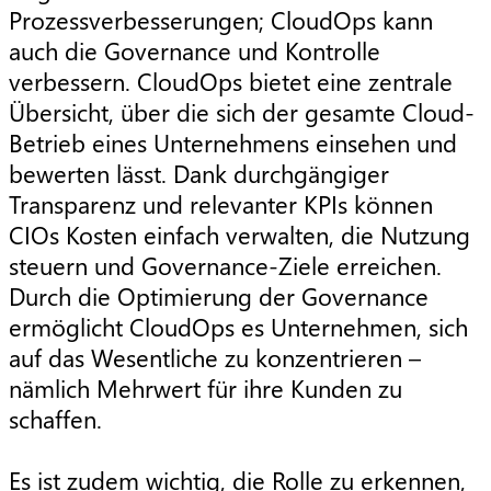
Prozessverbesserungen; CloudOps kann
auch die Governance und Kontrolle
verbessern. CloudOps bietet eine zentrale
Übersicht, über die sich der gesamte Cloud-
Betrieb eines Unternehmens einsehen und
bewerten lässt. Dank durchgängiger
Transparenz und relevanter KPIs können
CIOs Kosten einfach verwalten, die Nutzung
steuern und Governance-Ziele erreichen.
Durch die Optimierung der Governance
ermöglicht CloudOps es Unternehmen, sich
auf das Wesentliche zu konzentrieren –
nämlich Mehrwert für ihre Kunden zu
schaffen.
Es ist zudem wichtig, die Rolle zu erkennen,