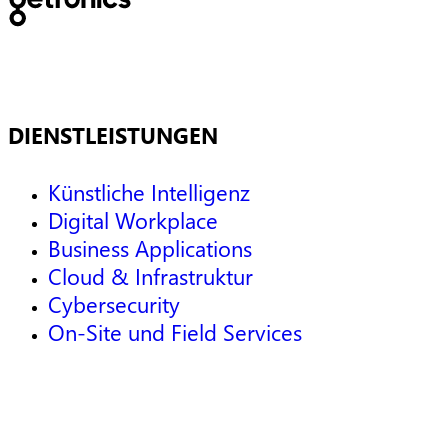
DIENSTLEISTUNGEN
Künstliche Intelligenz
Digital Workplace
Business Applications
Cloud & Infrastruktur
Cybersecurity
On-Site und Field Services