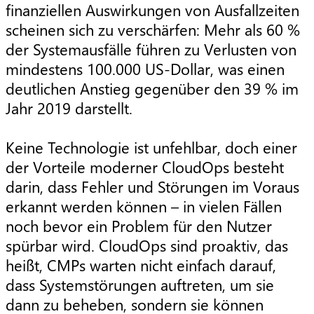
finanziellen Auswirkungen von Ausfallzeiten
scheinen sich zu verschärfen: Mehr als 60 %
der Systemausfälle führen zu Verlusten von
mindestens 100.000 US-Dollar, was einen
deutlichen Anstieg gegenüber den 39 % im
Jahr 2019 darstellt.
Keine Technologie ist unfehlbar, doch einer
der Vorteile moderner CloudOps besteht
darin, dass Fehler und Störungen im Voraus
erkannt werden können – in vielen Fällen
noch bevor ein Problem für den Nutzer
spürbar wird. CloudOps sind proaktiv, das
heißt, CMPs warten nicht einfach darauf,
dass Systemstörungen auftreten, um sie
dann zu beheben, sondern sie können