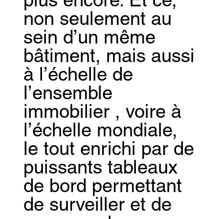
plus encore. Et ce,
non seulement au
sein d’un même
bâtiment, mais aussi
à l’échelle de
l’ensemble
immobilier , voire à
l’échelle mondiale,
le tout enrichi par de
puissants tableaux
de bord permettant
de surveiller et de