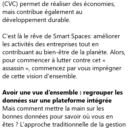
(CVC) permet de réaliser des économies,
mais contribue également au
développement durable.
C'est là le rêve de Smart Spaces: améliorer
les activités des entreprises tout en
contribuant au bien-être de la planète. Alors,
pour commencer à lutter contre cet «
assassin », commencez par vous imprégner
de cette vision d'ensemble.
Avoir une vue d’ensemble : regrouper les
données sur une plateforme intégrée
Mais comment mettre la main sur les
bonnes données pour savoir où vous en
êtes ? L’approche traditionnelle de la gestion