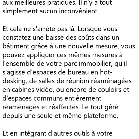
aux meilleures pratiques. Il n’y a tout
simplement aucun inconvénient.
Et cela ne s'arrête pas là. Lorsque vous
constatez une baisse des coûts dans un
bâtiment grâce à une nouvelle mesure, vous
pouvez appliquer ces mêmes mesures à
l'ensemble de votre parc immobilier, qu'il
s'agisse d'espaces de bureau en hot-
desking, de salles de réunion réaménagées
en cabines vidéo, ou encore de couloirs et
d'espaces communs entièrement
réaménagés et réaffectés. Le tout géré
depuis une seule et même plateforme.
Et en intégrant d’autres outils à votre