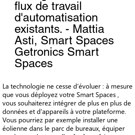
flux de travail
d'automatisation
existants. - Mattia
Asti, Smart Spaces
Getronics Smart
Spaces
La technologie ne cesse d'évoluer : à mesure
que vous déployez votre Smart Spaces ,
vous souhaiterez intégrer de plus en plus de
données et d'appareils à votre plateforme.
Vous pourriez par exemple installer une
éolienne dans le parc de bureaux, équiper