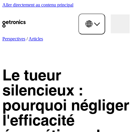
Aller directement au contenu principal
Perspectives
/
Articles
Le tueur
silencieux :
pourquoi négliger
l'efficacité