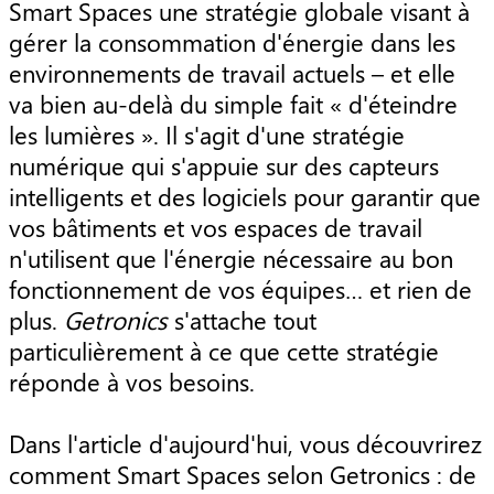
Smart Spaces une stratégie globale visant à
gérer la consommation d'énergie dans les
environnements de travail actuels – et elle
va bien au-delà du simple fait « d'éteindre
les lumières ». Il s'agit d'une stratégie
numérique qui s'appuie sur des capteurs
intelligents et des logiciels pour garantir que
vos bâtiments et vos espaces de travail
n'utilisent que l'énergie nécessaire au bon
fonctionnement de vos équipes… et rien de
plus.
Getronics
s'attache tout
particulièrement à ce que cette stratégie
réponde à vos besoins.
Dans l'article d'aujourd'hui, vous découvrirez
comment Smart Spaces selon Getronics : de