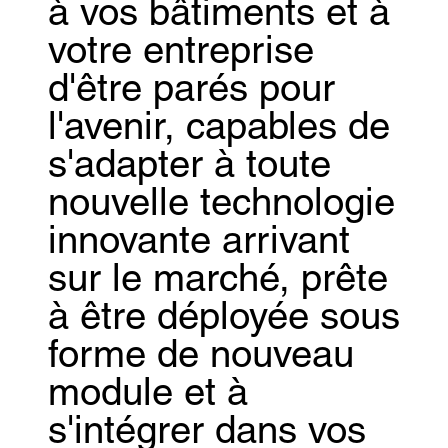
à vos bâtiments et à
votre entreprise
d'être parés pour
l'avenir, capables de
s'adapter à toute
nouvelle technologie
innovante arrivant
sur le marché, prête
à être déployée sous
forme de nouveau
module et à
s'intégrer dans vos