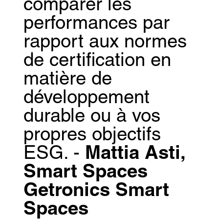
comparer les
performances par
rapport aux normes
de certification en
matière de
développement
durable ou à vos
propres objectifs
ESG. -
Mattia Asti,
Smart Spaces
Getronics Smart
Spaces