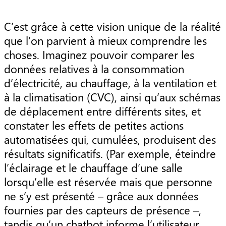
C’est grâce à cette vision unique de la réalité
que l’on parvient à mieux comprendre les
choses. Imaginez pouvoir comparer les
données relatives à la consommation
d’électricité, au chauffage, à la ventilation et
à la climatisation (CVC), ainsi qu’aux schémas
de déplacement entre différents sites, et
constater les effets de petites actions
automatisées qui, cumulées, produisent des
résultats significatifs. (Par exemple, éteindre
l’éclairage et le chauffage d’une salle
lorsqu’elle est réservée mais que personne
ne s’y est présenté – grâce aux données
fournies par des capteurs de présence –,
tandis qu’un chatbot informe l’utilisateur