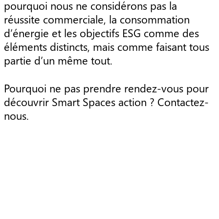
pourquoi nous ne considérons pas la
réussite commerciale, la consommation
d’énergie et les objectifs ESG comme des
éléments distincts, mais comme faisant tous
partie d’un même tout.
Pourquoi ne pas prendre rendez-vous pour
découvrir Smart Spaces action ? Contactez-
nous.