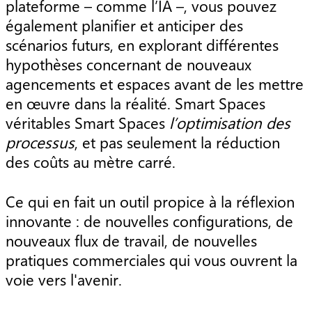
plateforme – comme l’IA –, vous pouvez
également planifier et anticiper des
scénarios futurs, en explorant différentes
hypothèses concernant de nouveaux
agencements et espaces avant de les mettre
en œuvre dans la réalité. Smart Spaces
véritables Smart Spaces
l’optimisation des
processus
, et pas seulement la réduction
des coûts au mètre carré.
Ce qui en fait un outil propice à la réflexion
innovante : de nouvelles configurations, de
nouveaux flux de travail, de nouvelles
pratiques commerciales qui vous ouvrent la
voie vers l'avenir.