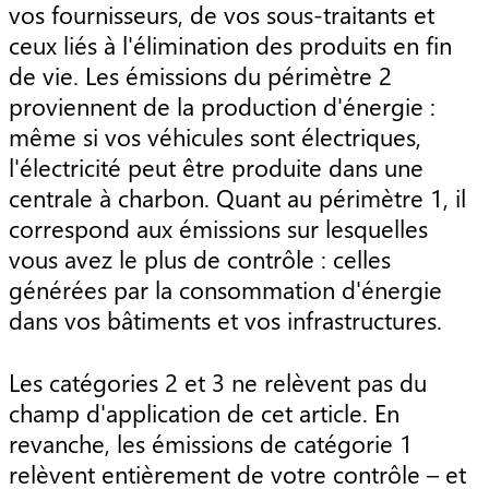
vos fournisseurs, de vos sous-traitants et
ceux liés à l'élimination des produits en fin
de vie. Les émissions du périmètre 2
proviennent de la production d'énergie :
même si vos véhicules sont électriques,
l'électricité peut être produite dans une
centrale à charbon. Quant au périmètre 1, il
correspond aux émissions sur lesquelles
vous avez le plus de contrôle : celles
générées par la consommation d'énergie
dans vos bâtiments et vos infrastructures.
Les catégories 2 et 3 ne relèvent pas du
champ d'application de cet article. En
revanche, les émissions de catégorie 1
relèvent entièrement de votre contrôle – et