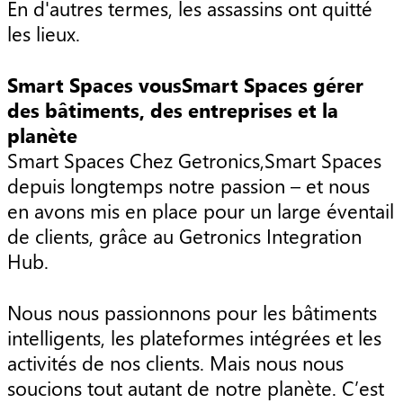
En d'autres termes, les assassins ont quitté
les lieux.
Smart Spaces vousSmart Spaces gérer
des bâtiments, des entreprises et la
planète
Smart Spaces Chez Getronics,Smart Spaces
depuis longtemps notre passion – et nous
en avons mis en place pour un large éventail
de clients, grâce au Getronics Integration
Hub.
Nous nous passionnons pour les bâtiments
intelligents, les plateformes intégrées et les
activités de nos clients. Mais nous nous
soucions tout autant de notre planète. C’est