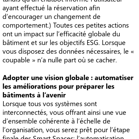
ayant effectué la réservation afin
d’encourager un changement de
comportement.) Toutes ces petites actions
ont un impact sur l’efficacité globale du
bâtiment et sur les objectifs ESG. Lorsque
vous disposez des données nécessaires, le «
coupable » n’a nulle part où se cacher.
Adopter une vision globale : automatiser
les améliorations pour préparer les
bâtiments à l’avenir
Lorsque tous vos systèmes sont
interconnectés, vous offrant ainsi une vue
d’ensemble cohérente à l’échelle de
l’organisation, vous serez prêt pour l’étape
finale des Smart Spaces: l’automatisation.