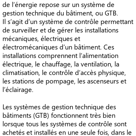
de l’énergie repose sur un système de
gestion technique du bâtiment, ou GTB.
Il s’agit d’un système de contrôle permettant
de surveiller et de gérer les installations
mécaniques, électriques et
électromécaniques d’un bâtiment. Ces
installations comprennent l’alimentation
électrique, le chauffage, la ventilation, la
climatisation, le contrôle d’accès physique,
les stations de pompage, les ascenseurs et
l’éclairage.
Les systèmes de gestion technique des
bâtiments (GTB) fonctionnent très bien
lorsque tous les systèmes de contrôle sont
achetés et installés en une seule fois, dans le