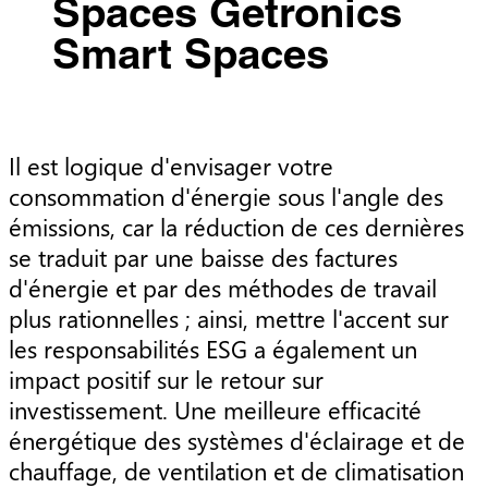
Spaces Getronics
Smart Spaces
Il est logique d'envisager votre
consommation d'énergie sous l'angle des
émissions, car la réduction de ces dernières
se traduit par une baisse des factures
d'énergie et par des méthodes de travail
plus rationnelles ; ainsi, mettre l'accent sur
les responsabilités ESG a également un
impact positif sur le retour sur
investissement. Une meilleure efficacité
énergétique des systèmes d'éclairage et de
chauffage, de ventilation et de climatisation