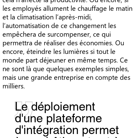
les employés allument le chauffage le matin
et la climatisation l’après-midi,
l’automatisation de ce changement les
empêchera de surcompenser, ce qui
permettra de réaliser des économies. Ou
encore, éteindre les lumières si tout le
monde part déjeuner en même temps. Ce
ne sont là que quelques exemples simples,
mais une grande entreprise en compte des
milliers.
Le déploiement
d'une plateforme
d'intégration permet