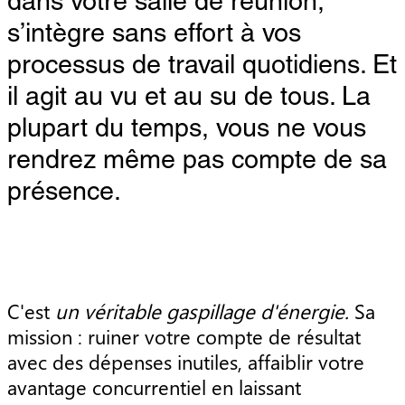
dans votre salle de réunion,
s’intègre sans effort à vos
processus de travail quotidiens. Et
il agit au vu et au su de tous. La
plupart du temps, vous ne vous
rendrez même pas compte de sa
présence.
C'est
un véritable gaspillage d'énergie.
Sa
mission : ruiner votre compte de résultat
avec des dépenses inutiles, affaiblir votre
avantage concurrentiel en laissant