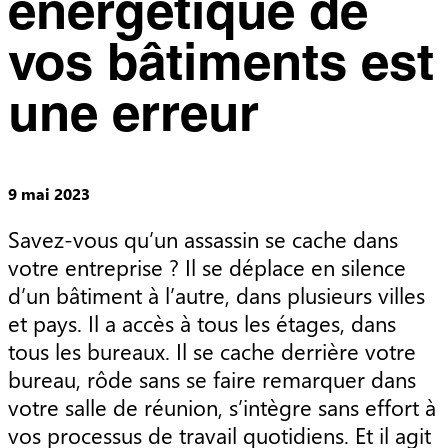
énergétique de
vos bâtiments est
une erreur
9 mai 2023
Savez-vous qu’un assassin se cache dans 
votre entreprise ? Il se déplace en silence 
d’un bâtiment à l’autre, dans plusieurs villes 
et pays. Il a accès à tous les étages, dans 
tous les bureaux. Il se cache derrière votre 
bureau, rôde sans se faire remarquer dans 
votre salle de réunion, s’intègre sans effort à 
vos processus de travail quotidiens. Et il agit 