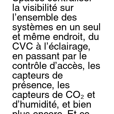
la visibilité sur
l’ensemble des
systèmes en un seul
et même endroit, du
CVC à l’éclairage,
en passant par le
contrôle d’accès, les
capteurs de
présence, les
capteurs de CO₂ et
d’humidité, et bien