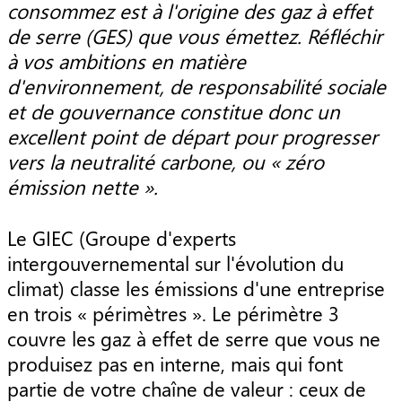
consommez est à l'origine des gaz à effet
de serre (GES) que vous émettez. Réfléchir
à vos ambitions en matière
d'environnement, de responsabilité sociale
et de gouvernance constitue donc un
excellent point de départ pour progresser
vers la neutralité carbone, ou « zéro
émission nette ».
Le GIEC (Groupe d'experts
intergouvernemental sur l'évolution du
climat) classe les émissions d'une entreprise
en trois « périmètres ». Le périmètre 3
couvre les gaz à effet de serre que vous ne
produisez pas en interne, mais qui font
partie de votre chaîne de valeur : ceux de