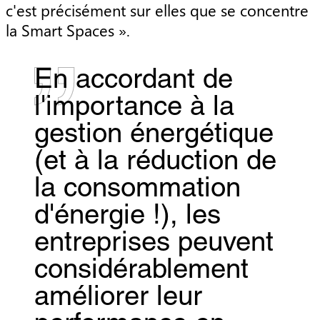
c'est précisément sur elles que se concentre
la Smart Spaces ».
En accordant de
l'importance à la
gestion énergétique
(et à la réduction de
la consommation
d'énergie !), les
entreprises peuvent
considérablement
améliorer leur