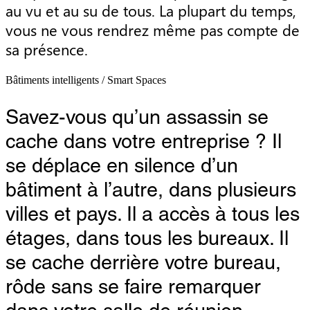
au vu et au su de tous. La plupart du temps, 
vous ne vous rendrez même pas compte de 
sa présence.
Bâtiments intelligents / Smart Spaces
Savez-vous qu’un assassin se
cache dans votre entreprise ? Il
se déplace en silence d’un
bâtiment à l’autre, dans plusieurs
villes et pays. Il a accès à tous les
étages, dans tous les bureaux. Il
se cache derrière votre bureau,
rôde sans se faire remarquer