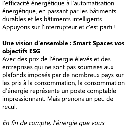
l'efficacité énergétique à l'automatisation
énergétique, en passant par les bâtiments
durables et les bâtiments intelligents.
Appuyons sur l'interrupteur et c'est parti !
Une vision d'ensemble : Smart Spaces vos
objectifs ESG
Avec des prix de l'énergie élevés et des
entreprises qui ne sont pas soumises aux
plafonds imposés par de nombreux pays sur
les prix à la consommation, la consommation
d'énergie représente un poste comptable
impressionnant. Mais prenons un peu de
recul.
En fin de compte, l'énergie que vous