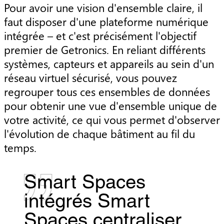
Pour avoir une vision d'ensemble claire, il
faut disposer d'une plateforme numérique
intégrée – et c'est précisément l'objectif
premier de Getronics. En reliant différents
systèmes, capteurs et appareils au sein d'un
réseau virtuel sécurisé, vous pouvez
regrouper tous ces ensembles de données
pour obtenir une vue d'ensemble unique de
votre activité, ce qui vous permet d'observer
l'évolution de chaque bâtiment au fil du
temps.
Smart Spaces
intégrés Smart
Spaces centraliser