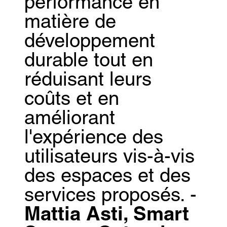
performance en
matière de
développement
durable tout en
réduisant leurs
coûts et en
améliorant
l'expérience des
utilisateurs vis-à-vis
des espaces et des
services proposés. -
Mattia Asti, Smart