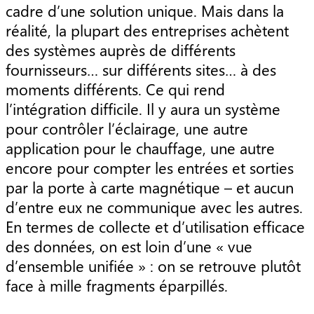
cadre d’une solution unique. Mais dans la
réalité, la plupart des entreprises achètent
des systèmes auprès de différents
fournisseurs… sur différents sites… à des
moments différents. Ce qui rend
l’intégration difficile. Il y aura un système
pour contrôler l’éclairage, une autre
application pour le chauffage, une autre
encore pour compter les entrées et sorties
par la porte à carte magnétique – et aucun
d’entre eux ne communique avec les autres.
En termes de collecte et d’utilisation efficace
des données, on est loin d’une « vue
d’ensemble unifiée » : on se retrouve plutôt
face à mille fragments éparpillés.