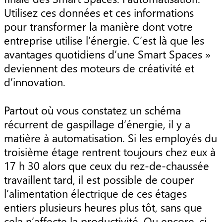
Utilisez ces données et ces informations
pour transformer la manière dont votre
entreprise utilise l’énergie. C’est là que les
avantages quotidiens d’une Smart Spaces »
deviennent des moteurs de créativité et
d’innovation.
Partout où vous constatez un schéma
récurrent de gaspillage d’énergie, il y a
matière à automatisation. Si les employés du
troisième étage rentrent toujours chez eux à
17 h 30 alors que ceux du rez-de-chaussée
travaillent tard, il est possible de couper
l’alimentation électrique de ces étages
entiers plusieurs heures plus tôt, sans que
cela n’affecte la productivité. Ou encore, si