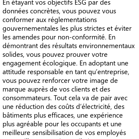
En étayant vos objectifs ESG par des
données concrètes, vous pouvez vous
conformer aux réglementations
gouvernementales les plus strictes et éviter
les amendes pour non-conformité. En
démontrant des résultats environnementaux
solides, vous pouvez prouver votre
engagement écologique. En adoptant une
attitude responsable en tant qu’entreprise,
vous pouvez renforcer votre image de
marque auprès de vos clients et des
consommateurs. Tout cela va de pair avec
une réduction des coûts d’électricité, des
bâtiments plus efficaces, une expérience
plus agréable pour les occupants et une
meilleure sensibilisation de vos employés