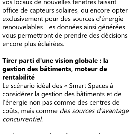
vos locaux de nouvelles fenêtres faisant
office de capteurs solaires, ou encore opter
exclusivement pour des sources d'énergie
renouvelables. Les données ainsi générées
vous permettront de prendre des décisions
encore plus éclairées.
Tirer parti d'une vision globale : la
gestion des bâtiments, moteur de
rentabilité
Le scénario idéal des « Smart Spaces à
considérer la gestion des bâtiments et de
l'énergie non pas comme des centres de
coûts, mais comme
des sources d'avantage
concurrentiel.