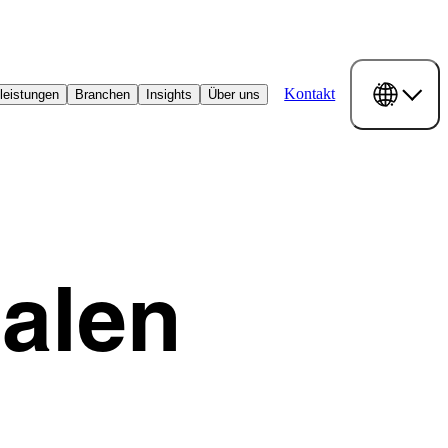
Kontakt
leistungen
Branchen
Insights
Über uns
talen