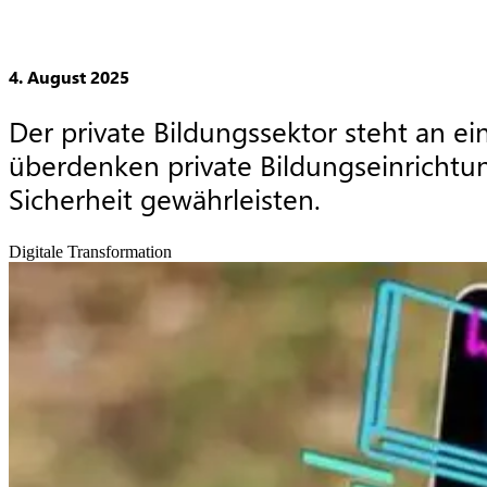
4. August 2025
Der private Bildungssektor steht an 
überdenken private Bildungseinrichtun
Sicherheit gewährleisten.
Digitale Transformation