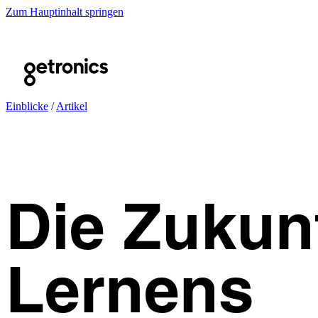
Zum Hauptinhalt springen
Einblicke
/
Artikel
Die Zukunf
Lernens