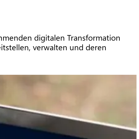
hmenden digitalen Transformation 
tstellen, verwalten und deren 