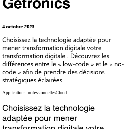
Getronics
4 octobre 2023
Choisissez la technologie adaptée pour 
mener transformation digitale votre 
transformation digitale . Découvrez les 
différences entre le « low-code » et le « no-
code » afin de prendre des décisions 
stratégiques éclairées.
Applications professionnelles
Cloud
Choisissez la technologie
adaptée pour mener
transformation digitale votre