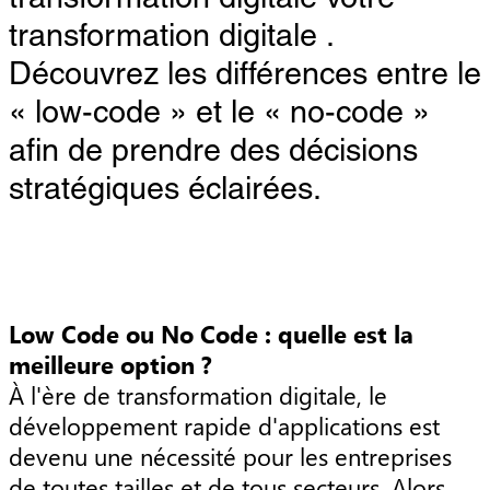
transformation digitale .
Découvrez les différences entre le
« low-code » et le « no-code »
afin de prendre des décisions
stratégiques éclairées.
Low Code ou No Code : quelle est la
meilleure option ?
À l'ère de transformation digitale, le
développement rapide d'applications est
devenu une nécessité pour les entreprises
de toutes tailles et de tous secteurs. Alors