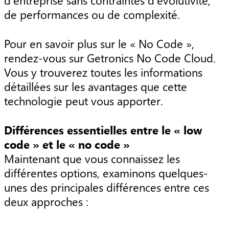
d’entreprise sans contraintes d’évolutivité,
de performances ou de complexité.
Pour en savoir plus sur le « No Code »,
rendez-vous sur Getronics No Code Cloud.
Vous y trouverez toutes les informations
détaillées sur les avantages que cette
technologie peut vous apporter.
Différences essentielles entre le « low
code » et le « no code »
Maintenant que vous connaissez les
différentes options, examinons quelques-
unes des principales différences entre ces
deux approches :