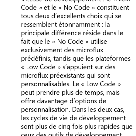
Code
»
et le « No Code » constituent
tous deux d’excellents choix qui se
ressemblent étonnamment ; la
principale différence réside dans le
fait que le « No Code » utilise
exclusivement des microflux
prédéfinis, tandis que les plateformes
« Low Code » s’appuient sur des
microflux préexistants qui sont
personnalisables. Le « Low Code »
peut prendre plus de temps, mais
offre davantage d’options de
personnalisation. Dans les deux cas,
les cycles de vie de développement
sont plus de cinq fois plus rapides que
ceux des outils de développement