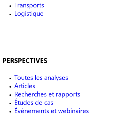
Transports
Logistique
PERSPECTIVES
Toutes les analyses
Articles
Recherches et rapports
Études de cas
Événements et webinaires