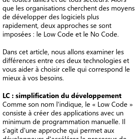
que les organisations cherchent des moyens
de développer des logiciels plus
rapidement, deux approches se sont
imposées : le Low Code et le No Code.
Dans cet article, nous allons examiner les
différences entre ces deux technologies et
vous aider à choisir celle qui correspond le
mieux à vos besoins.
LC : simplification du développement
Comme son nom l'indique, le « Low Code »
consiste à créer des applications avec un
minimum de programmation manuelle. Il
s'agit d'une approche qui permet aux
développeurs d'accélérer le processus de