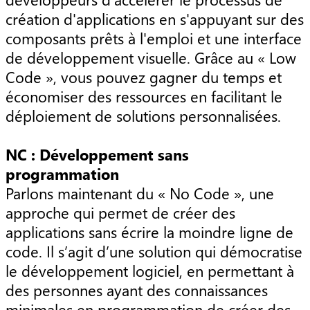
création d'applications en s'appuyant sur des
composants prêts à l'emploi et une interface
de développement visuelle. Grâce au « Low
Code », vous pouvez gagner du temps et
économiser des ressources en facilitant le
déploiement de solutions personnalisées.
NC : Développement sans
programmation
Parlons maintenant du « No Code », une
approche qui permet de créer des
applications sans écrire la moindre ligne de
code. Il s’agit d’une solution qui démocratise
le développement logiciel, en permettant à
des personnes ayant des connaissances
minimales en programmation de créer des