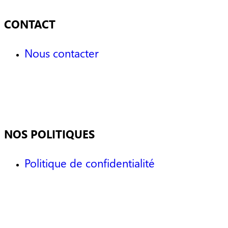
CONTACT
Nous contacter
NOS POLITIQUES
Politique de confidentialité