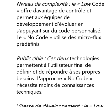
Niveau de complexité : le « Low
Code
» offre davantage de contrôle et
permet aux équipes de
développement d'évoluer en
s'appuyant sur du code personnalisé.
Le « No Code » utilise des micro-flux
prédéfinis.
Public cible : Ces deux
technologies
permettent à l'utilisateur final de
définir et de répondre à ses propres
besoins. L'approche « No Code »
nécessite moins de connaissances
techniques.
Vitesse de développement : le « Low