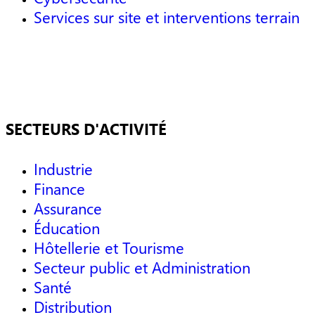
Services sur site et interventions terrain
SECTEURS D'ACTIVITÉ
Industrie
Finance
Assurance
Éducation
Hôtellerie et Tourisme
Secteur public et Administration
Santé
Distribution