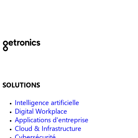
code
SOLUTIONS
Intelligence artificielle
Digital Workplace
Applications d'entreprise
Cloud & Infrastructure
Cybersécurité