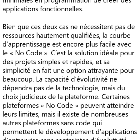
applications fonctionnelles.
Bien que ces deux cas ne nécessitent pas de
ressources hautement qualifiées, la courbe
d’apprentissage est encore plus facile avec
le « No Code ». C’est la solution idéale pour
des projets simples et rapides, et sa
simplicité en fait une option attrayante pour
beaucoup. La capacité d’évolutivité ne
dépendra pas de la technologie, mais du
choix judicieux de la plateforme. Certaines
plateformes « No Code » peuvent atteindre
leurs limites, mais il existe de nombreuses
autres plateformes sans code qui
permettent le développement d’applications