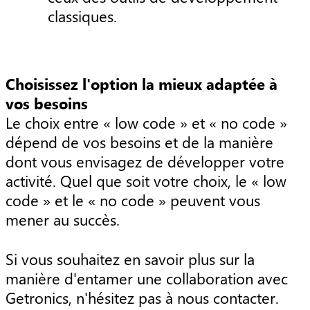
classiques.
Choisissez l'option la mieux adaptée à
vos besoins
Le choix entre « low code » et « no code »
dépend de vos besoins et de la manière
dont vous envisagez de développer votre
activité. Quel que soit votre choix, le « low
code » et le « no code » peuvent vous
mener au succès.
Si vous souhaitez en savoir plus sur la
manière d'entamer une collaboration avec
Getronics, n'hésitez pas à nous contacter.