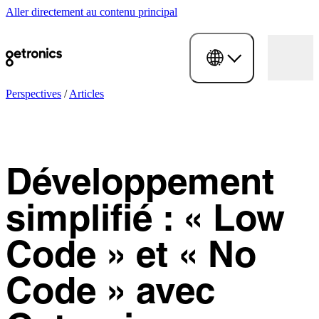
Aller directement au contenu principal
Perspectives
/
Articles
Développement
simplifié : « Low
Code » et « No
Code » avec