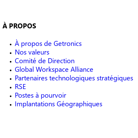
À PROPOS
À propos de Getronics
Nos valeurs
Comité de Direction
Global Workspace Alliance
Partenaires technologiques stratégiques
RSE
Postes à pourvoir
Implantations Géographiques