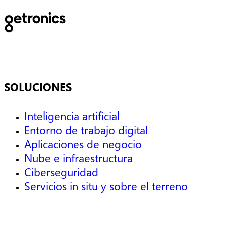
SOLUCIONES
Inteligencia artificial
Entorno de trabajo digital
Aplicaciones de negocio
Nube e infraestructura
Ciberseguridad
Servicios in situ y sobre el terreno