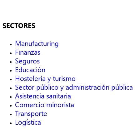
SECTORES
Manufacturing
Finanzas
Seguros
Educación
Hostelería y turismo
Sector público y administración pública
Asistencia sanitaria
Comercio minorista
Transporte
Logística