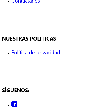
Contáctanos
NUESTRAS POLÍTICAS
Política de privacidad
SÍGUENOS: