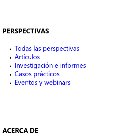
PERSPECTIVAS
Todas las perspectivas
Artículos
Investigación e informes
Casos prácticos
Eventos y webinars
ACERCA DE