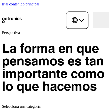
Ir al contenido principal
Perspectivas
La forma en que
pensamos es tan
importante como
lo que hacemos
Selecciona una categoría