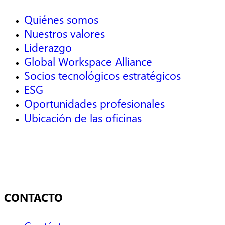
Quiénes somos
Nuestros valores
Liderazgo
Global Workspace Alliance
Socios tecnológicos estratégicos
ESG
Oportunidades profesionales
Ubicación de las oficinas
CONTACTO