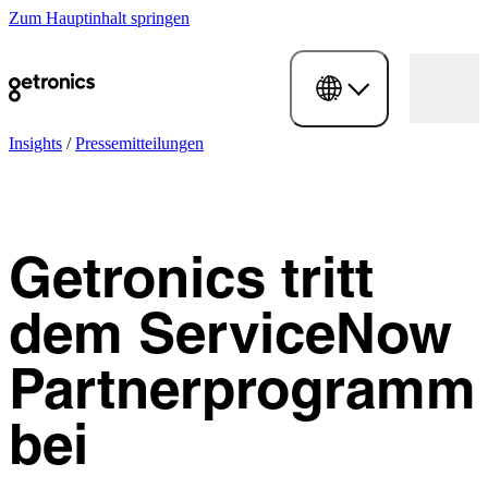
Zum Hauptinhalt springen
Insights
/
Pressemitteilungen
Getronics tritt
dem ServiceNow
Partnerprogramm
bei