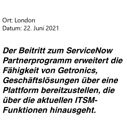
Ort: London

Datum: 22. Juni 2021
Der Beitritt zum ServiceNow
Partnerprogramm erweitert die
Fähigkeit von Getronics,
Geschäftslösungen über eine
Plattform bereitzustellen, die
über die aktuellen ITSM-
Funktionen hinausgeht.