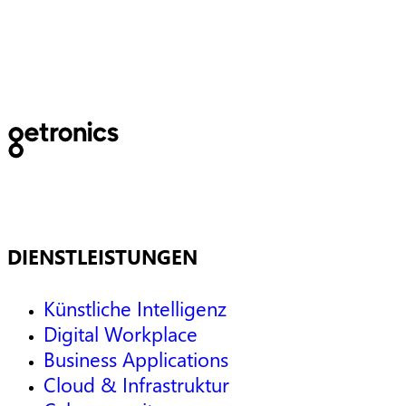
Optimierung der
Rettungsdienste.
DIENSTLEISTUNGEN
Künstliche Intelligenz
Digital Workplace
Business Applications
Cloud & Infrastruktur