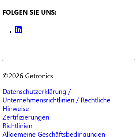
FOLGEN SIE UNS:
©2026 Getronics
Datenschutzerklärung /
Unternehmensrichtlinien / Rechtliche
Hinweise
Zertifizierungen
Richtlinien
Allgemeine Geschäftsbedingungen