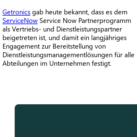
Getronics
gab heute bekannt, dass es dem
ServiceNow
Service Now Partnerprogramm
als Vertriebs- und Dienstleistungspartner
beigetreten ist,
und damit ein langjähriges
Engagement zur Bereitstellung von
Dienstleistungsmanagementlösungen für alle
Abteilungen im Unternehmen festigt.