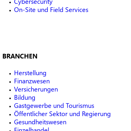
Cybersecurity
On-Site und Field Services
BRANCHEN
Herstellung
Finanzwesen
Versicherungen
Bildung
Gastgewerbe und Tourismus
Öffentlicher Sektor und Regierung
Gesundheitswesen
Einzelhandel