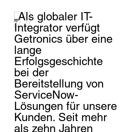
„Als globaler IT-
Integrator verfügt
Getronics über eine
lange
Erfolgsgeschichte
bei der
Bereitstellung von
ServiceNow-
Lösungen für unsere
Kunden. Seit mehr
als zehn Jahren