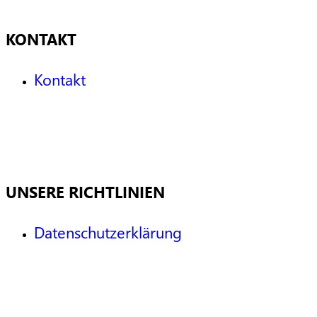
KONTAKT
Kontakt
UNSERE RICHTLINIEN
Datenschutzerklärung