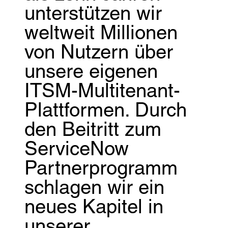
unterstützen wir
weltweit Millionen
von Nutzern über
unsere eigenen
ITSM-Multitenant-
Plattformen. Durch
den Beitritt zum
ServiceNow
Partnerprogramm
schlagen wir ein
neues Kapitel in
unserer