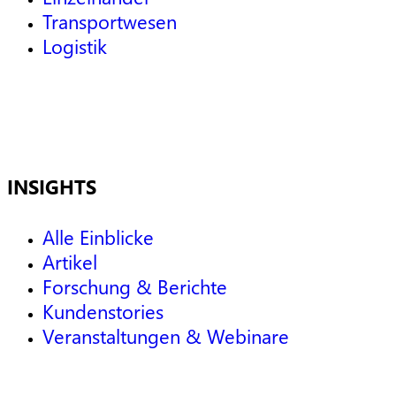
Transportwesen
Logistik
INSIGHTS
Alle Einblicke
Artikel
Forschung & Berichte
Kundenstories
Veranstaltungen & Webinare