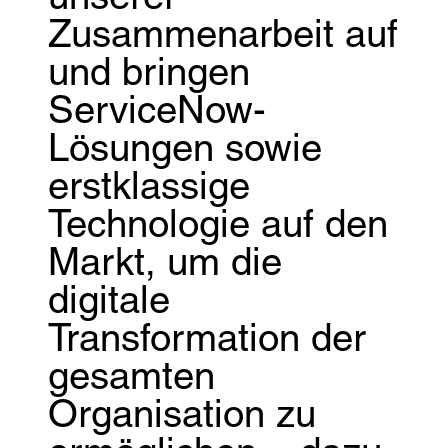
Zusammenarbeit auf
und bringen
ServiceNow-
Lösungen sowie
erstklassige
Technologie auf den
Markt, um die
digitale
Transformation der
gesamten
Organisation zu