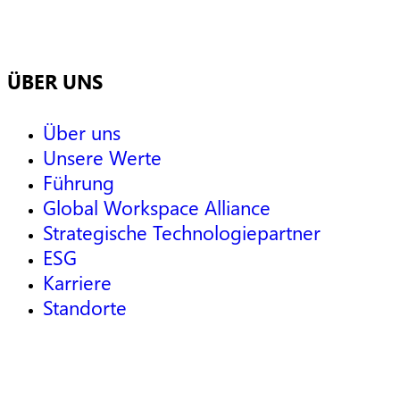
ÜBER UNS
Über uns
Unsere Werte
Führung
Global Workspace Alliance
Strategische Technologiepartner
ESG
Karriere
Standorte