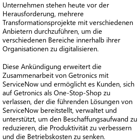
Unternehmen stehen heute vor der
Herausforderung, mehrere
Transformationsprojekte mit verschiedenen
Anbietern durchzuführen, um die
verschiedenen Bereiche innerhalb ihrer
Organisationen zu digitalisieren.
Diese Ankündigung erweitert die
Zusammenarbeit von Getronics mit
ServiceNow und ermöglicht es Kunden, sich
auf Getronics als One-Stop-Shop zu
verlassen, der die führenden Lösungen von
ServiceNow bereitstellt, verwaltet und
unterstützt, um den Beschaffungsaufwand zu
reduzieren, die Produktivität zu verbessern
und die Betriebskosten zu senken.