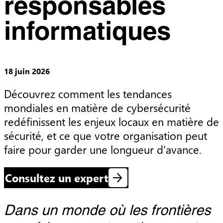
responsables
informatiques
18 juin 2026
Découvrez comment les tendances 
mondiales en matière de cybersécurité 
redéfinissent les enjeux locaux en matière de 
sécurité, et ce que votre organisation peut 
faire pour garder une longueur d'avance.
Consultez un expert
Dans un monde où les frontières