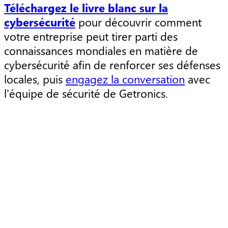
Téléchargez le livre blanc sur la
cybersécurité
pour découvrir comment
votre entreprise peut tirer parti des
connaissances mondiales en matière de
cybersécurité afin de renforcer ses défenses
locales, puis
engagez la conversation
avec
l'équipe de sécurité de Getronics.
Article
A