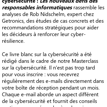
cybersécurité :
Les nouveaux défis des
responsables informatiques
rassemble les
analyses de Rob Nidschelm, expert chez
Getronics, des études de cas concrets et des
recommandations stratégiques pour aider
les décideurs à renforcer leur cyber-
résilience.
Ce livre blanc sur la cybersécurité a été
rédigé dans le cadre de notre Masterclass
sur la cybersécurité. Il n'est pas trop tard
pour vous inscrire : vous recevrez
régulièrement des e-mails directement dans
votre boîte de réception pendant un mois.
Chaque e-mail aborde un aspect différent
de la cybersécurité et fournit des conseils