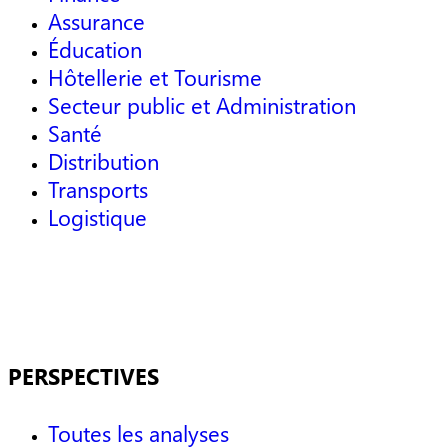
Assurance
Éducation
Hôtellerie et Tourisme
Secteur public et Administration
Santé
Distribution
Transports
Logistique
PERSPECTIVES
Toutes les analyses