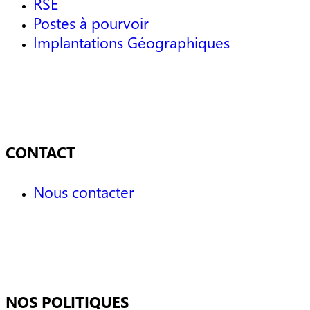
RSE
Postes à pourvoir
Implantations Géographiques
CONTACT
Nous contacter
NOS POLITIQUES