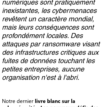
numériques sont pratiquement
inexistantes, les cybermenaces
revêtent un caractère mondial,
mais leurs conséquences sont
profondément locales. Des
attaques par ransomware visant
des infrastructures critiques aux
fuites de données touchant les
petites entreprises, aucune
organisation n'est à l'abri.
Notre dernier
livre blanc sur la