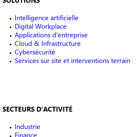
SOLUTIONS
Intelligence artificielle
Digital Workplace
Applications d'entreprise
Cloud & Infrastructure
Cybersécurité
Services sur site et interventions terrain
SECTEURS D'ACTIVITÉ
Industrie
Finance