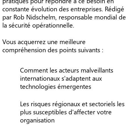
pratiques pour répondre à ce besoin en
constante évolution des entreprises. Rédigé
par Rob Nidschelm, responsable mondial de
la sécurité opérationnelle.
Vous acquerrez une meilleure
compréhension des points suivants :
Comment les acteurs malveillants
internationaux s'adaptent aux
technologies émergentes
Les risques régionaux et sectoriels les
plus susceptibles d'affecter votre
organisation