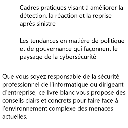
Cadres pratiques visant à améliorer la
détection, la réaction et la reprise
après sinistre
Les tendances en matière de politique
et de gouvernance qui façonnent le
paysage de la cybersécurité
Que vous soyez responsable de la sécurité,
professionnel de l'informatique ou dirigeant
d'entreprise, ce livre blanc vous propose des
conseils clairs et concrets pour faire face à
l'environnement complexe des menaces
actuelles.