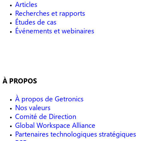
Articles
Recherches et rapports
Études de cas
Événements et webinaires
À PROPOS
À propos de Getronics
Nos valeurs
Comité de Direction
Global Workspace Alliance
Partenaires technologiques stratégiques