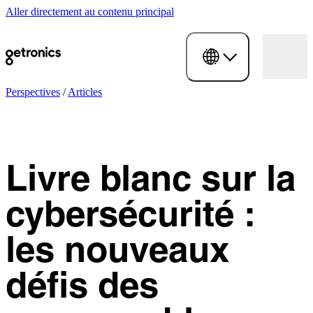
Aller directement au contenu principal
Perspectives
/
Articles
Livre blanc sur la
cybersécurité :
les nouveaux
défis des