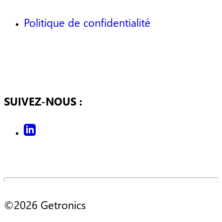
Politique de confidentialité
SUIVEZ-NOUS :
©2026 Getronics