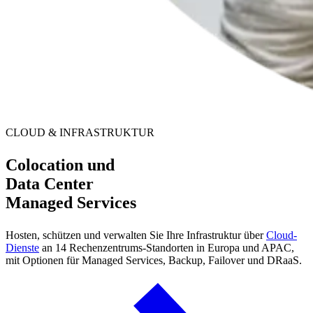
CLOUD & INFRASTRUKTUR
Colocation und
Data Center
Managed Services
Hosten, schützen und verwalten Sie Ihre Infrastruktur über
Cloud-
Dienste
an 14 Rechenzentrums-Standorten in Europa und APAC,
mit Optionen für Managed Services, Backup, Failover und DRaaS.