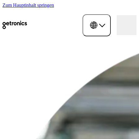
Zum Hauptinhalt springen