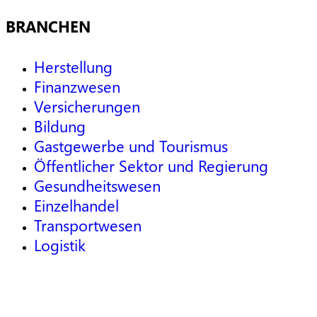
BRANCHEN
Herstellung
Finanzwesen
Versicherungen
Bildung
Gastgewerbe und Tourismus
Öffentlicher Sektor und Regierung
Gesundheitswesen
Einzelhandel
Transportwesen
Logistik