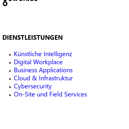
DIENSTLEISTUNGEN
Künstliche Intelligenz
Digital Workplace
Business Applications
Cloud & Infrastruktur
Cybersecurity
On-Site und Field Services