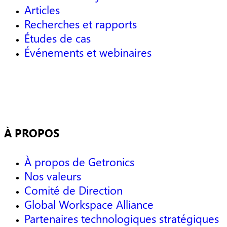
Articles
Recherches et rapports
Études de cas
Événements et webinaires
À PROPOS
À propos de Getronics
Nos valeurs
Comité de Direction
Global Workspace Alliance
Partenaires technologiques stratégiques