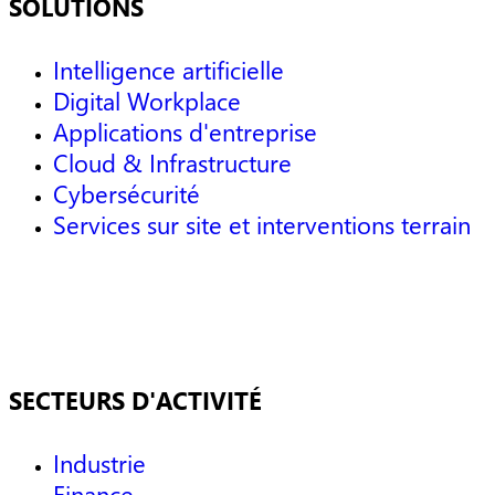
SOLUTIONS
Intelligence artificielle
Digital Workplace
Applications d'entreprise
Cloud & Infrastructure
Cybersécurité
Services sur site et interventions terrain
SECTEURS D'ACTIVITÉ
Industrie
Finance