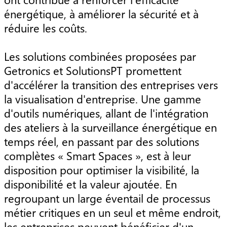
énergétique, à améliorer la sécurité et à
réduire les coûts.
Les solutions combinées proposées par
Getronics et SolutionsPT promettent
d'accélérer la transition des entreprises vers
la visualisation d'entreprise. Une gamme
d'outils numériques, allant de l'intégration
des ateliers à la surveillance énergétique en
temps réel, en passant par des solutions
complètes « Smart Spaces », est à leur
disposition pour optimiser la visibilité, la
disponibilité et la valeur ajoutée. En
regroupant un large éventail de processus
métier critiques en un seul et même endroit,
les entreprises peuvent bénéficier d'un