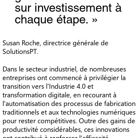
sur investissement à
chaque étape. »
Susan Roche, directrice générale de
SolutionsPT.
Dans le secteur industriel, de nombreuses
entreprises ont commencé à privilégier la
transition vers l'Industrie 4.0 et
transformation digitale, en recourant à
l'automatisation des processus de fabrication
traditionnels et aux technologies numériques
pour rester compétitives. Outre des gains de
productivité considérables, ces innovations
ont contribué à renforcer l'efficacité