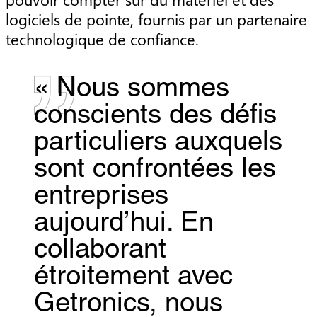
logiciels de pointe, fournis par un partenaire
technologique de confiance.
« Nous sommes
conscients des défis
particuliers auxquels
sont confrontées les
entreprises
aujourd’hui. En
collaborant
étroitement avec
Getronics, nous