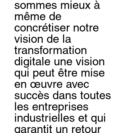
sommes mieux à
même de
concrétiser notre
vision de la
transformation
digitale une vision
qui peut être mise
en œuvre avec
succès dans toutes
les entreprises
industrielles et qui
garantit un retour