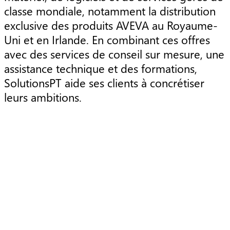
classe mondiale, notamment la distribution
exclusive des produits AVEVA au Royaume-
Uni et en Irlande. En combinant ces offres
avec des services de conseil sur mesure, une
assistance technique et des formations,
SolutionsPT aide ses clients à concrétiser
leurs ambitions.