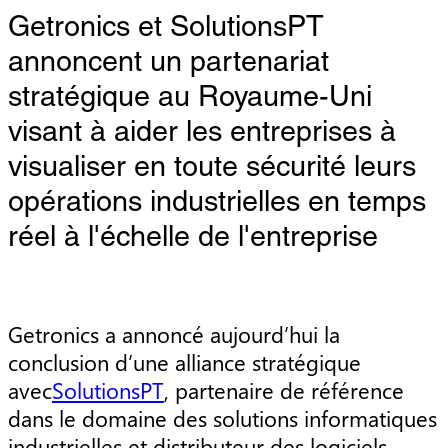
Getronics et SolutionsPT
annoncent un partenariat
stratégique au Royaume-Uni
visant à aider les entreprises à
visualiser en toute sécurité leurs
opérations industrielles en temps
réel à l'échelle de l'entreprise
Getronics a annoncé aujourd’hui la
conclusion d’une alliance stratégique
avec
SolutionsPT
, partenaire de référence
dans le domaine des solutions informatiques
industrielles et distributeur des logiciels