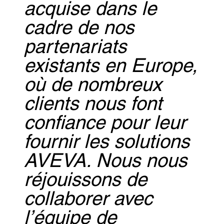
acquise dans le
cadre de nos
partenariats
existants en Europe,
où de nombreux
clients nous font
confiance pour leur
fournir les solutions
AVEVA. Nous nous
réjouissons de
collaborer avec
l’équipe de