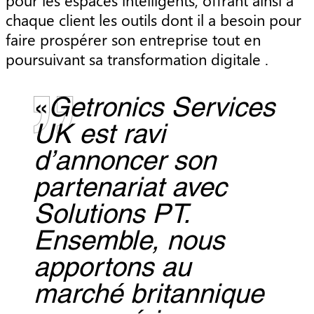
pour les espaces intelligents, offrant ainsi à
chaque client les outils dont il a besoin pour
faire prospérer son entreprise tout en
poursuivant sa transformation digitale .
«
Getronics Services
UK est ravi
d’annoncer son
partenariat avec
Solutions PT.
Ensemble, nous
apportons au
marché britannique