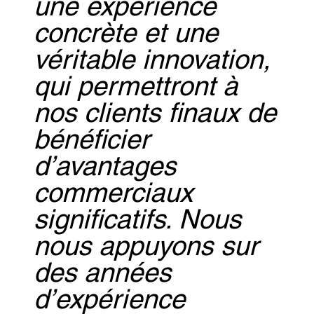
une expérience
concrète et une
véritable innovation,
qui permettront à
nos clients finaux de
bénéficier
d’avantages
commerciaux
significatifs. Nous
nous appuyons sur
des années
d’expérience