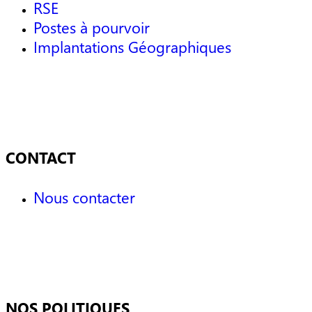
RSE
Postes à pourvoir
Implantations Géographiques
CONTACT
Nous contacter
NOS POLITIQUES