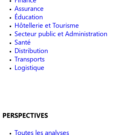
Assurance
Éducation
Hôtellerie et Tourisme
Secteur public et Administration
Santé
Distribution
Transports
Logistique
PERSPECTIVES
Toutes les analyses