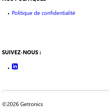
Politique de confidentialité
SUIVEZ-NOUS :
©2026 Getronics