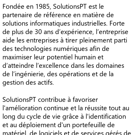
Fondée en 1985, SolutionsPT est le
partenaire de référence en matière de
solutions informatiques industrielles. Forte
de plus de 30 ans d’expérience, l’entreprise
aide les entreprises à tirer pleinement parti
des technologies numériques afin de
maximiser leur potentiel humain et
d’atteindre l’excellence dans les domaines
de l’ingénierie, des opérations et de la
gestion des actifs.
SolutionsPT contribue à favoriser
l'amélioration continue et la réussite tout au
long du cycle de vie grâce à l'identification
et au déploiement d'un portefeuille de
matériel, de logiciels et de services gérés de