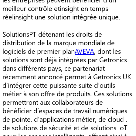
meilleur contrôle etinsight en temps
réelinsight une solution intégrée unique.
SolutionsPT détenant les droits de
distribution de la marque mondiale de
logiciels de premier plan
AVEVA
, dont les
solutions sont déjà intégrées par Getronics
dans différents pays, ce partenariat
récemment annoncé permet à Getronics UK
d’intégrer cette puissante suite d’outils
métier à son offre de produits. Ces solutions
permettront aux collaborateurs de
bénéficier d’espaces de travail numériques
de pointe, d’applications métier, de cloud ,
de solutions de sécurité et de solutions IoT