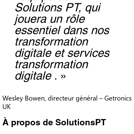
Solutions PT, qui
jouera un rôle
essentiel dans nos
transformation
digitale et services
transformation
digitale
. »
Wesley Bowen, directeur général – Getronics
UK
À propos de SolutionsPT