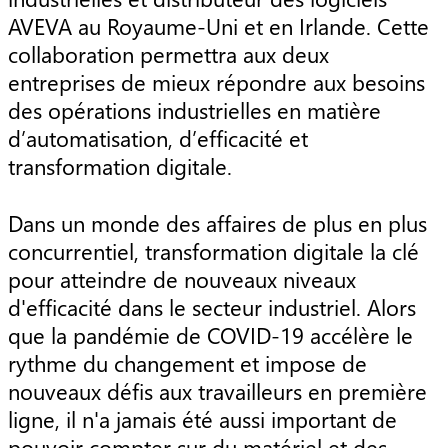
AVEVA au Royaume-Uni et en Irlande. Cette
collaboration permettra aux deux
entreprises de mieux répondre aux besoins
des opérations industrielles en matière
d’automatisation, d’efficacité et
transformation digitale.
Dans un monde des affaires de plus en plus
concurrentiel, transformation digitale la clé
pour atteindre de nouveaux niveaux
d'efficacité dans le secteur industriel. Alors
que la pandémie de COVID-19 accélère le
rythme du changement et impose de
nouveaux défis aux travailleurs en première
ligne, il n'a jamais été aussi important de
pouvoir compter sur du matériel et des