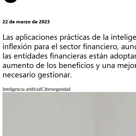
22 de marzo de 2023
Las aplicaciones prácticas de la inteli
inflexión para el sector financiero, a
las entidades financieras están adopt
aumento de los beneficios y una mejor
necesario gestionar.
Inteligencia artificial
Ciberseguridad