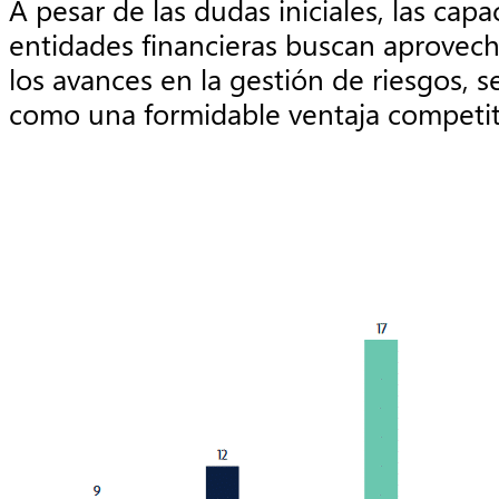
A pesar de las dudas iniciales, las cap
entidades financieras buscan aprovech
los avances en la gestión de riesgos, s
como una formidable ventaja competitiv