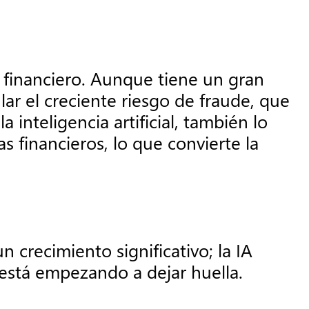
or financiero. Aunque tiene un gran
lar el creciente riesgo de fraude, que
inteligencia artificial, también lo
s financieros, lo que convierte la
 crecimiento significativo; la IA
s está empezando a dejar huella.