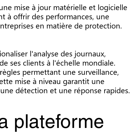
ne mise à jour matérielle et logicielle
 à offrir des performances, une
entreprises en matière de protection.
onaliser l'analyse des journaux,
e ses clients à l'échelle mondiale.
ègles permettant une surveillance,
ette mise à niveau garantit une
nt une détection et une réponse rapides.
la plateforme