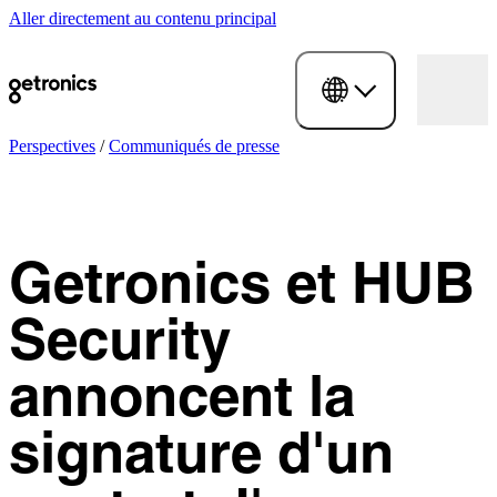
Aller directement au contenu principal
Perspectives
/
Communiqués de presse
Getronics et HUB
Security
annoncent la
signature d'un