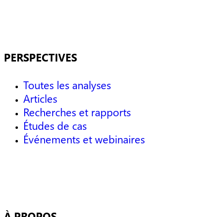
PERSPECTIVES
Toutes les analyses
Articles
Recherches et rapports
Études de cas
Événements et webinaires
À PROPOS