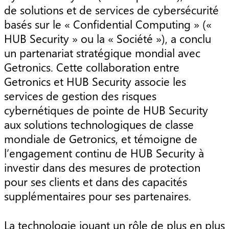
de solutions et de services de cybersécurité
basés sur le « Confidential Computing » («
HUB Security » ou la « Société »), a conclu
un partenariat stratégique mondial avec
Getronics. Cette collaboration entre
Getronics et HUB Security associe les
services de gestion des risques
cybernétiques de pointe de HUB Security
aux solutions technologiques de classe
mondiale de Getronics, et témoigne de
l’engagement continu de HUB Security à
investir dans des mesures de protection
pour ses clients et dans des capacités
supplémentaires pour ses partenaires.
La technologie jouant un rôle de plus en plus