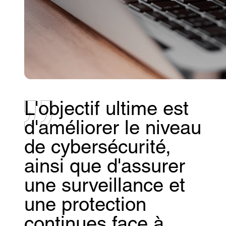
L'objectif ultime est
d'améliorer le niveau
de cybersécurité,
ainsi que d'assurer
une surveillance et
une protection
continues face à