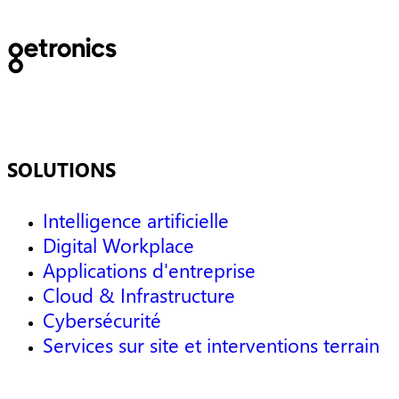
SOLUTIONS
Intelligence artificielle
Digital Workplace
Applications d'entreprise
Cloud & Infrastructure
Cybersécurité
Services sur site et interventions terrain