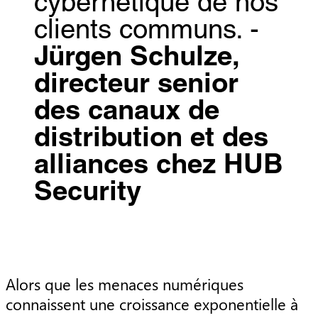
cybernétique de nos
clients communs. -
Jürgen Schulze,
directeur senior
des canaux de
distribution et des
alliances chez HUB
Security
Alors que les menaces numériques
connaissent une croissance exponentielle à