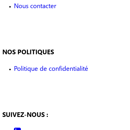
Nous contacter
NOS POLITIQUES
Politique de confidentialité
SUIVEZ-NOUS :