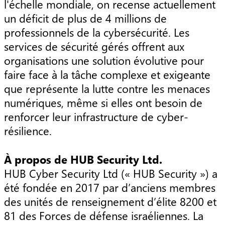
l'échelle mondiale, on recense actuellement
un déficit de plus de 4 millions de
professionnels de la cybersécurité. Les
services de sécurité gérés offrent aux
organisations une solution évolutive pour
faire face à la tâche complexe et exigeante
que représente la lutte contre les menaces
numériques, même si elles ont besoin de
renforcer leur infrastructure de cyber-
résilience.
À propos de HUB Security Ltd.
HUB Cyber Security Ltd (« HUB Security ») a
été fondée en 2017 par d’anciens membres
des unités de renseignement d’élite 8200 et
81 des Forces de défense israéliennes. La