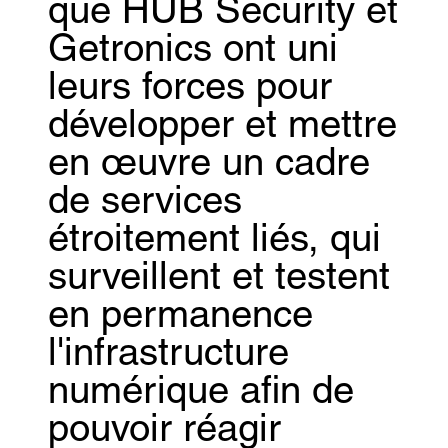
que HUB Security et
Getronics ont uni
leurs forces pour
développer et mettre
en œuvre un cadre
de services
étroitement liés, qui
surveillent et testent
en permanence
l'infrastructure
numérique afin de
pouvoir réagir