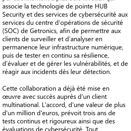
associe la technologie de pointe HUB
Security et des services de cybersécurité aux
services du centre d’opérations de sécurité
(SOC) de Getronics, afin de permettre aux
clients de surveiller et d’analyser en
permanence leur infrastructure numérique,
puis de tester en continu sa résilience,
d’évaluer et de gérer les vulnérabilités, et de
réagir aux incidents dès leur détection.
Cette collaboration a déjà été mise en
œuvre avec succès auprès d'un client
multinational. L'accord, d'une valeur de plus
d'un million d'euros, prévoit trois ans de
tests continus et rigoureux ainsi que des
évaluations de cybersécurité. Tout