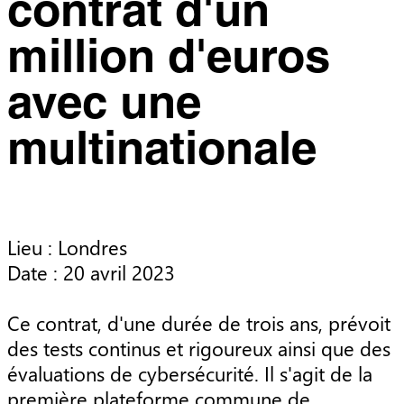
contrat d'un
million d'euros
avec une
multinationale
Lieu : Londres

Date : 20 avril 2023

Ce contrat, d'une durée de trois ans, prévoit 
des tests continus et rigoureux ainsi que des 
évaluations de cybersécurité. Il s'agit de la 
première plateforme commune de 