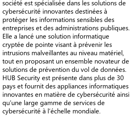
société est spécialisée dans les solutions de
cybersécurité innovantes destinées à
protéger les informations sensibles des
entreprises et des administrations publiques.
Elle a lancé une solution informatique
cryptée de pointe visant à prévenir les
intrusions malveillantes au niveau matériel,
tout en proposant un ensemble novateur de
solutions de prévention du vol de données.
HUB Security est présente dans plus de 30
pays et fournit des appliances informatiques
innovantes en matière de cybersécurité ainsi
qu’une large gamme de services de
cybersécurité à l’échelle mondiale.