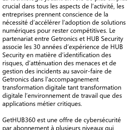
crucial dans tous les aspects de l’activité, les
entreprises prennent conscience de la
nécessité d’accélérer l’adoption de solutions
numériques pour rester compétitives. Le
partenariat entre Getronics et HUB Security
associe les 30 années d’expérience de HUB
Security en matière d’identification des
risques, d’atténuation des menaces et de
gestion des incidents au savoir-faire de
Getronics dans l’accompagnement
transformation digitale tant transformation
digitale l’environnement de travail que des
applications métier critiques.
GetHUB360 est une offre de cybersécurité
par abonnement à plusieurs niveaux qui