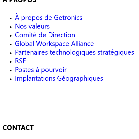
À propos de Getronics
Nos valeurs
Comité de Direction
Global Workspace Alliance
Partenaires technologiques stratégiques
RSE
Postes à pourvoir
Implantations Géographiques
CONTACT