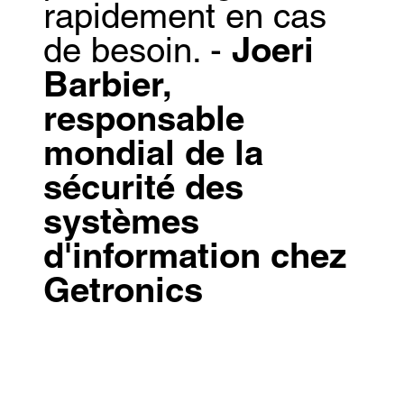
rapidement en cas
de besoin. -
Joeri
Barbier,
responsable
mondial de la
sécurité des
systèmes
d'information chez
Getronics