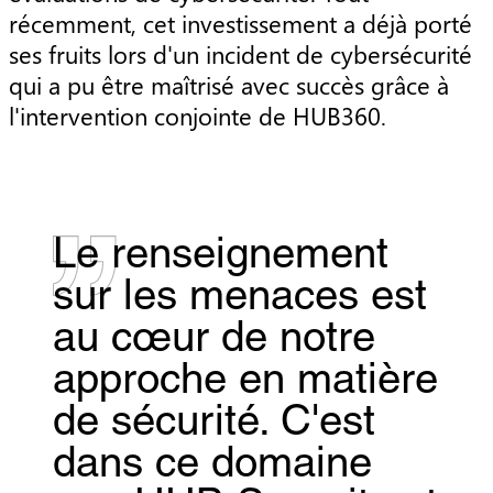
récemment, cet investissement a déjà porté
ses fruits lors d'un incident de cybersécurité
qui a pu être maîtrisé avec succès grâce à
l'intervention conjointe de HUB360.
Le renseignement
sur les menaces est
au cœur de notre
approche en matière
de sécurité. C'est
dans ce domaine