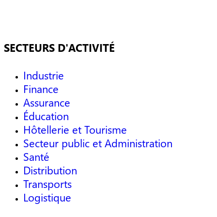
SECTEURS D'ACTIVITÉ
Industrie
Finance
Assurance
Éducation
Hôtellerie et Tourisme
Secteur public et Administration
Santé
Distribution
Transports
Logistique