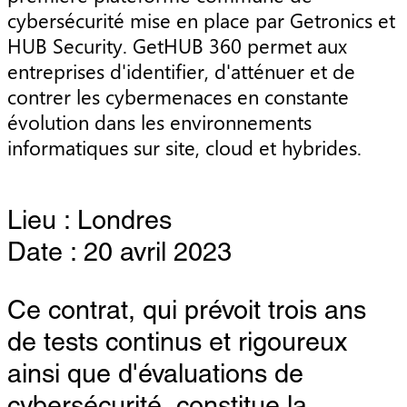
cybersécurité mise en place par Getronics et 
HUB Security. GetHUB 360 permet aux 
entreprises d'identifier, d'atténuer et de 
contrer les cybermenaces en constante 
évolution dans les environnements 
informatiques sur site, cloud et hybrides.
Lieu : Londres
Date : 20 avril 2023
Ce contrat, qui prévoit trois ans
de tests continus et rigoureux
ainsi que d'évaluations de