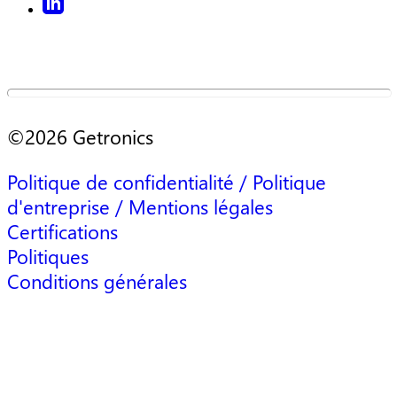
©2026 Getronics
Politique de confidentialité / Politique
d'entreprise / Mentions légales
Certifications
Politiques
Conditions générales