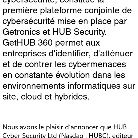
cybersécurité, constitue la
première plateforme conjointe de
cybersécurité mise en place par
Getronics et HUB Security.
GetHUB 360 permet aux
entreprises d'identifier, d'atténuer
et de contrer les cybermenaces
en constante évolution dans les
environnements informatiques sur
site, cloud et hybrides.
Nous avons le plaisir d’annoncer que HUB
Cyber Security Ltd (Nasdaq : HUBC), éditeur