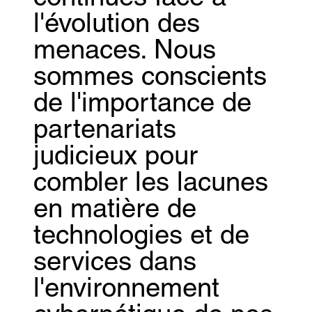
l'évolution des
menaces. Nous
sommes conscients
de l'importance de
partenariats
judicieux pour
combler les lacunes
en matière de
technologies et de
services dans
l'environnement