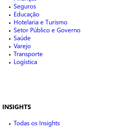
Seguros
Educação
Hotelaria e Turismo
Setor Público e Governo
Saúde
Varejo
Transporte
Logística
INSIGHTS
Todas os Insights