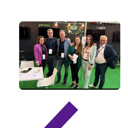
1 min de leitura
Evento já realizado
11/05/2023 – 12/05/2023
Cloud Expo Frankfurt 2023