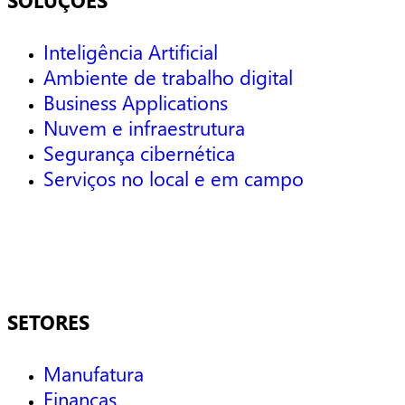
SOLUÇÕES
Inteligência Artificial
Ambiente de trabalho digital
Business Applications
Nuvem e infraestrutura
Segurança cibernética
Serviços no local e em campo
SETORES
Manufatura
Finanças