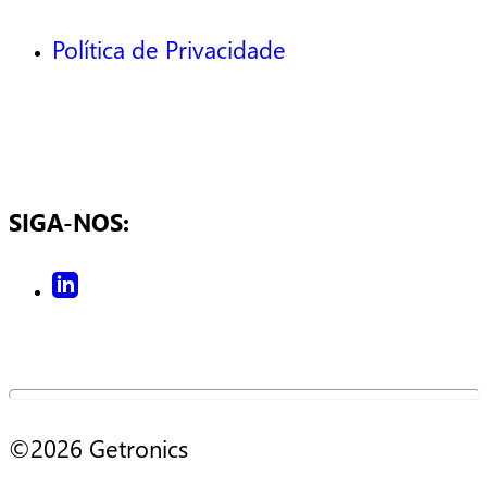
Política de Privacidade
SIGA-NOS:
©2026 Getronics