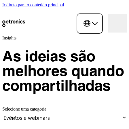
Ir direto para o conteúdo principal
Insights
As ideias são
melhores quando
compartilhadas
Selecione uma categoria