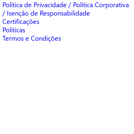
Política de Privacidade / Política Corporativa
/ Isenção de Responsabilidade
Certificações
Políticas
Termos e Condições