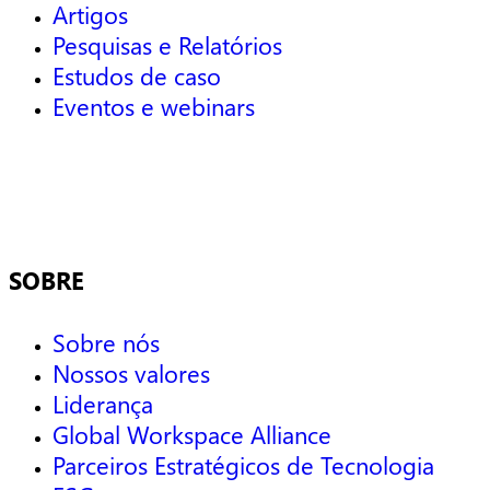
Artigos
Pesquisas e Relatórios
Estudos de caso
Eventos e webinars
SOBRE
Sobre nós
Nossos valores
Liderança
Global Workspace Alliance
Parceiros Estratégicos de Tecnologia