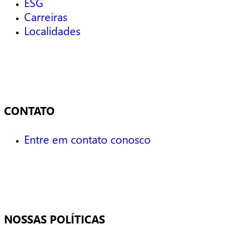
ESG
Carreiras
Localidades
CONTATO
Entre em contato conosco
NOSSAS POLÍTICAS