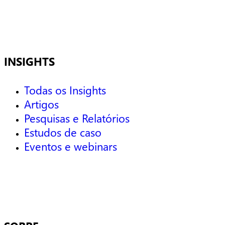
INSIGHTS
Todas os Insights
Artigos
Pesquisas e Relatórios
Estudos de caso
Eventos e webinars