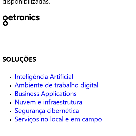
disponibilizadas.
SOLUÇÕES
Inteligência Artificial
Ambiente de trabalho digital
Business Applications
Nuvem e infraestrutura
Segurança cibernética
Serviços no local e em campo