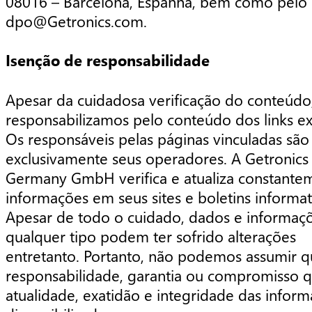
08016 – Barcelona, Espanha, bem como pelo 
dpo@Getronics.com.
Isenção de responsabilidade
Apesar da cuidadosa verificação do conteúdo
responsabilizamos pelo conteúdo dos links ex
Os responsáveis pelas páginas vinculadas são
exclusivamente seus operadores. A Getronics
Germany GmbH verifica e atualiza constante
informações em seus sites e boletins informat
Apesar de todo o cuidado, dados e informaç
qualquer tipo podem ter sofrido alterações
entretanto. Portanto, não podemos assumir q
responsabilidade, garantia ou compromisso 
atualidade, exatidão e integridade das infor