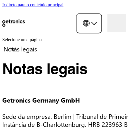
Ir direto para o conteúdo principal
Selecione uma página
Notas legais
Getronics Germany GmbH
Sede da empresa: Berlim | Tribunal de Primei
Instância de B-Charlottenburg: HRB 223963