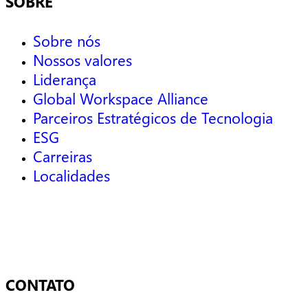
SOBRE
Sobre nós
Nossos valores
Liderança
Global Workspace Alliance
Parceiros Estratégicos de Tecnologia
ESG
Carreiras
Localidades
CONTATO