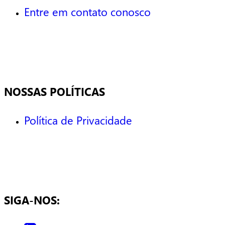
Entre em contato conosco
NOSSAS POLÍTICAS
Política de Privacidade
SIGA-NOS: