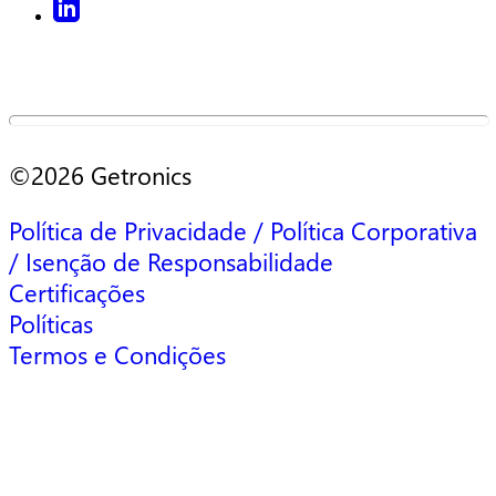
©2026 Getronics
Política de Privacidade / Política Corporativa
/ Isenção de Responsabilidade
Certificações
Políticas
Termos e Condições