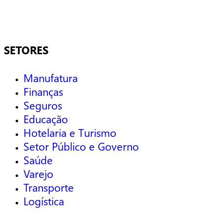
SETORES
Manufatura
Finanças
Seguros
Educação
Hotelaria e Turismo
Setor Público e Governo
Saúde
Varejo
Transporte
Logística