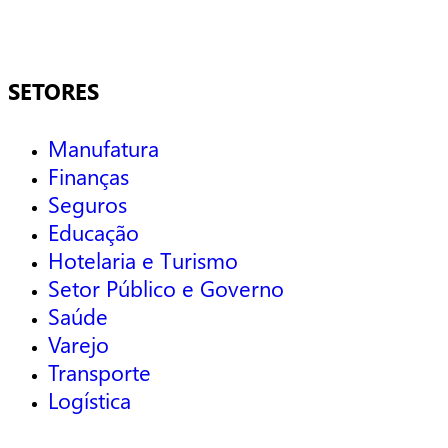
SETORES
Manufatura
Finanças
Seguros
Educação
Hotelaria e Turismo
Setor Público e Governo
Saúde
Varejo
Transporte
Logística