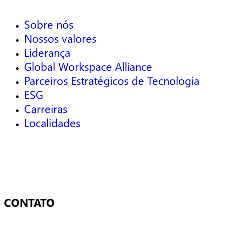
Sobre nós
Nossos valores
Liderança
Global Workspace Alliance
Parceiros Estratégicos de Tecnologia
ESG
Carreiras
Localidades
CONTATO