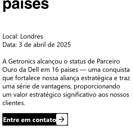
países
Local: Londres

Data: 3 de abril de 2025

A Getronics alcançou o status de Parceiro 
Ouro da Dell em 16 países — uma conquista 
que fortalece nossa aliança estratégica e traz 
uma série de vantagens, proporcionando 
um valor estratégico significativo aos nossos 
clientes.
Entre em contato