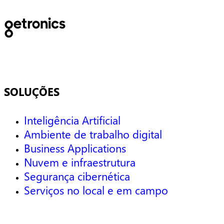
SOLUÇÕES
Inteligência Artificial
Ambiente de trabalho digital
Business Applications
Nuvem e infraestrutura
Segurança cibernética
Serviços no local e em campo