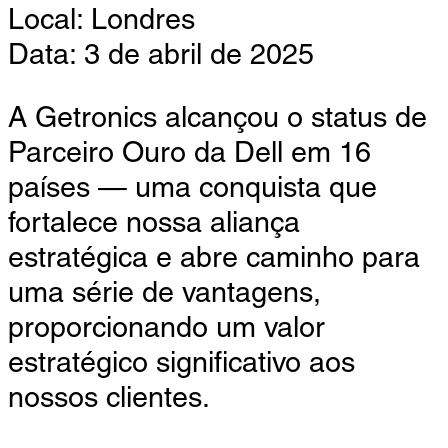
Local: Londres
Data: 3 de abril de 2025
A Getronics alcançou o status de
Parceiro Ouro da Dell em 16
países — uma conquista que
fortalece nossa aliança
estratégica e abre caminho para
uma série de vantagens,
proporcionando um valor
estratégico significativo aos
nossos clientes.