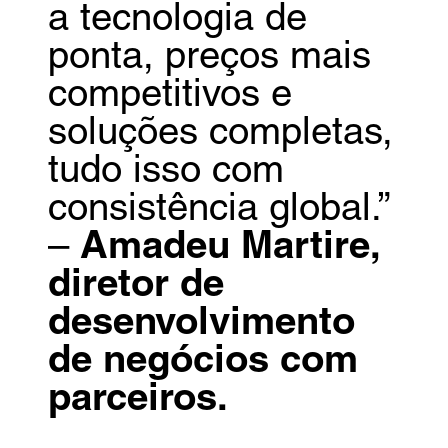
a tecnologia de
ponta, preços mais
competitivos e
soluções completas,
tudo isso com
consistência global.”
–
Amadeu Martire,
diretor de
desenvolvimento
de negócios com
parceiros.