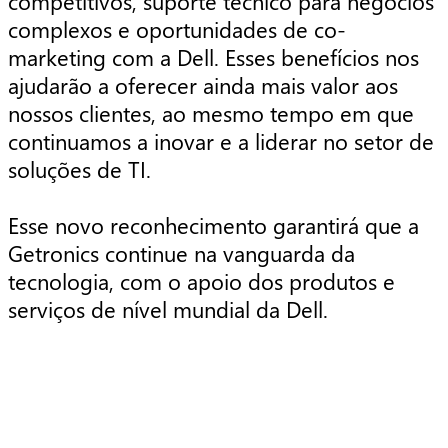
competitivos, suporte técnico para negócios
complexos e oportunidades de co-
marketing com a Dell. Esses benefícios nos
ajudarão a oferecer ainda mais valor aos
nossos clientes, ao mesmo tempo em que
continuamos a inovar e a liderar no setor de
soluções de TI.
Esse novo reconhecimento garantirá que a
Getronics continue na vanguarda da
tecnologia, com o apoio dos produtos e
serviços de nível mundial da Dell.