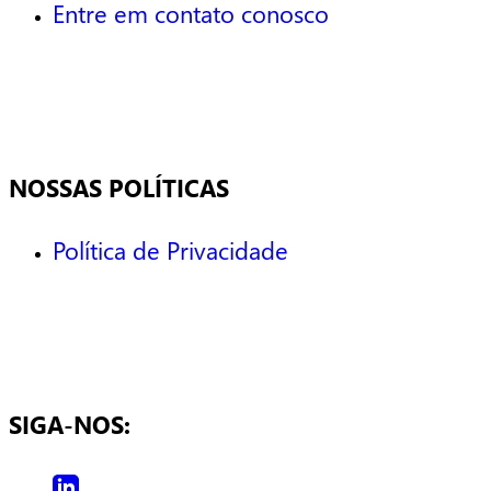
Entre em contato conosco
NOSSAS POLÍTICAS
Política de Privacidade
SIGA-NOS: