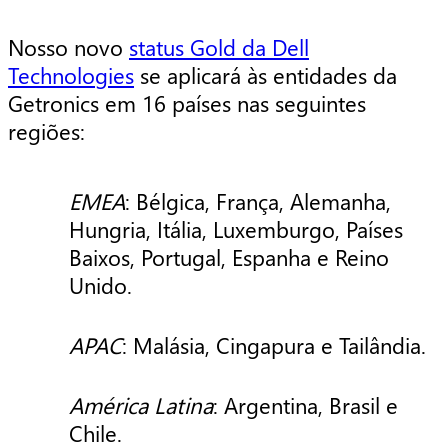
Nosso novo
status Gold da Dell
Technologies
se aplicará às entidades da
Getronics em 16 países nas seguintes
regiões:
EMEA
: Bélgica, França, Alemanha,
Hungria, Itália, Luxemburgo, Países
Baixos, Portugal, Espanha e Reino
Unido.
APAC
: Malásia, Cingapura e Tailândia.
América Latina
: Argentina, Brasil e
Chile.