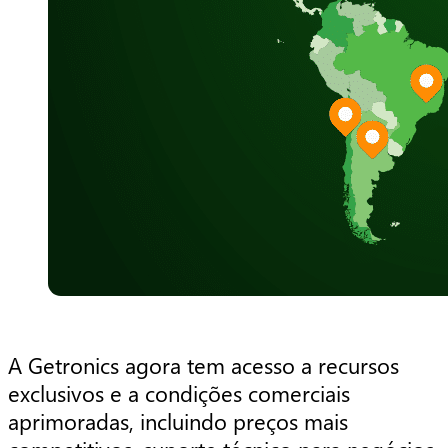
A Getronics agora tem acesso a recursos
exclusivos e a condições comerciais
aprimoradas, incluindo preços mais