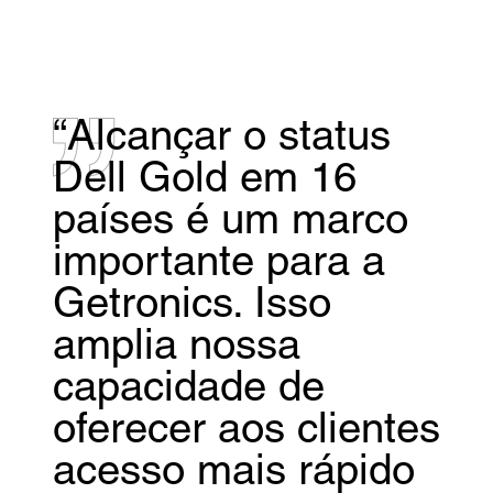
“Alcançar o status
Dell Gold em 16
países é um marco
importante para a
Getronics. Isso
amplia nossa
capacidade de
oferecer aos clientes
acesso mais rápido