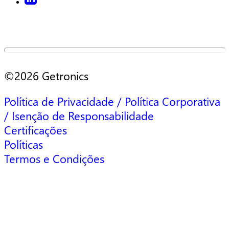
©2026 Getronics
Política de Privacidade / Política Corporativa
/ Isenção de Responsabilidade
Certificações
Políticas
Termos e Condições