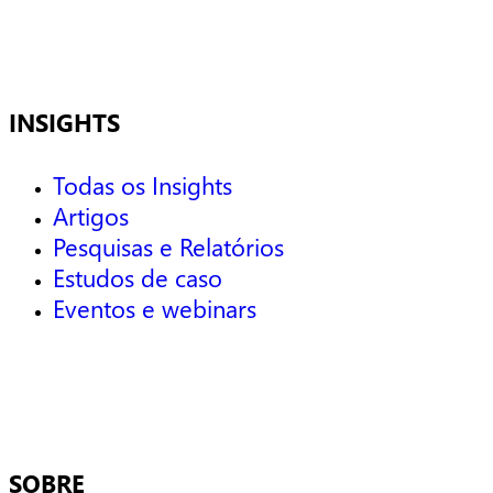
INSIGHTS
Todas os Insights
Artigos
Pesquisas e Relatórios
Estudos de caso
Eventos e webinars
SOBRE