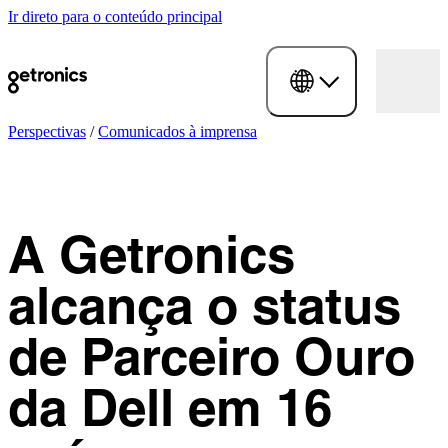
Ir direto para o conteúdo principal
Perspectivas
/
Comunicados à imprensa
A Getronics
alcança o status
de Parceiro Ouro
da Dell em 16