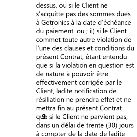
dessus, ou si le Client ne
s’acquitte pas des sommes dues
à Getronics à la date d’échéance
du paiement, ou ; ii) si le Client
commet toute autre violation de
l’une des clauses et conditions du
présent Contrat, étant entendu
que si la violation en question est
de nature à pouvoir être
effectivement corrigée par le
Client, ladite notification de
résiliation ne prendra effet et ne
mettra fin au présent Contrat
que si le Client ne parvient pas,
dans un délai de trente (30) jours
à compter de la date de ladite