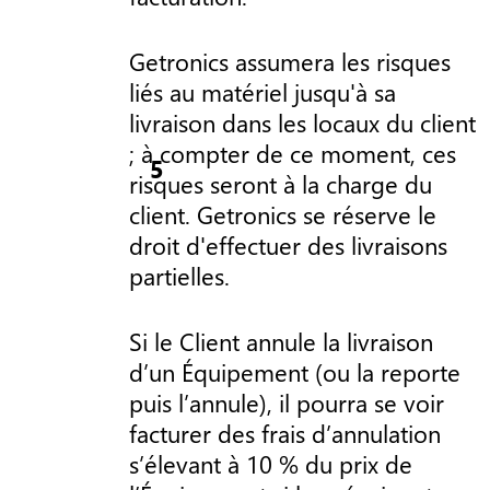
Getronics assumera les risques
liés au matériel jusqu'à sa
livraison dans les locaux du client
; à compter de ce moment, ces
risques seront à la charge du
client. Getronics se réserve le
droit d'effectuer des livraisons
partielles.
Si le Client annule la livraison
d’un Équipement (ou la reporte
puis l’annule), il pourra se voir
facturer des frais d’annulation
s’élevant à 10 % du prix de