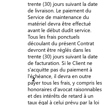
trente (30) jours suivant la date
de livraison. Le paiement du
Service de maintenance du
matériel devra être effectué
avant le début dudit service.
Tous les frais ponctuels
découlant du présent Contrat
devront être réglés dans les
trente (30) jours suivant la date
de facturation. Si le Client ne
s'acquitte pas du paiement à
l'échéance, il devra en outre
payer tous les frais, y compris les
honoraires d'avocat raisonnables
et des intérêts de retard à un
taux égal à celui prévu par la loi