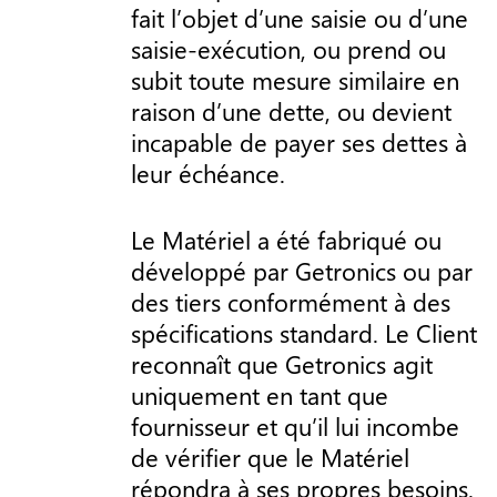
fait l’objet d’une saisie ou d’une
saisie-exécution, ou prend ou
subit toute mesure similaire en
raison d’une dette, ou devient
incapable de payer ses dettes à
leur échéance.
Le Matériel a été fabriqué ou
développé par Getronics ou par
des tiers conformément à des
spécifications standard. Le Client
reconnaît que Getronics agit
uniquement en tant que
fournisseur et qu’il lui incombe
de vérifier que le Matériel
répondra à ses propres besoins.