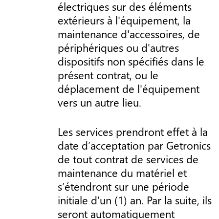
électriques sur des éléments
extérieurs à l'équipement, la
maintenance d'accessoires, de
périphériques ou d'autres
dispositifs non spécifiés dans le
présent contrat, ou le
déplacement de l'équipement
vers un autre lieu.
Les services prendront effet à la
date d’acceptation par Getronics
de tout contrat de services de
maintenance du matériel et
s’étendront sur une période
initiale d’un (1) an. Par la suite, ils
seront automatiquement