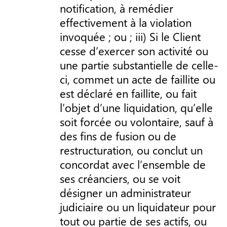
notification, à remédier
effectivement à la violation
invoquée ; ou ; iii) Si le Client
cesse d’exercer son activité ou
une partie substantielle de celle-
ci, commet un acte de faillite ou
est déclaré en faillite, ou fait
l’objet d’une liquidation, qu’elle
soit forcée ou volontaire, sauf à
des fins de fusion ou de
restructuration, ou conclut un
concordat avec l’ensemble de
ses créanciers, ou se voit
désigner un administrateur
judiciaire ou un liquidateur pour
tout ou partie de ses actifs, ou