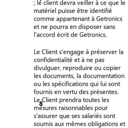
; le client devra veiller à ce que le
matériel puisse être identifié
comme appartenant à Getronics
et ne pourra en disposer sans
l'accord écrit de Getronics.
Le Client s'engage à préserver la
confidentialité et à ne pas
divulguer, reproduire ou copier
les documents, la documentation
ou les spécifications qui lui sont
fournis en vertu des présentes.
Le Client prendra toutes les
mesures raisonnables pour
s'assurer que ses salariés sont
soumis aux mêmes obligations et