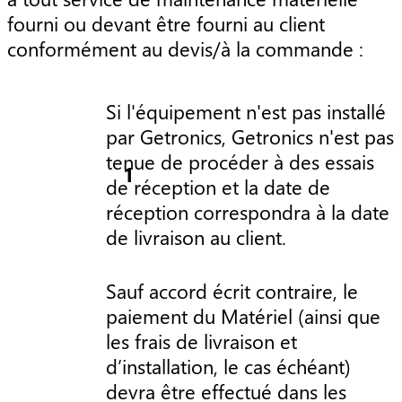
fourni ou devant être fourni au client
conformément au devis/à la commande :
Si l'équipement n'est pas installé
par Getronics, Getronics n'est pas
tenue de procéder à des essais
de réception et la date de
réception correspondra à la date
de livraison au client.
Sauf accord écrit contraire, le
paiement du Matériel (ainsi que
les frais de livraison et
d’installation, le cas échéant)
devra être effectué dans les