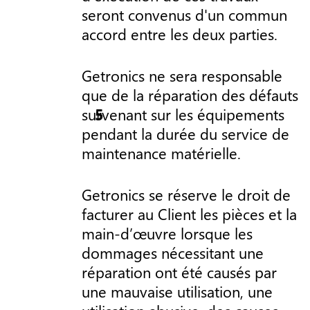
seront convenus d'un commun
accord entre les deux parties.
Getronics ne sera responsable
que de la réparation des défauts
survenant sur les équipements
pendant la durée du service de
maintenance matérielle.
Getronics se réserve le droit de
facturer au Client les pièces et la
main-d’œuvre lorsque les
dommages nécessitant une
réparation ont été causés par
une mauvaise utilisation, une