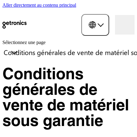
Aller directement au contenu principal
Sélectionnez une page
Conditions
générales de
vente de matériel
sous garantie