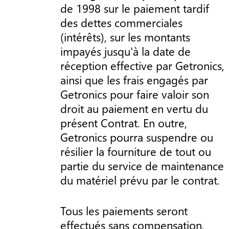
de 1998 sur le paiement tardif
des dettes commerciales
(intérêts), sur les montants
impayés jusqu'à la date de
réception effective par Getronics,
ainsi que les frais engagés par
Getronics pour faire valoir son
droit au paiement en vertu du
présent Contrat. En outre,
Getronics pourra suspendre ou
résilier la fourniture de tout ou
partie du service de maintenance
du matériel prévu par le contrat.
Tous les paiements seront
effectués sans compensation,