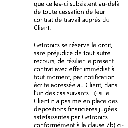
que celles-ci subsistent au-delà
de toute cessation de leur
contrat de travail auprès du
Client.
Getronics se réserve le droit,
sans préjudice de tout autre
recours, de résilier le présent
contrat avec effet immédiat à
tout moment, par notification
écrite adressée au Client, dans
l’un des cas suivants : i) si le
Client n’a pas mis en place des
dispositions financières jugées
satisfaisantes par Getronics
conformément à la clause 7b) ci-