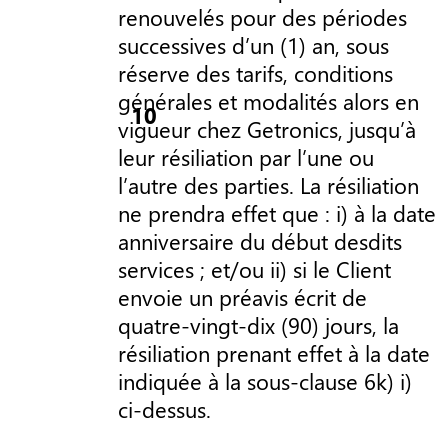
renouvelés pour des périodes
successives d’un (1) an, sous
réserve des tarifs, conditions
générales et modalités alors en
vigueur chez Getronics, jusqu’à
leur résiliation par l’une ou
l’autre des parties. La résiliation
ne prendra effet que : i) à la date
anniversaire du début desdits
services ; et/ou ii) si le Client
envoie un préavis écrit de
quatre-vingt-dix (90) jours, la
résiliation prenant effet à la date
indiquée à la sous-clause 6k) i)
ci-dessus.