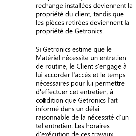
rechange installées deviennent la
propriété du client, tandis que
les pièces retirées deviennent la
propriété de Getronics.
Si Getronics estime que le
Matériel nécessite un entretien
de routine, le Client s'engage à
lui accorder l'accès et le temps
nécessaires pour lui permettre
d'effectuer cet entretien, à
condition que Getronics l'ait
informé dans un délai
raisonnable de la nécessité d'un
tel entretien. Les horaires
d'exécution de ces travaux