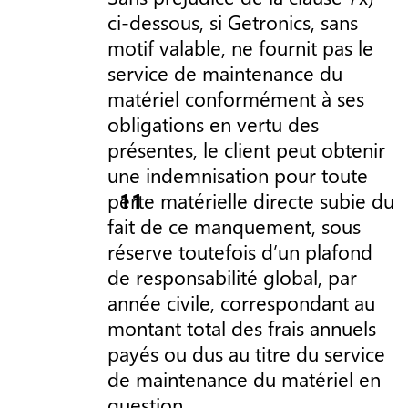
ci-dessous, si Getronics, sans
motif valable, ne fournit pas le
service de maintenance du
matériel conformément à ses
obligations en vertu des
présentes, le client peut obtenir
une indemnisation pour toute
perte matérielle directe subie du
fait de ce manquement, sous
réserve toutefois d’un plafond
de responsabilité global, par
année civile, correspondant au
montant total des frais annuels
payés ou dus au titre du service
de maintenance du matériel en
question.