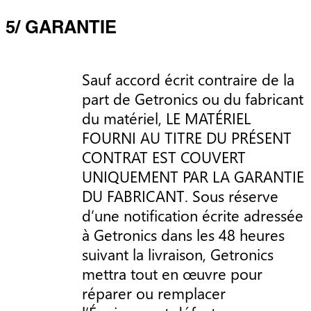
5/ GARANTIE
Sauf accord écrit contraire de la
part de Getronics ou du fabricant
du matériel, LE MATÉRIEL
FOURNI AU TITRE DU PRÉSENT
CONTRAT EST COUVERT
UNIQUEMENT PAR LA GARANTIE
DU FABRICANT. Sous réserve
d’une notification écrite adressée
à Getronics dans les 48 heures
suivant la livraison, Getronics
mettra tout en œuvre pour
réparer ou remplacer