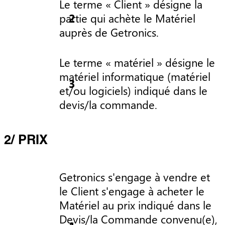
Le terme « Client » désigne la
partie qui achète le Matériel
auprès de Getronics.
Le terme « matériel » désigne le
matériel informatique (matériel
et/ou logiciels) indiqué dans le
devis/la commande.
2/ PRIX
Getronics s'engage à vendre et
le Client s'engage à acheter le
Matériel au prix indiqué dans le
Devis/la Commande convenu(e),