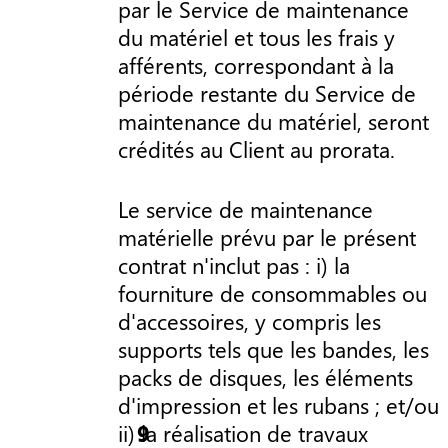
par le Service de maintenance
du matériel et tous les frais y
afférents, correspondant à la
période restante du Service de
maintenance du matériel, seront
crédités au Client au prorata.
Le service de maintenance
matérielle prévu par le présent
contrat n'inclut pas : i) la
fourniture de consommables ou
d'accessoires, y compris les
supports tels que les bandes, les
packs de disques, les éléments
d'impression et les rubans ; et/ou
ii) la réalisation de travaux