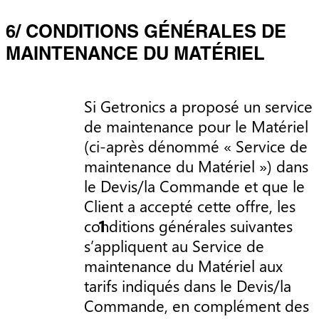
6/ CONDITIONS GÉNÉRALES DE
MAINTENANCE DU MATÉRIEL
Si Getronics a proposé un service
de maintenance pour le Matériel
(ci-après dénommé « Service de
maintenance du Matériel ») dans
le Devis/la Commande et que le
Client a accepté cette offre, les
conditions générales suivantes
s’appliquent au Service de
maintenance du Matériel aux
tarifs indiqués dans le Devis/la
Commande, en complément des