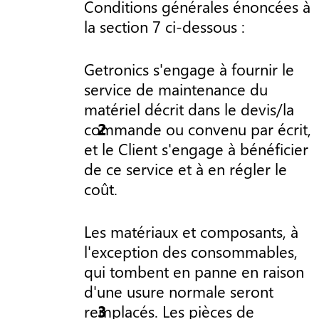
Conditions générales énoncées à
la section 7 ci-dessous :
Getronics s'engage à fournir le
service de maintenance du
matériel décrit dans le devis/la
commande ou convenu par écrit,
et le Client s'engage à bénéficier
de ce service et à en régler le
coût.
Les matériaux et composants, à
l'exception des consommables,
qui tombent en panne en raison
d'une usure normale seront
remplacés. Les pièces de