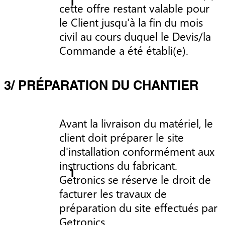
cette offre restant valable pour
le Client jusqu'à la fin du mois
civil au cours duquel le Devis/la
Commande a été établi(e).
3/ PRÉPARATION DU CHANTIER
Avant la livraison du matériel, le
client doit préparer le site
d'installation conformément aux
instructions du fabricant.
Getronics se réserve le droit de
facturer les travaux de
préparation du site effectués par
Getronics.