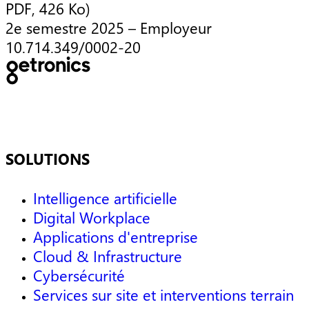
PDF, 426 Ko)
2e semestre 2025 – Employeur
10.714.349/0002-20
SOLUTIONS
Intelligence artificielle
Digital Workplace
Applications d'entreprise
Cloud & Infrastructure
Cybersécurité
Services sur site et interventions terrain