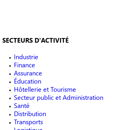
SECTEURS D'ACTIVITÉ
Industrie
Finance
Assurance
Éducation
Hôtellerie et Tourisme
Secteur public et Administration
Santé
Distribution
Transports
Logistique