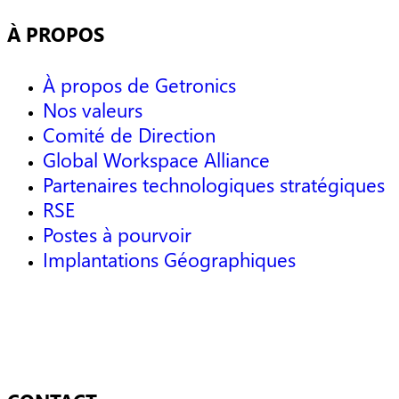
À PROPOS
À propos de Getronics
Nos valeurs
Comité de Direction
Global Workspace Alliance
Partenaires technologiques stratégiques
RSE
Postes à pourvoir
Implantations Géographiques