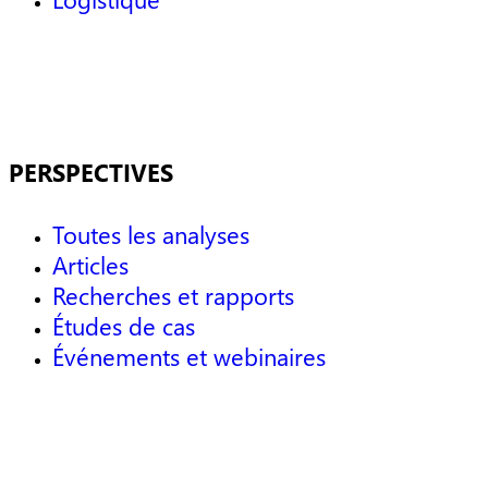
PERSPECTIVES
Toutes les analyses
Articles
Recherches et rapports
Études de cas
Événements et webinaires