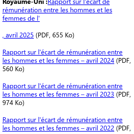
Royaume-Uni :
Rapport sur l'écart de
rémunération entre les hommes et les
femmes de l'
, avril 2025
(PDF, 655 Ko)
Rapport sur l'écart de rémunération entre
les hommes et les femmes – avril 2024
(PDF,
560 Ko)
Rapport sur l'écart de rémunération entre
les hommes et les femmes – avril 2023
(PDF,
974 Ko)
Rapport sur l'écart de rémunération entre
les hommes et les femmes – avril 2022
(PDF,