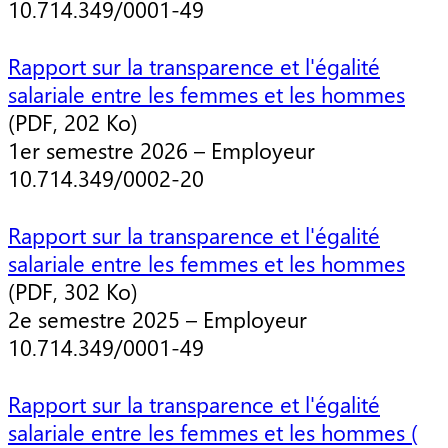
10.714.349/0001-49
Rapport sur la transparence et l'égalité
salariale entre les femmes et les hommes
(PDF, 202 Ko)
1er semestre 2026 – Employeur
10.714.349/0002-20
Rapport sur la transparence et l'égalité
salariale entre les femmes et les hommes
(PDF, 302 Ko)
2e semestre 2025 – Employeur
10.714.349/0001-49
Rapport sur la transparence et l'égalité
salariale entre les femmes et les hommes (