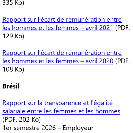
335 Ko)
Rapport sur l'écart de rémunération entre
les hommes et les femmes – avril 2021
(PDF,
129 Ko)
Rapport sur l'écart de rémunération entre
les hommes et les femmes – avril 2020
(PDF,
108 Ko)
Brésil
Rapport sur la transparence et l'égalité
salariale entre les femmes et les hommes
(PDF, 202 Ko)
1er semestre 2026 – Employeur