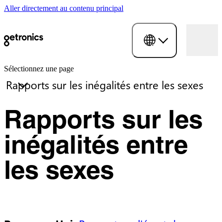
Aller directement au contenu principal
Sélectionnez une page
Rapports sur les
inégalités entre
les sexes