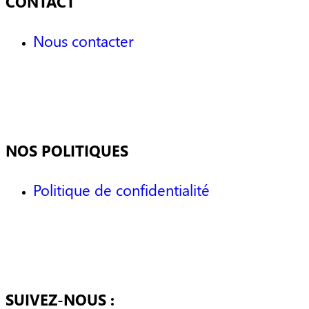
CONTACT
Nous contacter
NOS POLITIQUES
Politique de confidentialité
SUIVEZ-NOUS :