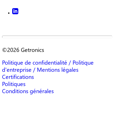
©2026 Getronics
Politique de confidentialité / Politique
d'entreprise / Mentions légales
Certifications
Politiques
Conditions générales