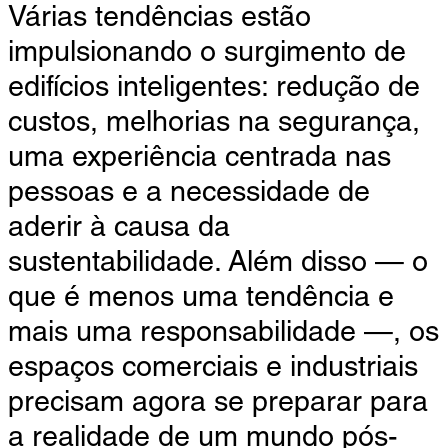
Várias tendências estão
impulsionando o surgimento de
edifícios inteligentes: redução de
custos, melhorias na segurança,
uma experiência centrada nas
pessoas e a necessidade de
aderir à causa da
sustentabilidade. Além disso — o
que é menos uma tendência e
mais uma responsabilidade —, os
espaços comerciais e industriais
precisam agora se preparar para
a realidade de um mundo pós-