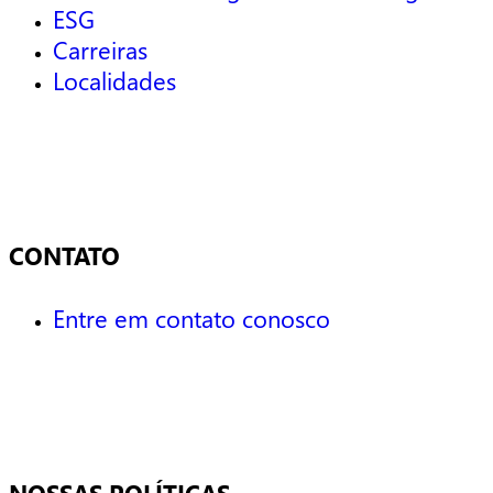
ESG
Carreiras
Localidades
CONTATO
Entre em contato conosco