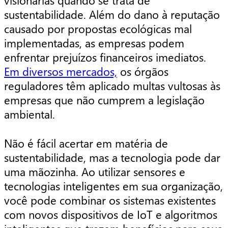
visionárias quando se trata de
sustentabilidade. Além do dano à reputação
causado por propostas ecológicas mal
implementadas, as empresas podem
enfrentar prejuízos financeiros imediatos.
Em diversos mercados,
os órgãos
reguladores têm aplicado multas vultosas às
empresas que não cumprem a legislação
ambiental.
Não é fácil acertar em matéria de
sustentabilidade, mas a tecnologia pode dar
uma mãozinha. Ao utilizar sensores e
tecnologias inteligentes em sua organização,
você pode combinar os sistemas existentes
com novos dispositivos de IoT e algoritmos