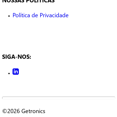
NOSSAS POLÍTICAS
Política de Privacidade
SIGA-NOS:
©2026 Getronics