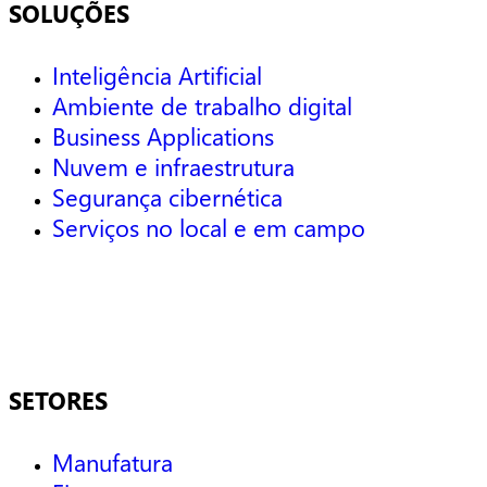
SOLUÇÕES
Inteligência Artificial
Ambiente de trabalho digital
Business Applications
Nuvem e infraestrutura
Segurança cibernética
Serviços no local e em campo
SETORES
Manufatura