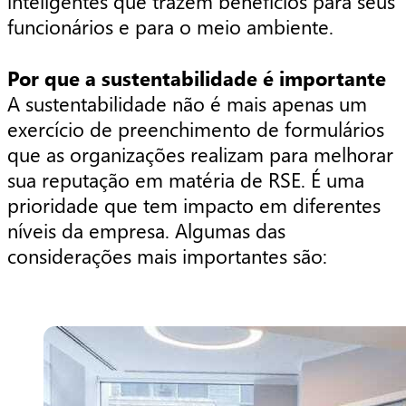
inteligentes que trazem benefícios para seus
funcionários e para o meio ambiente.
Por que a sustentabilidade é importante
A sustentabilidade não é mais apenas um
exercício de preenchimento de formulários
que as organizações realizam para melhorar
sua reputação em matéria de RSE. É uma
prioridade que tem impacto em diferentes
níveis da empresa. Algumas das
considerações mais importantes são: