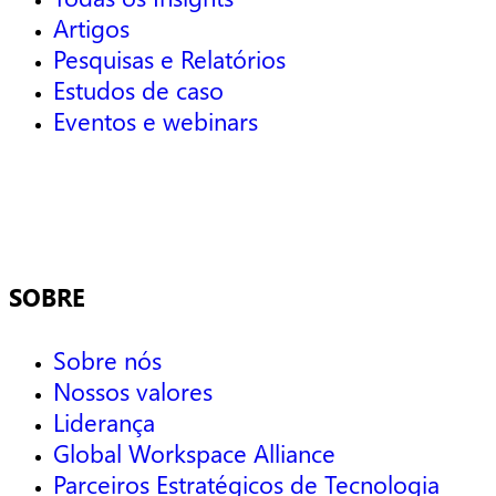
Artigos
Pesquisas e Relatórios
Estudos de caso
Eventos e webinars
SOBRE
Sobre nós
Nossos valores
Liderança
Global Workspace Alliance
Parceiros Estratégicos de Tecnologia