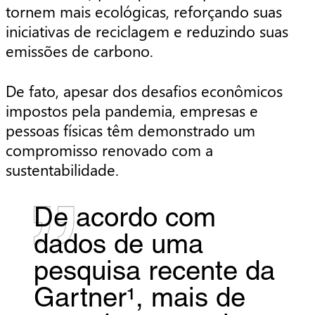
tornem mais ecológicas, reforçando suas
iniciativas de reciclagem e reduzindo suas
emissões de carbono.
De fato, apesar dos desafios econômicos
impostos pela pandemia, empresas e
pessoas físicas têm demonstrado um
compromisso renovado com a
sustentabilidade.
De acordo com
dados de uma
pesquisa recente da
Gartner¹, mais de