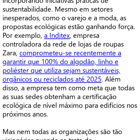
sustentabilidade. Mesmo em setores
inesperados, como o varejo e a moda, as
propostas ecológicas estão ganhando força.
Por exemplo,
a Inditex
, empresa
controladora da rede de lojas de roupas
Zara,
comprometeu-se recentemente a
garantir que 100% do algodão, linho e
poliéster que utiliza sejam sustentáveis,
orgânicos ou reciclados até 2025
. Além
disso, a empresa tem como meta que todas
as suas sedes obtenham a certificação
ecológica de nível máximo para edifícios nos
próximos anos.
Mas nem todas as organizações são tão