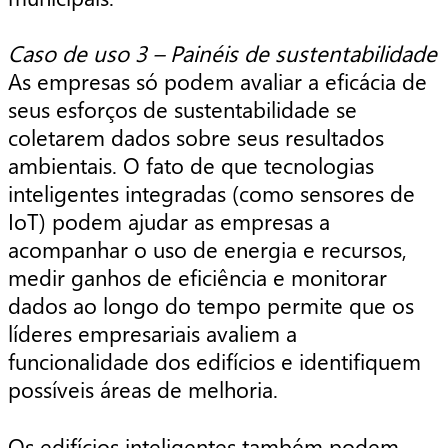
Caso de uso 3 – Painéis de sustentabilidade
As empresas só podem avaliar a eficácia de
seus esforços de sustentabilidade se
coletarem dados sobre seus resultados
ambientais. O fato de que tecnologias
inteligentes integradas (como sensores de
IoT) podem ajudar as empresas a
acompanhar o uso de energia e recursos,
medir ganhos de eficiência e monitorar
dados ao longo do tempo permite que os
líderes empresariais avaliem a
funcionalidade dos edifícios e identifiquem
possíveis áreas de melhoria.
Os edifícios inteligentes também podem