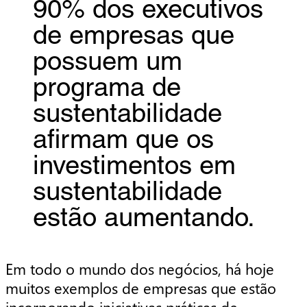
90% dos executivos
de empresas que
possuem um
programa de
sustentabilidade
afirmam que os
investimentos em
sustentabilidade
estão aumentando.
Em todo o mundo dos negócios, há hoje
muitos exemplos de empresas que estão
incorporando iniciativas práticas de