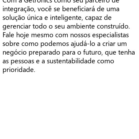
integração, você se beneficiará de uma
solução única e inteligente, capaz de
gerenciar todo o seu ambiente construído.
Fale hoje mesmo com nossos especialistas
sobre como podemos ajudá-lo a criar um
negócio preparado para o futuro, que tenha
as pessoas e a sustentabilidade como
prioridade.