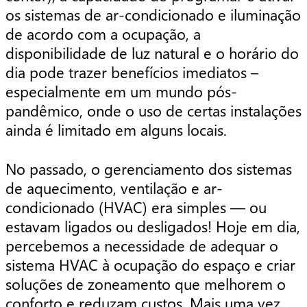
os sistemas de ar-condicionado e iluminação
de acordo com a ocupação, a
disponibilidade de luz natural e o horário do
dia pode trazer benefícios imediatos –
especialmente em um mundo pós-
pandêmico, onde o uso de certas instalações
ainda é limitado em alguns locais.
No passado, o gerenciamento dos sistemas
de aquecimento, ventilação e ar-
condicionado (HVAC) era simples — ou
estavam ligados ou desligados! Hoje em dia,
percebemos a necessidade de adequar o
sistema HVAC à ocupação do espaço e criar
soluções de zoneamento que melhorem o
conforto e reduzam custos. Mais uma vez,