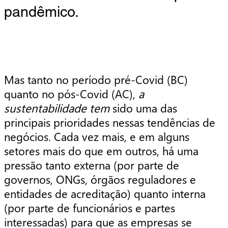
pandêmico.
Mas tanto no período pré-Covid (BC)
quanto no pós-Covid (AC),
a
sustentabilidade tem
sido uma das
principais prioridades nessas tendências de
negócios. Cada vez mais, e em alguns
setores mais do que em outros, há uma
pressão tanto externa (por parte de
governos, ONGs, órgãos reguladores e
entidades de acreditação) quanto interna
(por parte de funcionários e partes
interessadas) para que as empresas se