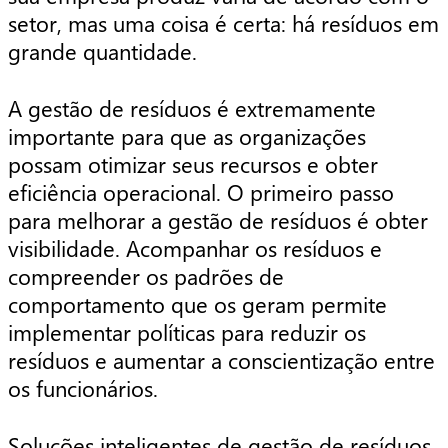
setor, mas uma coisa é certa: há resíduos em
grande quantidade.
A gestão de resíduos é extremamente
importante para que as organizações
possam otimizar seus recursos e obter
eficiência operacional. O primeiro passo
para melhorar a gestão de resíduos é obter
visibilidade. Acompanhar os resíduos e
compreender os padrões de
comportamento que os geram permite
implementar políticas para reduzir os
resíduos e aumentar a conscientização entre
os funcionários.
Soluções inteligentes de gestão de resíduos,