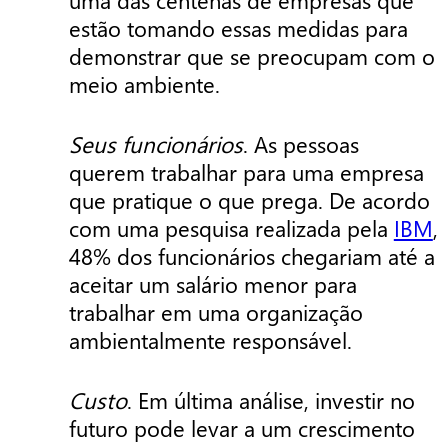
estão tomando essas medidas para
demonstrar que se preocupam com o
meio ambiente.
Seus funcionários
. As pessoas
querem trabalhar para uma empresa
que pratique o que prega. De acordo
com uma pesquisa realizada pela
IBM
,
48% dos funcionários chegariam até a
aceitar um salário menor para
trabalhar em uma organização
ambientalmente responsável.
Custo
. Em última análise, investir no
futuro pode levar a um crescimento