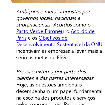
Ambições e metas impostas por
governos locais, nacionais e
supranacionais. Acordos
como o
Pacto Verde Europeu,
o
Acordo de
Paris
e os
Objetivos de
Desenvolvimento Sustentável da ONU
incentivam as empresas a levar mais a
sério as metas de ESG.
Pressão externa por parte dos
clientes e das partes interessadas
.
Hoje, as questões ambientais
desempenham um papel fundamental
na escolha dos produtos e serviços
pelos consumidores. Pesquisas