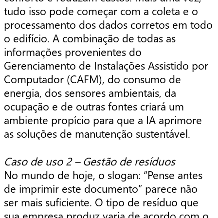
tudo isso pode começar com a coleta e o
processamento dos dados corretos em todo
o edifício. A combinação de todas as
informações provenientes do
Gerenciamento de Instalações Assistido por
Computador (CAFM), do consumo de
energia, dos sensores ambientais, da
ocupação e de outras fontes criará um
ambiente propício para que a IA aprimore
as soluções de manutenção sustentável.
Caso de uso 2 – Gestão de resíduos
No mundo de hoje, o slogan: “Pense antes
de imprimir este documento” parece não
ser mais suficiente. O tipo de resíduo que
sua empresa produz varia de acordo com o