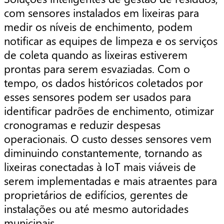
com sensores instalados em lixeiras para
medir os níveis de enchimento, podem
notificar as equipes de limpeza e os serviços
de coleta quando as lixeiras estiverem
prontas para serem esvaziadas. Com o
tempo, os dados históricos coletados por
esses sensores podem ser usados para
identificar padrões de enchimento, otimizar
cronogramas e reduzir despesas
operacionais. O custo desses sensores vem
diminuindo constantemente, tornando as
lixeiras conectadas à IoT mais viáveis de
serem implementadas e mais atraentes para
proprietários de edifícios, gerentes de
instalações ou até mesmo autoridades
municipais.