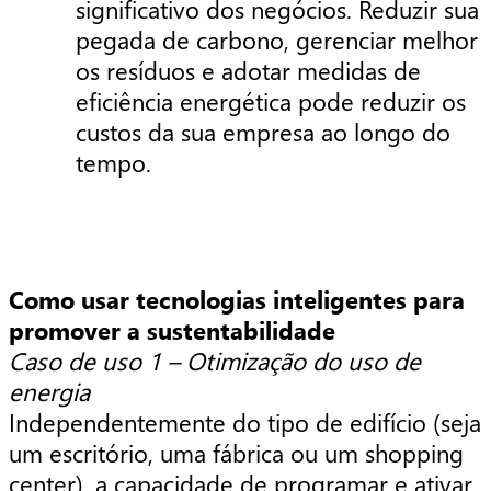
significativo dos negócios. Reduzir sua
pegada de carbono, gerenciar melhor
os resíduos e adotar medidas de
eficiência energética pode reduzir os
custos da sua empresa ao longo do
tempo.
Como usar tecnologias inteligentes para
promover a sustentabilidade
Caso de uso 1 – Otimização do uso de
energia
Independentemente do tipo de edifício (seja
um escritório, uma fábrica ou um shopping
center), a capacidade de programar e ativar