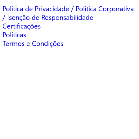
Política de Privacidade / Política Corporativa
/ Isenção de Responsabilidade
Certificações
Políticas
Termos e Condições