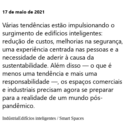
17 de maio de 2021
Várias tendências estão impulsionando o 
surgimento de edifícios inteligentes: 
redução de custos, melhorias na segurança, 
uma experiência centrada nas pessoas e a 
necessidade de aderir à causa da 
sustentabilidade. Além disso — o que é 
menos uma tendência e mais uma 
responsabilidade —, os espaços comerciais 
e industriais precisam agora se preparar 
para a realidade de um mundo pós-
pandêmico.
Indústria
Edifícios inteligentes / Smart Spaces