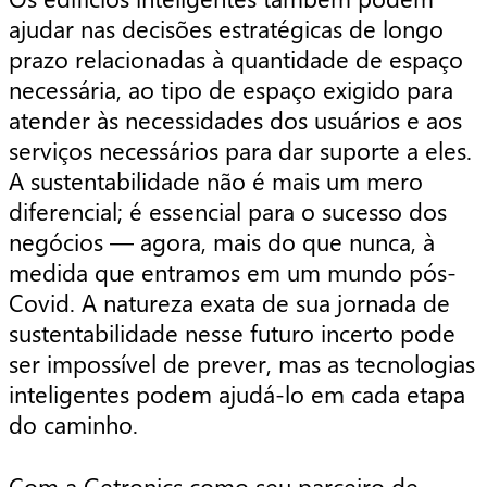
ajudar nas decisões estratégicas de longo
prazo relacionadas à quantidade de espaço
necessária, ao tipo de espaço exigido para
atender às necessidades dos usuários e aos
serviços necessários para dar suporte a eles.
A sustentabilidade não é mais um mero
diferencial; é essencial para o sucesso dos
negócios — agora, mais do que nunca, à
medida que entramos em um mundo pós-
Covid. A natureza exata de sua jornada de
sustentabilidade nesse futuro incerto pode
ser impossível de prever, mas as tecnologias
inteligentes podem ajudá-lo em cada etapa
do caminho.
Com a Getronics como seu parceiro de