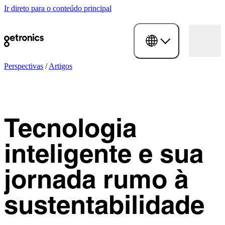
Ir direto para o conteúdo principal
Perspectivas
/
Artigos
Tecnologia
inteligente e sua
jornada rumo à
sustentabilidade