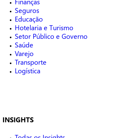
Finanças
Seguros
Educação
Hotelaria e Turismo
Setor Público e Governo
Saúde
Varejo
Transporte
Logística
INSIGHTS
Todas os Insights