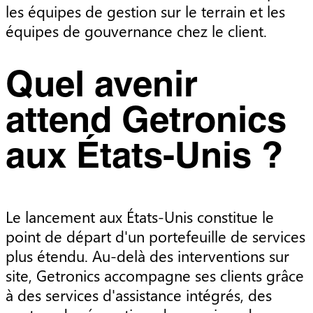
les équipes de gestion sur le terrain et les
équipes de gouvernance chez le client.
Quel avenir
attend Getronics
aux États-Unis ?
Le lancement aux États-Unis constitue le
point de départ d'un portefeuille de services
plus étendu. Au-delà des interventions sur
site, Getronics accompagne ses clients grâce
à des services d'assistance intégrés, des