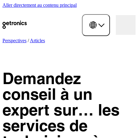
Aller directement au contenu principal
Perspectives
/
Articles
Demandez
conseil à un
expert sur… les
services de