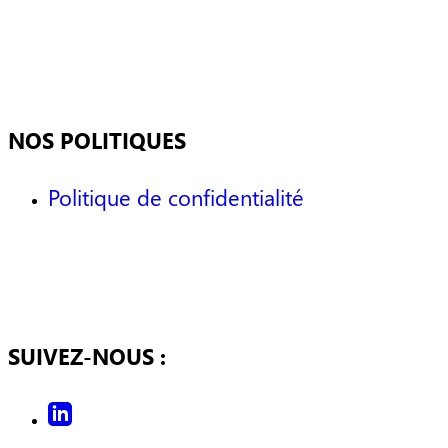
NOS POLITIQUES
Politique de confidentialité
SUIVEZ-NOUS :