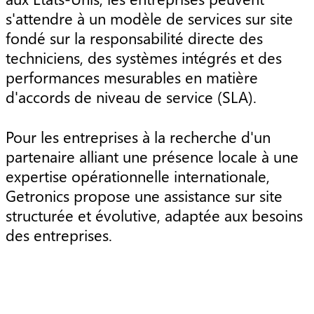
s'attendre à un modèle de services sur site
fondé sur la responsabilité directe des
techniciens, des systèmes intégrés et des
performances mesurables en matière
d'accords de niveau de service (SLA).
Pour les entreprises à la recherche d'un
partenaire alliant une présence locale à une
expertise opérationnelle internationale,
Getronics propose une assistance sur site
structurée et évolutive, adaptée aux besoins
des entreprises.