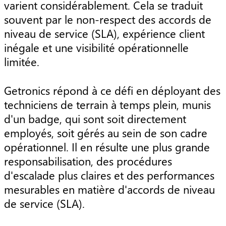
varient considérablement. Cela se traduit
souvent par le non-respect des accords de
niveau de service (SLA), expérience client
inégale et une visibilité opérationnelle
limitée.
Getronics répond à ce défi en déployant des
techniciens de terrain à temps plein, munis
d'un badge, qui sont soit directement
employés, soit gérés au sein de son cadre
opérationnel. Il en résulte une plus grande
responsabilisation, des procédures
d'escalade plus claires et des performances
mesurables en matière d'accords de niveau
de service (SLA).