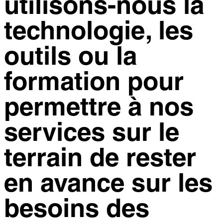
utilisons-nous la
technologie, les
outils ou la
formation pour
permettre à nos
services sur le
terrain de rester
en avance sur les
besoins des