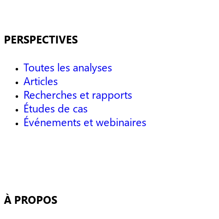
PERSPECTIVES
Toutes les analyses
Articles
Recherches et rapports
Études de cas
Événements et webinaires
À PROPOS