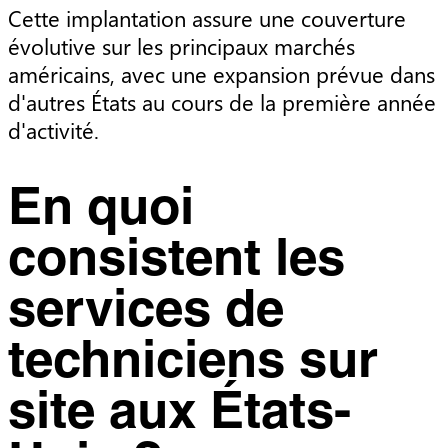
Cette implantation assure une couverture
évolutive sur les principaux marchés
américains, avec une expansion prévue dans
d'autres États au cours de la première année
d'activité.
En quoi
consistent les
services de
techniciens sur
site aux États-