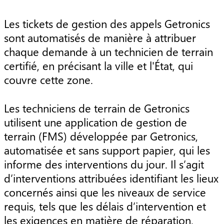
Les tickets de gestion des appels Getronics
sont automatisés de manière à attribuer
chaque demande à un technicien de terrain
certifié, en précisant la ville et l'État, qui
couvre cette zone.
Les techniciens de terrain de Getronics
utilisent une application de gestion de
terrain (FMS) développée par Getronics,
automatisée et sans support papier, qui les
informe des interventions du jour. Il s’agit
d’interventions attribuées identifiant les lieux
concernés ainsi que les niveaux de service
requis, tels que les délais d’intervention et
les exigences en matière de réparation.