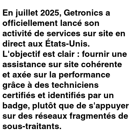
En juillet 2025, Getronics a
officiellement lancé son
activité de services sur site en
direct aux États-Unis.
L'objectif est clair : fournir une
assistance sur site cohérente
et axée sur la performance
grâce à des techniciens
certifiés et identifiés par un
badge, plutôt que de s'appuyer
sur des réseaux fragmentés de
sous-traitants.