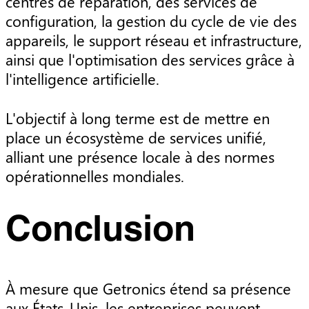
centres de réparation, des services de
configuration, la gestion du cycle de vie des
appareils, le support réseau et infrastructure,
ainsi que l'optimisation des services grâce à
l'intelligence artificielle.
L'objectif à long terme est de mettre en
place un écosystème de services unifié,
alliant une présence locale à des normes
opérationnelles mondiales.
Conclusion
À mesure que Getronics étend sa présence
aux États-Unis, les entreprises peuvent