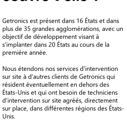
Getronics est présent dans 16 États et dans
plus de 35 grandes agglomérations, avec un
objectif de développement visant à
s'implanter dans 20 États au cours de la
première année.
Nous étendons nos services d'intervention
sur site à d'autres clients de Getronics qui
résident éventuellement en dehors des
États-Unis et qui ont besoin de techniciens
d'intervention sur site agréés, directement
sur place, dans différentes régions des États-
Unis.