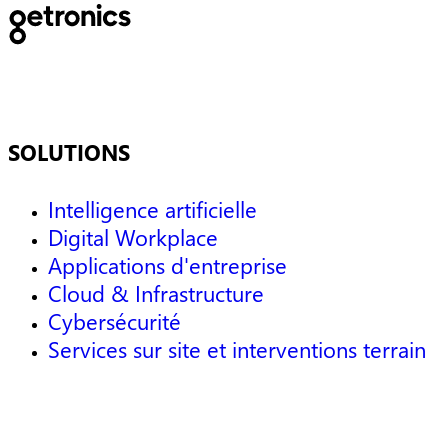
SOLUTIONS
Intelligence artificielle
Digital Workplace
Applications d'entreprise
Cloud & Infrastructure
Cybersécurité
Services sur site et interventions terrain