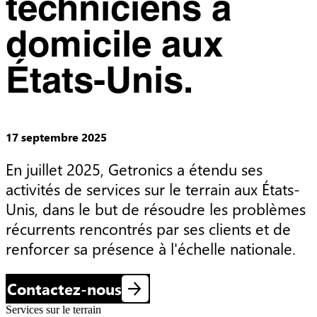
techniciens à
domicile aux
États-Unis.
17 septembre 2025
En juillet 2025, Getronics a étendu ses 
activités de services sur le terrain aux États-
Unis, dans le but de résoudre les problèmes 
récurrents rencontrés par ses clients et de 
renforcer sa présence à l'échelle nationale.
Contactez-nous
Services sur le terrain