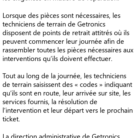
Lorsque des pièces sont nécessaires, les
techniciens de terrain de Getronics
disposent de points de retrait attitrés où ils
peuvent commencer leur journée afin de
rassembler toutes les pièces nécessaires aux
interventions qu’ils doivent effectuer.
Tout au long de la journée, les techniciens
de terrain saisissent des « codes » indiquant
qu’ils sont en route, leur arrivée sur site, les
services fournis, la résolution de
l’intervention et leur départ vers le prochain
ticket.
La direction administrative de Getronics