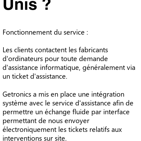
Unis ?
Fonctionnement du service :
Les clients contactent les fabricants
d'ordinateurs pour toute demande
d'assistance informatique, généralement via
un ticket d'assistance.
Getronics a mis en place une intégration
système avec le service d'assistance afin de
permettre un échange fluide par interface
permettant de nous envoyer
électroniquement les tickets relatifs aux
interventions sur site.