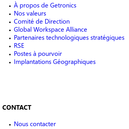
À propos de Getronics
Nos valeurs
Comité de Direction
Global Workspace Alliance
Partenaires technologiques stratégiques
RSE
Postes à pourvoir
Implantations Géographiques
CONTACT
Nous contacter