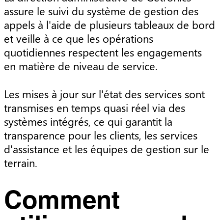
assure le suivi du système de gestion des
appels à l'aide de plusieurs tableaux de bord
et veille à ce que les opérations
quotidiennes respectent les engagements
en matière de niveau de service.
Les mises à jour sur l'état des services sont
transmises en temps quasi réel via des
systèmes intégrés, ce qui garantit la
transparence pour les clients, les services
d'assistance et les équipes de gestion sur le
terrain.
Comment