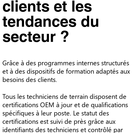
clients et les
tendances du
secteur ?
Grâce à des programmes internes structurés
et à des dispositifs de formation adaptés aux
besoins des clients.
Tous les techniciens de terrain disposent de
certifications OEM à jour et de qualifications
spécifiques à leur poste. Le statut des
certifications est suivi de près grâce aux
identifiants des techniciens et contrôlé par