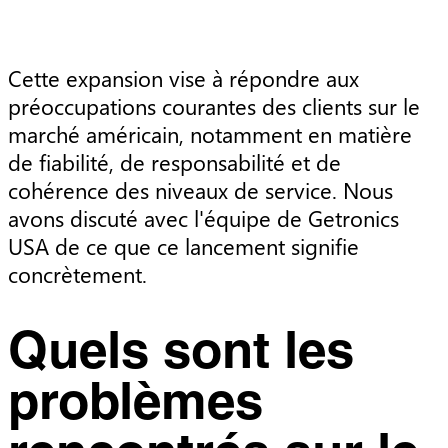
Cette expansion vise à répondre aux
préoccupations courantes des clients sur le
marché américain, notamment en matière
de fiabilité, de responsabilité et de
cohérence des niveaux de service. Nous
avons discuté avec l'équipe de Getronics
USA de ce que ce lancement signifie
concrètement.
Quels sont les
problèmes