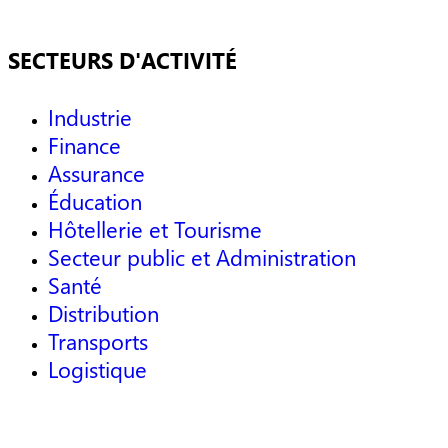
SECTEURS D'ACTIVITÉ
Industrie
Finance
Assurance
Éducation
Hôtellerie et Tourisme
Secteur public et Administration
Santé
Distribution
Transports
Logistique