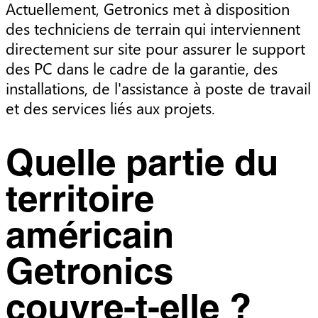
Actuellement, Getronics met à disposition
des techniciens de terrain qui interviennent
directement sur site pour assurer le support
des PC dans le cadre de la garantie, des
installations, de l'assistance à poste de travail
et des services liés aux projets.
Quelle partie du
territoire
américain
Getronics
couvre-t-elle ?