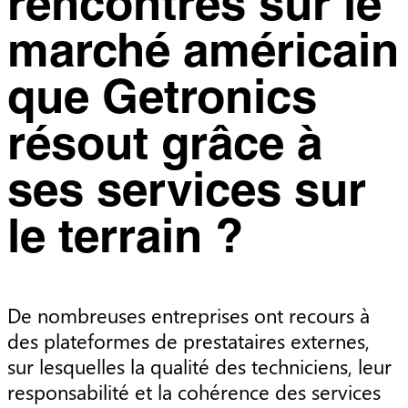
rencontrés sur le
marché américain
que Getronics
résout grâce à
ses services sur
le terrain ?
De nombreuses entreprises ont recours à
des plateformes de prestataires externes,
sur lesquelles la qualité des techniciens, leur
responsabilité et la cohérence des services