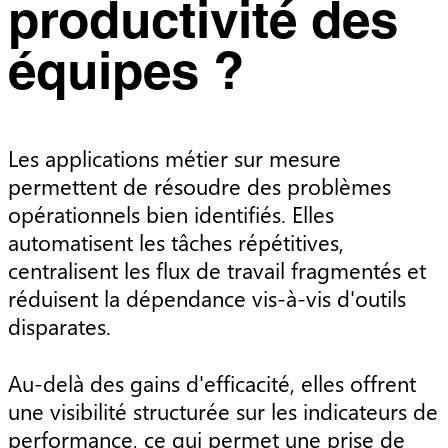
productivité des
équipes ?
Les applications métier sur mesure
permettent de résoudre des problèmes
opérationnels bien identifiés. Elles
automatisent les tâches répétitives,
centralisent les flux de travail fragmentés et
réduisent la dépendance vis-à-vis d'outils
disparates.
Au-delà des gains d'efficacité, elles offrent
une visibilité structurée sur les indicateurs de
performance, ce qui permet une prise de