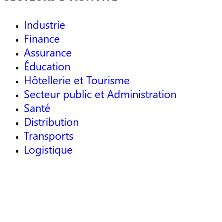
Industrie
Finance
Assurance
Éducation
Hôtellerie et Tourisme
Secteur public et Administration
Santé
Distribution
Transports
Logistique