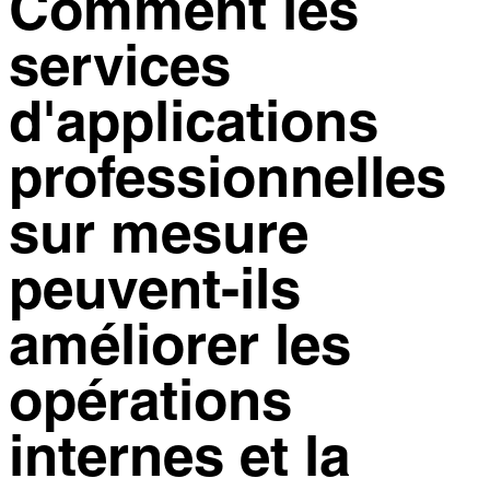
Comment les
services
d'applications
professionnelles
sur mesure
peuvent-ils
améliorer les
opérations
internes et la