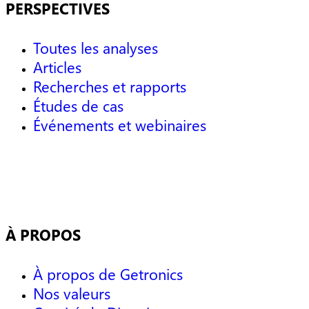
PERSPECTIVES
Toutes les analyses
Articles
Recherches et rapports
Études de cas
Événements et webinaires
À PROPOS
À propos de Getronics
Nos valeurs