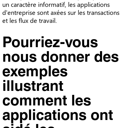
un caractère informatif, les applications
d'entreprise sont axées sur les transactions
et les flux de travail.
Pourriez-vous
nous donner des
exemples
illustrant
comment les
applications ont