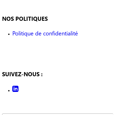
NOS POLITIQUES
Politique de confidentialité
SUIVEZ-NOUS :