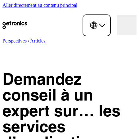
Aller directement au contenu principal
Perspectives
/
Articles
Demandez
conseil à un
expert sur… les
services