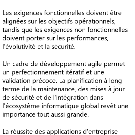
Les exigences fonctionnelles doivent être
alignées sur les objectifs opérationnels,
tandis que les exigences non fonctionnelles
doivent porter sur les performances,
l'évolutivité et la sécurité.
Un cadre de développement agile permet
un perfectionnement itératif et une
validation précoce. La planification à long
terme de la maintenance, des mises à jour
de sécurité et de l'intégration dans
l'écosystème informatique global revêt une
importance tout aussi grande.
La réussite des applications d'entreprise