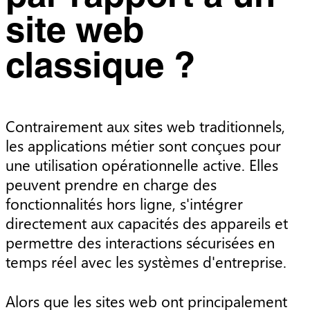
site web
classique ?
Contrairement aux sites web traditionnels,
les applications métier sont conçues pour
une utilisation opérationnelle active. Elles
peuvent prendre en charge des
fonctionnalités hors ligne, s'intégrer
directement aux capacités des appareils et
permettre des interactions sécurisées en
temps réel avec les systèmes d'entreprise.
Alors que les sites web ont principalement