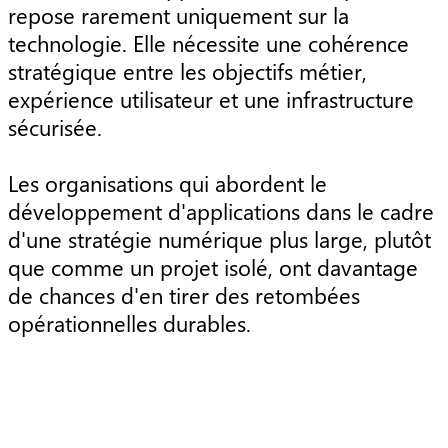
repose rarement uniquement sur la
technologie. Elle nécessite une cohérence
stratégique entre les objectifs métier,
expérience utilisateur et une infrastructure
sécurisée.
Les organisations qui abordent le
développement d'applications dans le cadre
d'une stratégie numérique plus large, plutôt
que comme un projet isolé, ont davantage
de chances d'en tirer des retombées
opérationnelles durables.