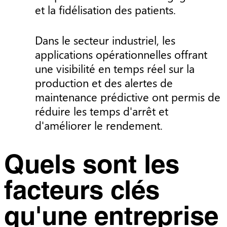
et la fidélisation des patients.
Dans le secteur industriel, les
applications opérationnelles offrant
une visibilité en temps réel sur la
production et des alertes de
maintenance prédictive ont permis de
réduire les temps d'arrêt et
d'améliorer le rendement.
Quels sont les
facteurs clés
qu'une entreprise