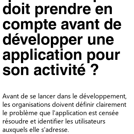
doit prendre en
compte avant de
développer une
application pour
son activité ?
Avant de se lancer dans le développement,
les organisations doivent définir clairement
le problème que l'application est censée
résoudre et identifier les utilisateurs
auxquels elle s'adresse.