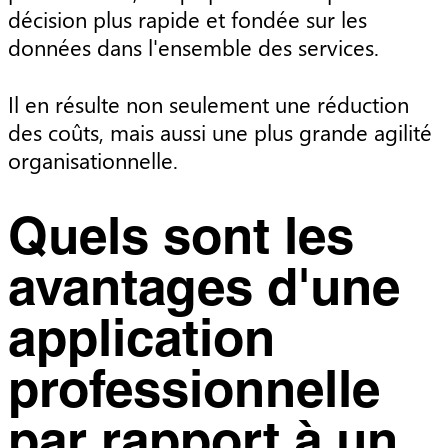
décision plus rapide et fondée sur les
données dans l'ensemble des services.
Il en résulte non seulement une réduction
des coûts, mais aussi une plus grande agilité
organisationnelle.
Quels sont les
avantages d'une
application
professionnelle
par rapport à un