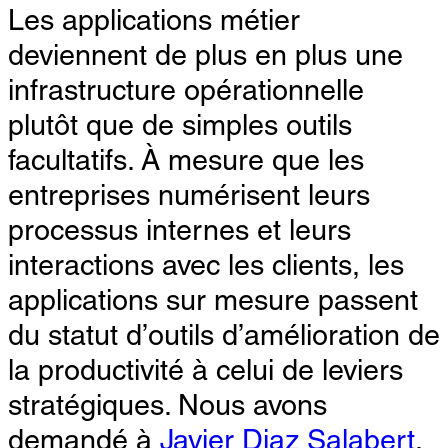
Les applications métier
deviennent de plus en plus une
infrastructure opérationnelle
plutôt que de simples outils
facultatifs. À mesure que les
entreprises numérisent leurs
processus internes et leurs
interactions avec les clients, les
applications sur mesure passent
du statut d’outils d’amélioration de
la productivité à celui de leviers
stratégiques. Nous avons
demandé à
Javier Diaz Salabert
,