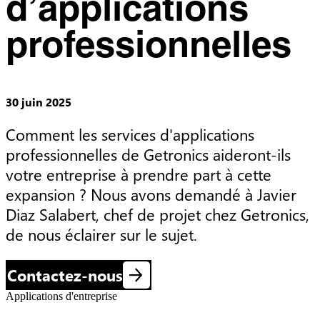
d’applications
professionnelles
30 juin 2025
Comment les services d'applications 
professionnelles de Getronics aideront-ils 
votre entreprise à prendre part à cette 
expansion ? Nous avons demandé à Javier 
Diaz Salabert, chef de projet chez Getronics, 
de nous éclairer sur le sujet.
Contactez-nous
Applications d'entreprise