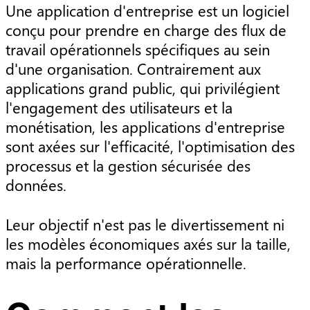
Une application d'entreprise est un logiciel
conçu pour prendre en charge des flux de
travail opérationnels spécifiques au sein
d'une organisation. Contrairement aux
applications grand public, qui privilégient
l'engagement des utilisateurs et la
monétisation, les applications d'entreprise
sont axées sur l'efficacité, l'optimisation des
processus et la gestion sécurisée des
données.
Leur objectif n'est pas le divertissement ni
les modèles économiques axés sur la taille,
mais la performance opérationnelle.