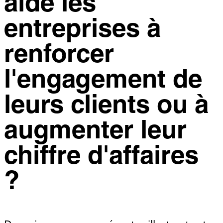
aidé les
entreprises à
renforcer
l'engagement de
leurs clients ou à
augmenter leur
chiffre d'affaires
?