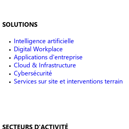
SOLUTIONS
Intelligence artificielle
Digital Workplace
Applications d'entreprise
Cloud & Infrastructure
Cybersécurité
Services sur site et interventions terrain
SECTEURS D'ACTIVITÉ