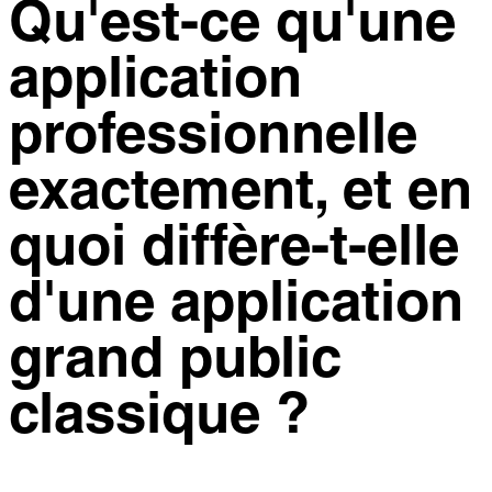
Qu'est-ce qu'une
application
professionnelle
exactement, et en
quoi diffère-t-elle
d'une application
grand public
classique ?