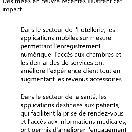
Des mises en œuvre récentes illustrent cet
impact :
Dans le secteur de l'hôtellerie, les
applications mobiles sur mesure
permettant l'enregistrement
numérique, l'accès aux chambres et
les demandes de services ont
amélioré l'expérience client tout en
augmentant les revenus accessoires.
Dans le secteur de la santé, les
applications destinées aux patients,
qui facilitent la prise de rendez-vous
et l'accès aux informations médicales,
ont permis d'améliorer l'engagement