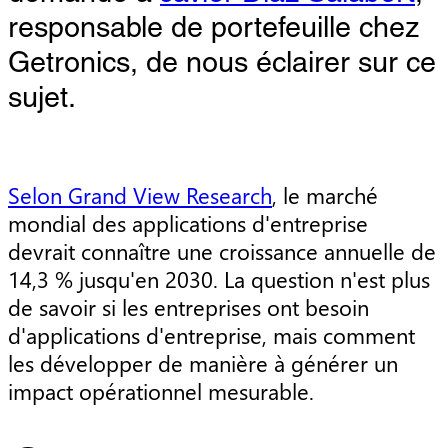
responsable de portefeuille chez
Getronics, de nous éclairer sur ce
sujet.
Selon Grand View Research
, le marché
mondial des applications d'entreprise
devrait connaître une croissance annuelle de
14,3 % jusqu'en 2030. La question n'est plus
de savoir si les entreprises ont besoin
d'applications d'entreprise, mais comment
les développer de manière à générer un
impact opérationnel mesurable.