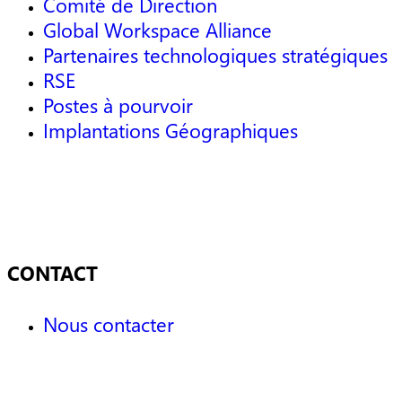
Comité de Direction
Global Workspace Alliance
Partenaires technologiques stratégiques
RSE
Postes à pourvoir
Implantations Géographiques
CONTACT
Nous contacter