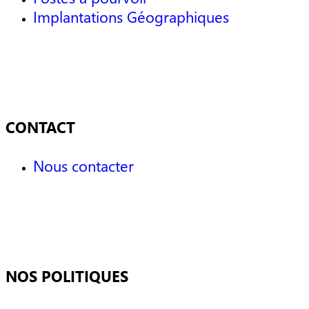
Implantations Géographiques
CONTACT
Nous contacter
NOS POLITIQUES