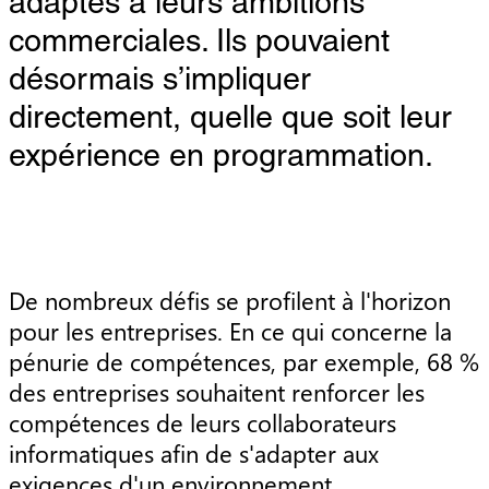
adaptés à leurs ambitions
commerciales. Ils pouvaient
désormais s’impliquer
directement, quelle que soit leur
expérience en programmation.
De nombreux défis se profilent à l'horizon
pour les entreprises. En ce qui concerne la
pénurie de compétences, par exemple, 68 %
des entreprises souhaitent renforcer les
compétences de leurs collaborateurs
informatiques afin de s'adapter aux
exigences d'un environnement