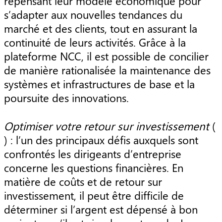
repensant leur modèle économique pour
s’adapter aux nouvelles tendances du
marché et des clients, tout en assurant la
continuité de leurs activités. Grâce à la
plateforme NCC, il est possible de concilier
de manière rationalisée la maintenance des
systèmes et infrastructures de base et la
poursuite des innovations.
Optimiser votre retour sur investissement
(
) : l’un des principaux défis auxquels sont
confrontés les dirigeants d’entreprise
concerne les questions financières. En
matière de coûts et de retour sur
investissement, il peut être difficile de
déterminer si l’argent est dépensé à bon