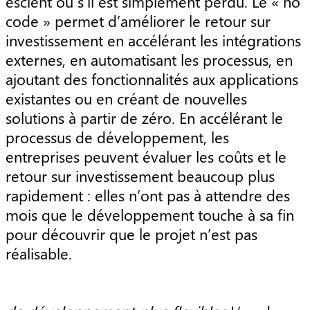
escient ou s’il est simplement perdu. Le « no
code » permet d’améliorer le retour sur
investissement en accélérant les intégrations
externes, en automatisant les processus, en
ajoutant des fonctionnalités aux applications
existantes ou en créant de nouvelles
solutions à partir de zéro. En accélérant le
processus de développement, les
entreprises peuvent évaluer les coûts et le
retour sur investissement beaucoup plus
rapidement : elles n’ont pas à attendre des
mois que le développement touche à sa fin
pour découvrir que le projet n’est pas
réalisable.