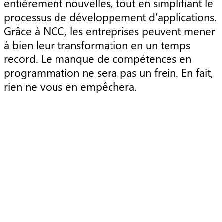
entièrement nouvelles, tout en simplifiant le
processus de développement d’applications.
Grâce à NCC, les entreprises peuvent mener
à bien leur transformation en un temps
record. Le manque de compétences en
programmation ne sera pas un frein. En fait,
rien ne vous en empêchera.
Article
A