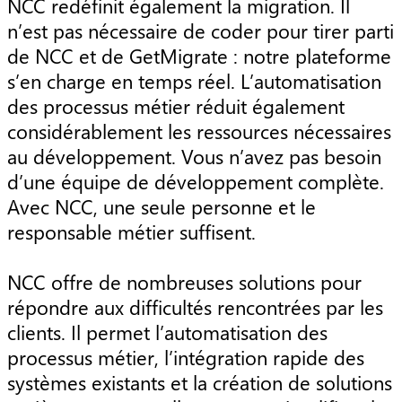
NCC redéfinit également la migration. Il
n’est pas nécessaire de coder pour tirer parti
de NCC et de GetMigrate : notre plateforme
s’en charge en temps réel. L’automatisation
des processus métier réduit également
considérablement les ressources nécessaires
au développement. Vous n’avez pas besoin
d’une équipe de développement complète.
Avec NCC, une seule personne et le
responsable métier suffisent.
NCC offre de nombreuses solutions pour
répondre aux difficultés rencontrées par les
clients. Il permet l’automatisation des
processus métier, l’intégration rapide des
systèmes existants et la création de solutions