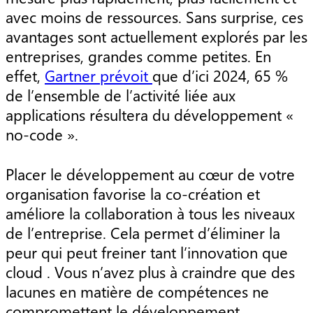
avec moins de ressources. Sans surprise, ces
avantages sont actuellement explorés par les
entreprises, grandes comme petites. En
effet,
Gartner prévoit
que d’ici 2024, 65 %
de l’ensemble de l’activité liée aux
applications résultera du développement «
no-code ».
Placer le développement au cœur de votre
organisation favorise la co-création et
améliore la collaboration à tous les niveaux
de l’entreprise. Cela permet d’éliminer la
peur qui peut freiner tant l’innovation que
cloud . Vous n’avez plus à craindre que des
lacunes en matière de compétences ne
compromettent le développement