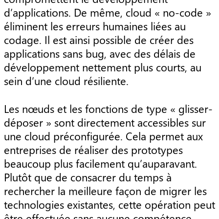
d’applications. De même, cloud « no-code »
éliminent les erreurs humaines liées au
codage. Il est ainsi possible de créer des
applications sans bug, avec des délais de
développement nettement plus courts, au
sein d’une cloud résiliente.
Les nœuds et les fonctions de type « glisser-
déposer » sont directement accessibles sur
une cloud préconfigurée. Cela permet aux
entreprises de réaliser des prototypes
beaucoup plus facilement qu’auparavant.
Plutôt que de consacrer du temps à
rechercher la meilleure façon de migrer les
technologies existantes, cette opération peut
être effectuée sans aucune compétence