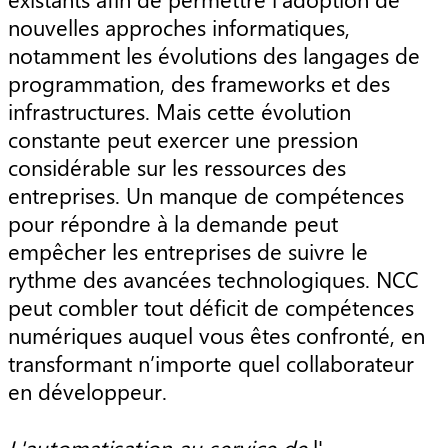
nouvelles approches informatiques,
notamment les évolutions des langages de
programmation, des frameworks et des
infrastructures. Mais cette évolution
constante peut exercer une pression
considérable sur les ressources des
entreprises. Un manque de compétences
pour répondre à la demande peut
empêcher les entreprises de suivre le
rythme des avancées technologiques. NCC
peut combler tout déficit de compétences
numériques auquel vous êtes confronté, en
transformant n’importe quel collaborateur
en développeur.