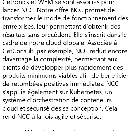
Getronics et WEM se sont associés pour
lancer NCC. Notre offre NCC promet de
transformer le mode de fonctionnement des
entreprises, leur permettant d’obtenir des
résultats sans précédent. Elle s’inscrit dans le
cadre de notre cloud globale. Associée à
GetConsult, par exemple, NCC réduit encore
davantage la complexité, permettant aux
clients de développer plus rapidement des
produits minimums viables afin de bénéficier
de retombées positives immédiates. NCC
s’appuie également sur Kubernetes, un
système d’orchestration de conteneurs
cloud et sécurisé dès sa conception. Cela
rend NCC à la fois agile et sécurisé.