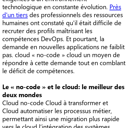
technologique en constante évolution.
Près
d'un tiers
des professionnels des ressources
humaines ont constaté qu'il était difficile de
recruter des profils maîtrisant les
compétences DevOps. Et pourtant, la
demande en nouvelles applications ne faiblit
pas. cloud « no-code » cloud un moyen de
répondre à cette demande tout en comblant
le déficit de compétences.
Le « no-code » et le cloud: le meilleur des
deux mondes
Cloud no-code Cloud à transformer et
Cloud automatiser les processus métier,
permettant ainsi une migration plus rapide
vers le cloud l’intégration des systèmes