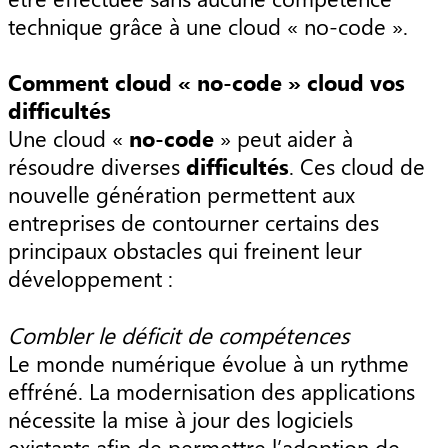
technique grâce à une cloud « no-code ».
Comment cloud « no-code » cloud vos
difficultés
Une cloud «
no-code
» peut aider à
résoudre diverses
difficultés
. Ces cloud de
nouvelle génération permettent aux
entreprises de contourner certains des
principaux obstacles qui freinent leur
développement :
Combler le déficit de compétences
Le monde numérique évolue à un rythme
effréné. La modernisation des applications
nécessite la mise à jour des logiciels
existants afin de permettre l’adoption de