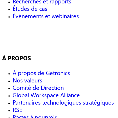
Recherches et rapports
Études de cas
Événements et webinaires
À PROPOS
À propos de Getronics
Nos valeurs
Comité de Direction
Global Workspace Alliance
Partenaires technologiques stratégiques
RSE
Postes à pourvoir