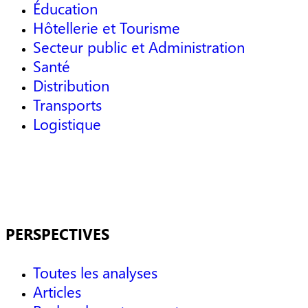
Éducation
Hôtellerie et Tourisme
Secteur public et Administration
Santé
Distribution
Transports
Logistique
PERSPECTIVES
Toutes les analyses
Articles