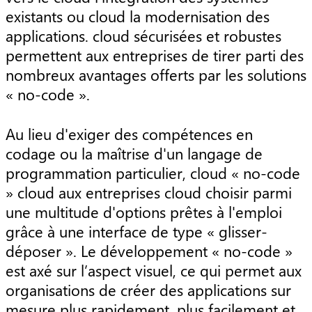
existants ou cloud la modernisation des
applications. cloud sécurisées et robustes
permettent aux entreprises de tirer parti des
nombreux avantages offerts par les solutions
« no-code ».
Au lieu d'exiger des compétences en
codage ou la maîtrise d'un langage de
programmation particulier, cloud « no-code
» cloud aux entreprises cloud choisir parmi
une multitude d'options prêtes à l'emploi
grâce à une interface de type « glisser-
déposer ». Le développement « no-code »
est axé sur l’aspect visuel, ce qui permet aux
organisations de créer des applications sur
mesure plus rapidement, plus facilement et