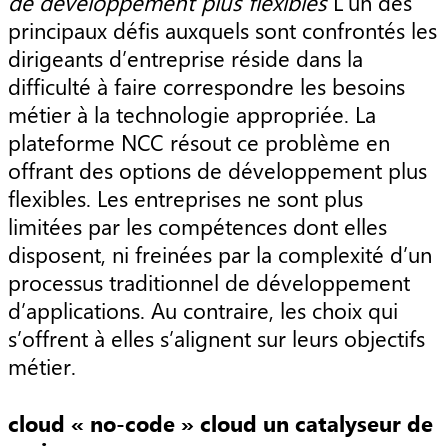
de développement plus flexibles
L’un des
principaux défis auxquels sont confrontés les
dirigeants d’entreprise réside dans la
difficulté à faire correspondre les besoins
métier à la technologie appropriée. La
plateforme NCC résout ce problème en
offrant des options de développement plus
flexibles. Les entreprises ne sont plus
limitées par les compétences dont elles
disposent, ni freinées par la complexité d’un
processus traditionnel de développement
d’applications. Au contraire, les choix qui
s’offrent à elles s’alignent sur leurs objectifs
métier.
cloud « no-code » cloud un catalyseur de