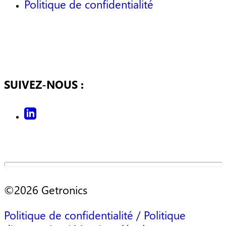
Politique de confidentialité
SUIVEZ-NOUS :
©2026 Getronics
Politique de confidentialité / Politique