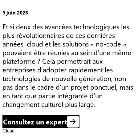
9 juin 2026
Et si deux des avancées technologiques les 
plus révolutionnaires de ces dernières 
années, cloud et les solutions « no-code », 
pouvaient être réunies au sein d’une même 
plateforme ? Cela permettrait aux 
entreprises d’adopter rapidement les 
technologies de nouvelle génération, non 
pas dans le cadre d’un projet ponctuel, mais 
en tant que partie intégrante d’un 
changement culturel plus large.
Consultez un expert
Cloud