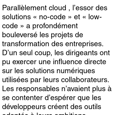
Parallèlement cloud , l’essor des
solutions « no-code » et « low-
code » a profondément
bouleversé les projets de
transformation des entreprises.
D’un seul coup, les dirigeants ont
pu exercer une influence directe
sur les solutions numériques
utilisées par leurs collaborateurs.
Les responsables n’avaient plus à
se contenter d’espérer que les
développeurs créent des outils