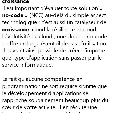
croissance
Il est important d’évaluer toute solution «
no-code
» (NCC) au-delà du simple aspect
technologique : c’est aussi un catalyseur de
croissance
. cloud la résilience et cloud
l’évolutivité du cloud , une cloud « no-code
» offre un large éventail de cas d’utilisation.
Il devient ainsi possible de créer n’importe
quel type d’application sans passer par le
service informatique.
Le fait qu’aucune compétence en
programmation ne soit requise signifie que
le développement d’applications se
rapproche soudainement beaucoup plus du
cœur de votre activité. Il en résulte une