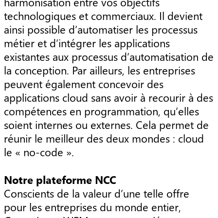
harmonisation entre vos objectifs
technologiques et commerciaux. Il devient
ainsi possible d’automatiser les processus
métier et d’intégrer les applications
existantes aux processus d’automatisation de
la conception. Par ailleurs, les entreprises
peuvent également concevoir des
applications cloud sans avoir à recourir à des
compétences en programmation, qu’elles
soient internes ou externes. Cela permet de
réunir le meilleur des deux mondes : cloud
le « no-code ».
Notre plateforme NCC
Conscients de la valeur d’une telle offre
pour les entreprises du monde entier,