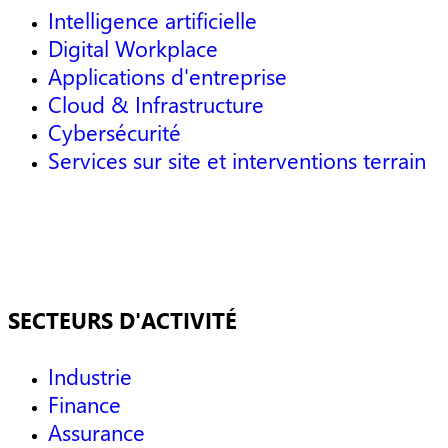
Intelligence artificielle
Digital Workplace
Applications d'entreprise
Cloud & Infrastructure
Cybersécurité
Services sur site et interventions terrain
SECTEURS D'ACTIVITÉ
Industrie
Finance
Assurance