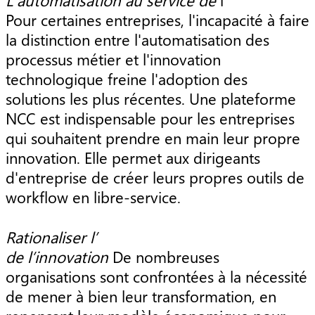
L'automatisation au service de
l'
Pour certaines entreprises, l'incapacité à faire
la distinction entre l'automatisation des
processus métier et l'innovation
technologique freine l'adoption des
solutions les plus récentes. Une plateforme
NCC est indispensable pour les entreprises
qui souhaitent prendre en main leur propre
innovation. Elle permet aux dirigeants
d'entreprise de créer leurs propres outils de
workflow en libre-service.
Rationaliser l’
de l’innovation
De nombreuses
organisations sont confrontées à la nécessité
de mener à bien leur transformation, en