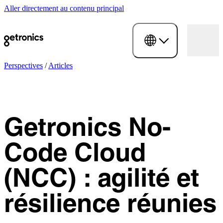
Aller directement au contenu principal
Perspectives
/
Articles
Getronics No-
Code Cloud
(NCC) : agilité et
résilience réunies