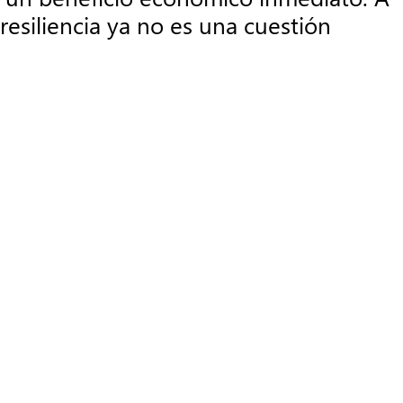
resiliencia ya no es una cuestión