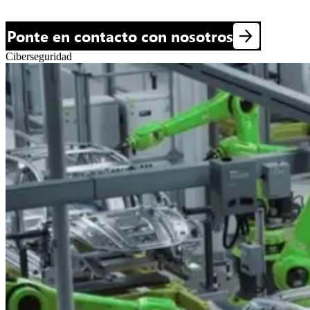
Ponte en contacto con nosotros
Ciberseguridad