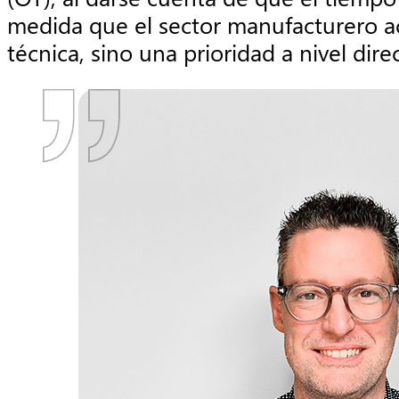
medida que el sector manufacturero ace
técnica, sino una prioridad a nivel direc