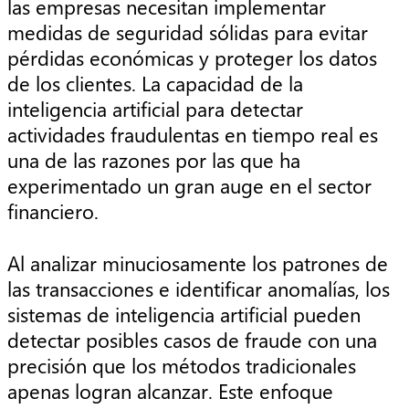
las empresas necesitan implementar
medidas de seguridad sólidas para evitar
pérdidas económicas y proteger los datos
de los clientes. La capacidad de la
inteligencia artificial para detectar
actividades fraudulentas en tiempo real es
una de las razones por las que ha
experimentado un gran auge en el sector
financiero.
Al analizar minuciosamente los patrones de
las transacciones e identificar anomalías, los
sistemas de inteligencia artificial pueden
detectar posibles casos de fraude con una
precisión que los métodos tradicionales
apenas logran alcanzar. Este enfoque