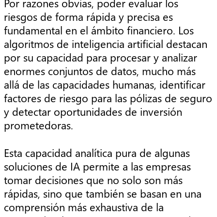
Por razones obvias, poder evaluar los
riesgos de forma rápida y precisa es
fundamental en el ámbito financiero. Los
algoritmos de inteligencia artificial destacan
por su capacidad para procesar y analizar
enormes conjuntos de datos, mucho más
allá de las capacidades humanas, identificar
factores de riesgo para las pólizas de seguro
y detectar oportunidades de inversión
prometedoras.
Esta capacidad analítica pura de algunas
soluciones de IA permite a las empresas
tomar decisiones que no solo son más
rápidas, sino que también se basan en una
comprensión más exhaustiva de la