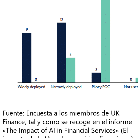
Fuente: Encuesta a los miembros de UK
Finance, tal y como se recoge en el informe
«The Impact of AI in Financial Services» (El