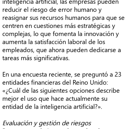
inteligencia artificial, las empresas pueden
reducir el riesgo de error humano y
reasignar sus recursos humanos para que se
centren en cuestiones más estratégicas y
complejas, lo que fomenta la innovación y
aumenta la satisfacción laboral de los
empleados, que ahora pueden dedicarse a
tareas más significativas.
En una encuesta reciente, se preguntó a 23
entidades financieras del Reino Unido:
«¿Cuál de las siguientes opciones describe
mejor el uso que hace actualmente su
entidad de la inteligencia artificial?».
Evaluación y gestión de riesgos