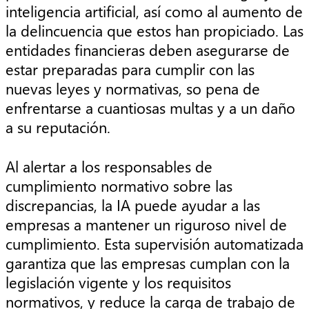
inteligencia artificial, así como al aumento de
la delincuencia que estos han propiciado. Las
entidades financieras deben asegurarse de
estar preparadas para cumplir con las
nuevas leyes y normativas, so pena de
enfrentarse a cuantiosas multas y a un daño
a su reputación.
Al alertar a los responsables de
cumplimiento normativo sobre las
discrepancias, la IA puede ayudar a las
empresas a mantener un riguroso nivel de
cumplimiento. Esta supervisión automatizada
garantiza que las empresas cumplan con la
legislación vigente y los requisitos
normativos, y reduce la carga de trabajo de