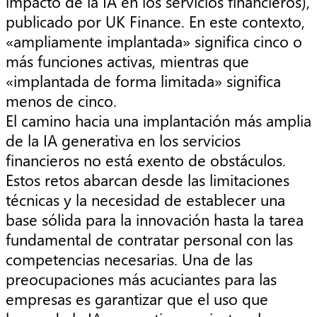
impacto de la IA en los servicios financieros),
publicado por UK Finance. En este contexto,
«ampliamente implantada» significa cinco o
más funciones activas, mientras que
«implantada de forma limitada» significa
menos de cinco.
El camino hacia una implantación más amplia
de la IA generativa en los servicios
financieros no está exento de obstáculos.
Estos retos abarcan desde las limitaciones
técnicas y la necesidad de establecer una
base sólida para la innovación hasta la tarea
fundamental de contratar personal con las
competencias necesarias. Una de las
preocupaciones más acuciantes para las
empresas es garantizar que el uso que