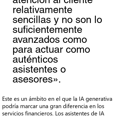
atención al cliente
relativamente
sencillas y no son lo
suficientemente
avanzados como
para actuar como
auténticos
asistentes o
asesores».
Este es un ámbito en el que la IA generativa
podría marcar una gran diferencia en los
servicios financieros. Los asistentes de IA