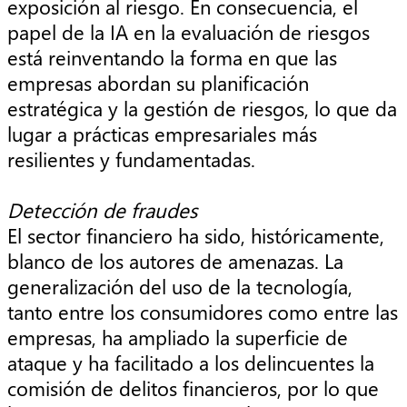
exposición al riesgo. En consecuencia, el
papel de la IA en la evaluación de riesgos
está reinventando la forma en que las
empresas abordan su planificación
estratégica y la gestión de riesgos, lo que da
lugar a prácticas empresariales más
resilientes y fundamentadas.
Detección de fraudes
El sector financiero ha sido, históricamente,
blanco de los autores de amenazas. La
generalización del uso de la tecnología,
tanto entre los consumidores como entre las
empresas, ha ampliado la superficie de
ataque y ha facilitado a los delincuentes la
comisión de delitos financieros, por lo que