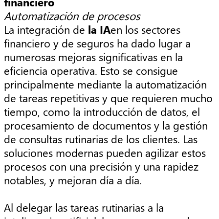
financiero
Automatización de procesos
La integración de
la IA
en los sectores
financiero y de seguros ha dado lugar a
numerosas mejoras significativas en la
eficiencia operativa. Esto se consigue
principalmente mediante la automatización
de tareas repetitivas y que requieren mucho
tiempo, como la introducción de datos, el
procesamiento de documentos y la gestión
de consultas rutinarias de los clientes. Las
soluciones modernas pueden agilizar estos
procesos con una precisión y una rapidez
notables, y mejoran día a día.
Al delegar las tareas rutinarias a la