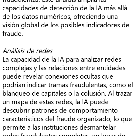
capacidades de detección de la IA más allá
de los datos numéricos, ofreciendo una
visión global de los posibles indicadores de
fraude.
Análisis de redes
La capacidad de la IA para analizar redes
complejas y las relaciones entre entidades
puede revelar conexiones ocultas que
podrían indicar tramas fraudulentas, como el
blanqueo de capitales o la colusión. Al trazar
un mapa de estas redes, la IA puede
descubrir patrones de comportamiento
característicos del fraude organizado, lo que
permite a las instituciones desmantelar
redes fraudulentas completas, en lugar de