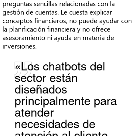
preguntas sencillas relacionadas con la
gestión de cuentas. Le cuesta explicar
conceptos financieros, no puede ayudar con
la planificación financiera y no ofrece
asesoramiento ni ayuda en materia de
inversiones.
«Los chatbots del
sector están
diseñados
principalmente para
atender
necesidades de