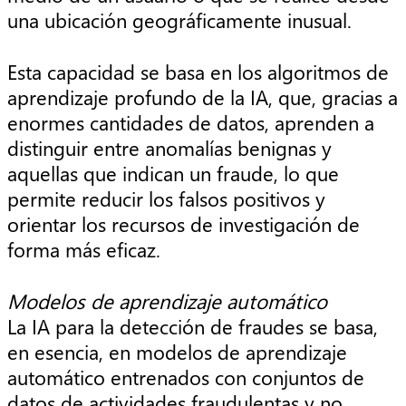
una ubicación geográficamente inusual.
Esta capacidad se basa en los algoritmos de
aprendizaje profundo de la IA, que, gracias a
enormes cantidades de datos, aprenden a
distinguir entre anomalías benignas y
aquellas que indican un fraude, lo que
permite reducir los falsos positivos y
orientar los recursos de investigación de
forma más eficaz.
Modelos de aprendizaje automático
La IA para la detección de fraudes se basa,
en esencia, en modelos de aprendizaje
automático entrenados con conjuntos de
datos de actividades fraudulentas y no