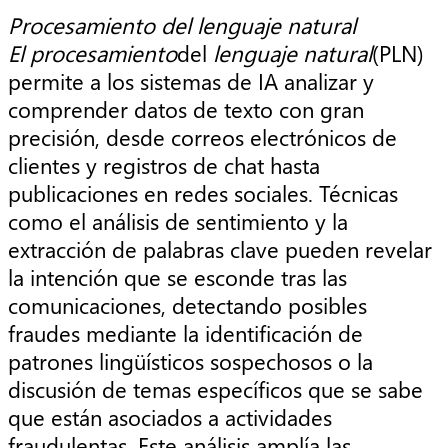
Procesamiento del lenguaje natural
El procesamiento
del
lenguaje natural
(PLN)
permite a los sistemas de IA analizar y
comprender datos de texto con gran
precisión, desde correos electrónicos de
clientes y registros de chat hasta
publicaciones en redes sociales. Técnicas
como el análisis de sentimiento y la
extracción de palabras clave pueden revelar
la intención que se esconde tras las
comunicaciones, detectando posibles
fraudes mediante la identificación de
patrones lingüísticos sospechosos o la
discusión de temas específicos que se sabe
que están asociados a actividades
fraudulentas. Este análisis amplía las