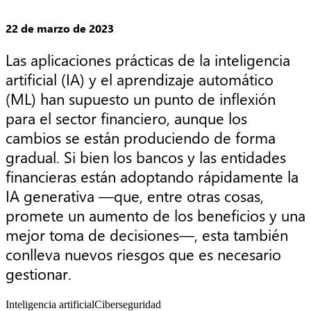
22 de marzo de 2023
Las aplicaciones prácticas de la inteligencia 
artificial (IA) y el aprendizaje automático 
(ML) han supuesto un punto de inflexión 
para el sector financiero, aunque los 
cambios se están produciendo de forma 
gradual. Si bien los bancos y las entidades 
financieras están adoptando rápidamente la 
IA generativa —que, entre otras cosas, 
promete un aumento de los beneficios y una 
mejor toma de decisiones—, esta también 
conlleva nuevos riesgos que es necesario 
gestionar.
Inteligencia artificial
Ciberseguridad