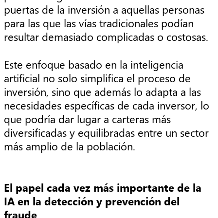
puertas de la inversión a aquellas personas
para las que las vías tradicionales podían
resultar demasiado complicadas o costosas.
Este enfoque basado en la inteligencia
artificial no solo simplifica el proceso de
inversión, sino que además lo adapta a las
necesidades específicas de cada inversor, lo
que podría dar lugar a carteras más
diversificadas y equilibradas entre un sector
más amplio de la población.
El papel cada vez más importante de la
IA en la detección y prevención del
fraude