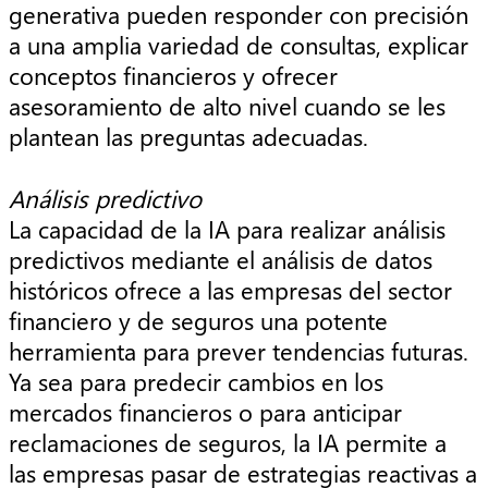
generativa pueden responder con precisión
a una amplia variedad de consultas, explicar
conceptos financieros y ofrecer
asesoramiento de alto nivel cuando se les
plantean las preguntas adecuadas.
Análisis predictivo
La capacidad de la IA para realizar análisis
predictivos mediante el análisis de datos
históricos ofrece a las empresas del sector
financiero y de seguros una potente
herramienta para prever tendencias futuras.
Ya sea para predecir cambios en los
mercados financieros o para anticipar
reclamaciones de seguros, la IA permite a
las empresas pasar de estrategias reactivas a