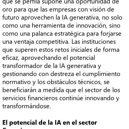
que se perfila supone una oportunidad de
oro para que las empresas con visión de
futuro aprovechen la IA generativa, no solo
como una herramienta de innovación, sino
como una palanca estratégica para forjarse
una ventaja competitiva. Las instituciones
que superen estos retos iniciales de forma
eficaz, aprovechando el potencial
transformador de la IA generativa y
gestionando con destreza el cumplimiento
normativo y los obstáculos técnicos, se
beneficiarán a medida que el sector de los
servicios financieros continúe innovando y
transformándose.
El potencial de la IA en el sector