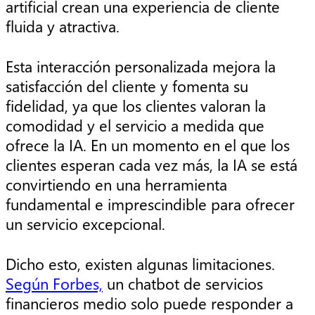
artificial crean una experiencia de cliente
fluida y atractiva.
Esta interacción personalizada mejora la
satisfacción del cliente y fomenta su
fidelidad, ya que los clientes valoran la
comodidad y el servicio a medida que
ofrece la IA. En un momento en el que los
clientes esperan cada vez más, la IA se está
convirtiendo en una herramienta
fundamental e imprescindible para ofrecer
un servicio excepcional.
Dicho esto, existen algunas limitaciones.
Según Forbes,
un chatbot de servicios
financieros medio solo puede responder a