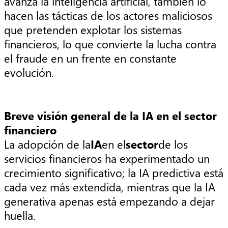
avanza la inteligencia artificial, también lo
hacen las tácticas de los actores maliciosos
que pretenden explotar los sistemas
financieros, lo que convierte la lucha contra
el fraude en un frente en constante
evolución.
Breve visión general de la IA en el sector
financiero
La adopción de la
IA
en el
sector
de los
servicios financieros ha experimentado un
crecimiento significativo; la IA predictiva está
cada vez más extendida, mientras que la IA
generativa apenas está empezando a dejar
huella.