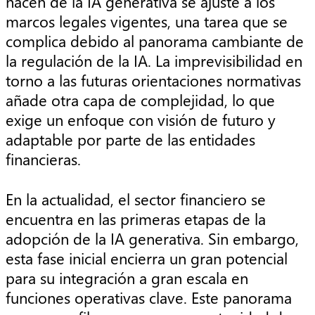
hacen de la IA generativa se ajuste a los
marcos legales vigentes, una tarea que se
complica debido al panorama cambiante de
la regulación de la IA. La imprevisibilidad en
torno a las futuras orientaciones normativas
añade otra capa de complejidad, lo que
exige un enfoque con visión de futuro y
adaptable por parte de las entidades
financieras.
En la actualidad, el sector financiero se
encuentra en las primeras etapas de la
adopción de la IA generativa. Sin embargo,
esta fase inicial encierra un gran potencial
para su integración a gran escala en
funciones operativas clave. Este panorama