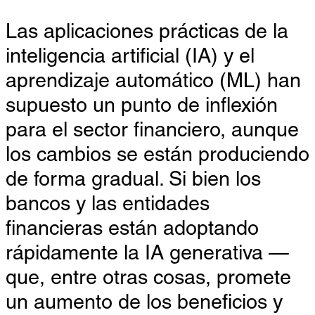
Las aplicaciones prácticas de la
inteligencia artificial (IA) y el
aprendizaje automático (ML) han
supuesto un punto de inflexión
para el sector financiero, aunque
los cambios se están produciendo
de forma gradual. Si bien los
bancos y las entidades
financieras están adoptando
rápidamente la IA generativa —
que, entre otras cosas, promete
un aumento de los beneficios y