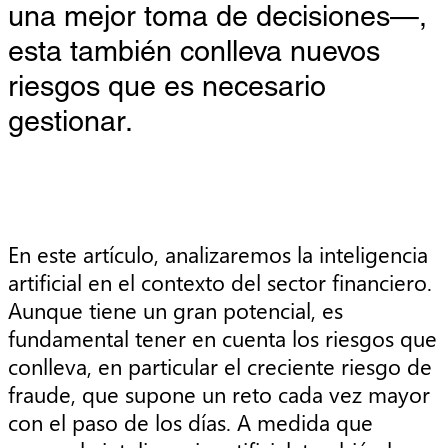
una mejor toma de decisiones—,
esta también conlleva nuevos
riesgos que es necesario
gestionar.
En este artículo, analizaremos la inteligencia
artificial en el contexto del sector financiero.
Aunque tiene un gran potencial, es
fundamental tener en cuenta los riesgos que
conlleva, en particular el creciente riesgo de
fraude, que supone un reto cada vez mayor
con el paso de los días. A medida que