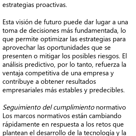
estrategias proactivas.
Esta visión de futuro puede dar lugar a una
toma de decisiones más fundamentada, lo
que permite optimizar las estrategias para
aprovechar las oportunidades que se
presenten o mitigar los posibles riesgos. El
análisis predictivo, por lo tanto, refuerza la
ventaja competitiva de una empresa y
contribuye a obtener resultados
empresariales más estables y predecibles.
Seguimiento del cumplimiento
normativo
Los marcos normativos están cambiando
rápidamente en respuesta a los retos que
plantean el desarrollo de la tecnología y la