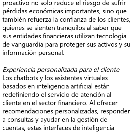
proactivo no solo reduce el riesgo de sufrir
pérdidas económicas importantes, sino que
también refuerza la confianza de los clientes,
quienes se sienten tranquilos al saber que
sus entidades financieras utilizan tecnología
de vanguardia para proteger sus activos y su
información personal.
Experiencia personalizada para el cliente
Los chatbots y los asistentes virtuales
basados en inteligencia artificial están
redefiniendo el servicio de atención al
cliente en el sector financiero. Al ofrecer
recomendaciones personalizadas, responder
a consultas y ayudar en la gestión de
cuentas, estas interfaces de inteligencia