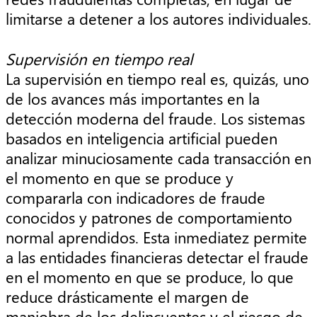
limitarse a detener a los autores individuales.
Supervisión en tiempo real
La supervisión en tiempo real es, quizás, uno
de los avances más importantes en la
detección moderna del fraude. Los sistemas
basados en inteligencia artificial pueden
analizar minuciosamente cada transacción en
el momento en que se produce y
compararla con indicadores de fraude
conocidos y patrones de comportamiento
normal aprendidos. Esta inmediatez permite
a las entidades financieras detectar el fraude
en el momento en que se produce, lo que
reduce drásticamente el margen de
maniobra de los delincuentes y el riesgo de