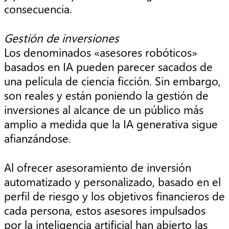
consecuencia.
Gestión de inversiones
Los denominados «asesores robóticos»
basados en IA pueden parecer sacados de
una película de ciencia ficción. Sin embargo,
son reales y están poniendo la gestión de
inversiones al alcance de un público más
amplio a medida que la IA generativa sigue
afianzándose.
Al ofrecer asesoramiento de inversión
automatizado y personalizado, basado en el
perfil de riesgo y los objetivos financieros de
cada persona, estos asesores impulsados
por la inteligencia artificial han abierto las