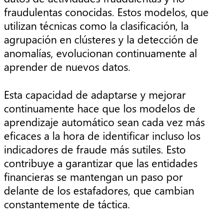
fraudulentas conocidas. Estos modelos, que
utilizan técnicas como la clasificación, la
agrupación en clústeres y la detección de
anomalías, evolucionan continuamente al
aprender de nuevos datos.
Esta capacidad de adaptarse y mejorar
continuamente hace que los modelos de
aprendizaje automático sean cada vez más
eficaces a la hora de identificar incluso los
indicadores de fraude más sutiles. Esto
contribuye a garantizar que las entidades
financieras se mantengan un paso por
delante de los estafadores, que cambian
constantemente de táctica.