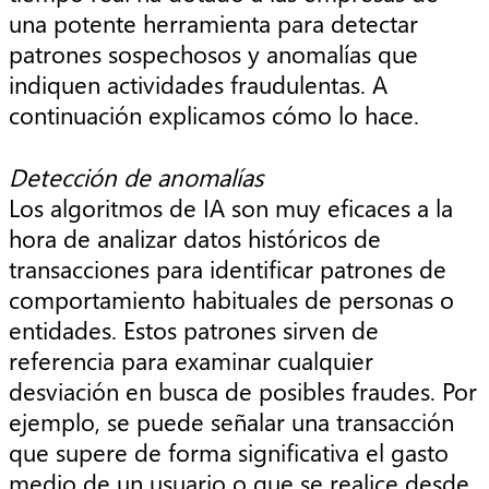
una potente herramienta para detectar
patrones sospechosos y anomalías que
indiquen actividades fraudulentas. A
continuación explicamos cómo lo hace.
Detección de anomalías
Los algoritmos de IA son muy eficaces a la
hora de analizar datos históricos de
transacciones para identificar patrones de
comportamiento habituales de personas o
entidades. Estos patrones sirven de
referencia para examinar cualquier
desviación en busca de posibles fraudes. Por
ejemplo, se puede señalar una transacción
que supere de forma significativa el gasto
medio de un usuario o que se realice desde