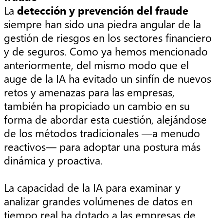
La
detección y prevención del fraude
siempre han sido una piedra angular de la
gestión de riesgos en los sectores financiero
y de seguros. Como ya hemos mencionado
anteriormente, del mismo modo que el
auge de la IA ha evitado un sinfín de nuevos
retos y amenazas para las empresas,
también ha propiciado un cambio en su
forma de abordar esta cuestión, alejándose
de los métodos tradicionales —a menudo
reactivos— para adoptar una postura más
dinámica y proactiva.
La capacidad de la IA para examinar y
analizar grandes volúmenes de datos en
tiempo real ha dotado a las empresas de