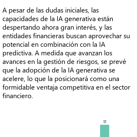
A pesar de las dudas iniciales, las
capacidades de la IA generativa están
despertando ahora gran interés, y las
entidades financieras buscan aprovechar su
potencial en combinación con la IA
predictiva. A medida que avanzan los
avances en la gestión de riesgos, se prevé
que la adopción de la IA generativa se
acelere, lo que la posicionará como una
formidable ventaja competitiva en el sector
financiero.